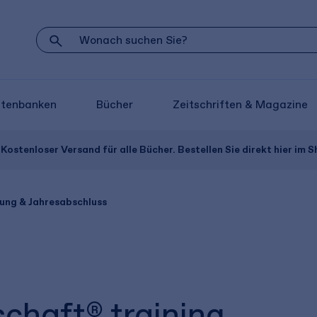
atenbanken
Bücher
Zeitschriften & Magazine
Kostenloser Versand für alle Bücher. Bestellen Sie direkt hier im S
ung & Jahresabschluss
chaft® training