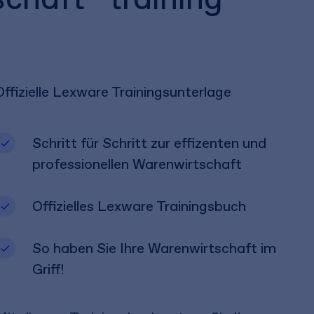
Offizielle Lexware Trainingsunterlage
Schritt für Schritt zur effizenten und
professionellen Warenwirtschaft
Offizielles Lexware Trainingsbuch
So haben Sie Ihre Warenwirtschaft im
Griff!