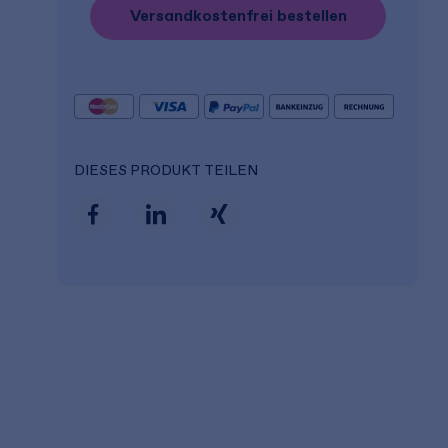
Versandkostenfrei bestellen
DIESES PRODUKT TEILEN