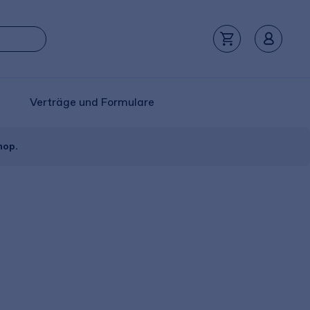
Verträge und Formulare
hop.