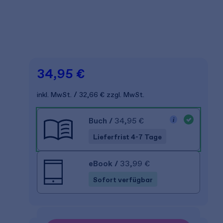
34,95 €
inkl. MwSt.
32,66 €
zzgl. MwSt.
Buch
/
34,95 €
Lieferfrist 4-7 Tage
eBook
/
33,99 €
Sofort verfügbar