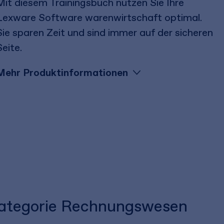
Mit diesem Trainingsbuch nutzen Sie Ihre
Lexware Software warenwirtschaft optimal.
Sie sparen Zeit und sind immer auf der sicheren
Seite.
Mehr Produktinformationen
 Kategorie Rechnungswesen