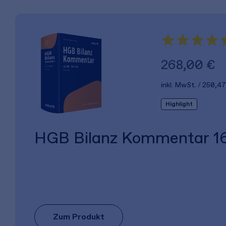
268,00 €
inkl. MwSt.
250,47
Highlight
HGB Bilanz Kommentar 16
Zum Produkt