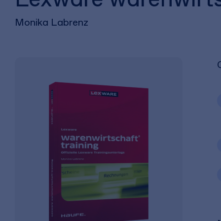
Monika Labrenz