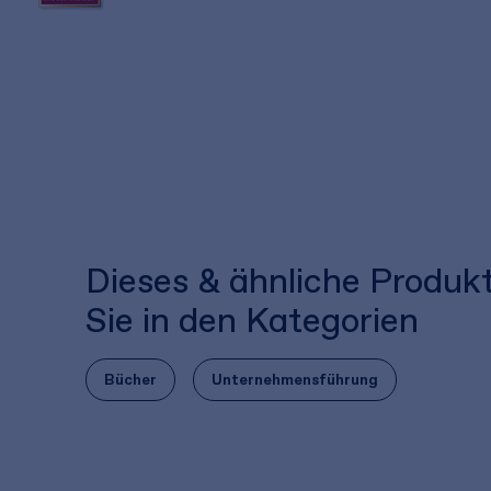
Dieses & ähnliche Produk
Sie in den Kategorien
Bücher
Unternehmensführung