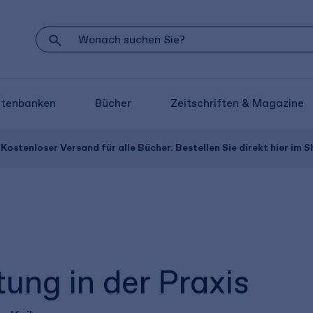
atenbanken
Bücher
Zeitschriften & Magazine
Kostenloser Versand für alle Bücher. Bestellen Sie direkt hier im S
ng in der Praxis