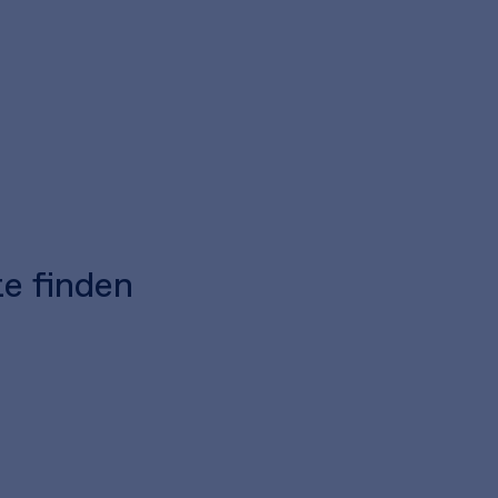
te finden