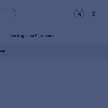
Verträge und Formulare
hop.