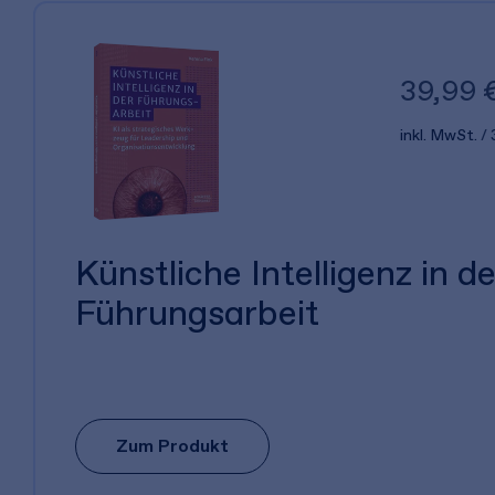
39,99 
inkl. MwSt.
Künstliche Intelligenz in de
Führungsarbeit
Zum Produkt