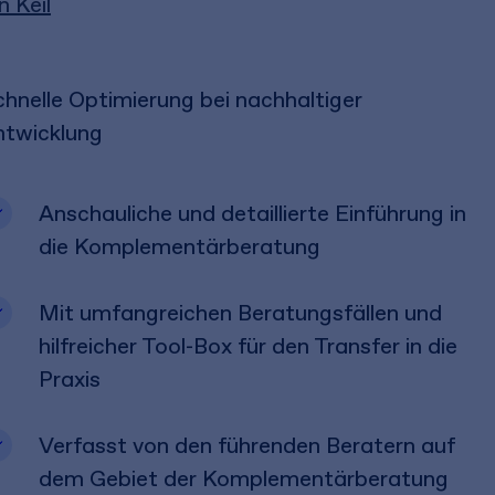
 Keil
hnelle Optimierung bei nachhaltiger
ntwicklung
Anschauliche und detaillierte Einführung in
die Komplementärberatung
Mit umfangreichen Beratungsfällen und
hilfreicher Tool-Box für den Transfer in die
Praxis
Verfasst von den führenden Beratern auf
dem Gebiet der Komplementärberatung