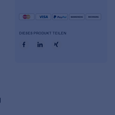
DIESES PRODUKT TEILEN
g