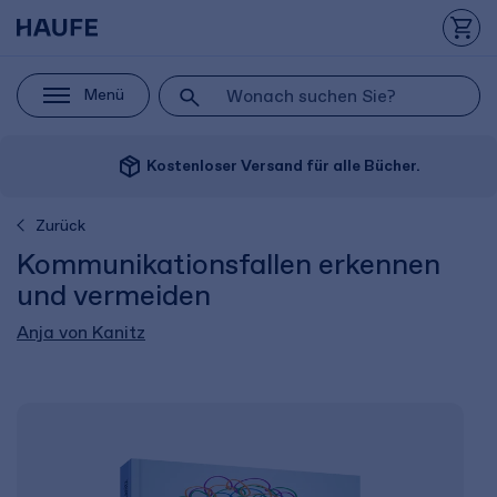
Menü
package_2
Kostenloser Versand für alle Bücher.
Zurück
Kommunikationsfallen erkennen
und vermeiden
Anja von Kanitz