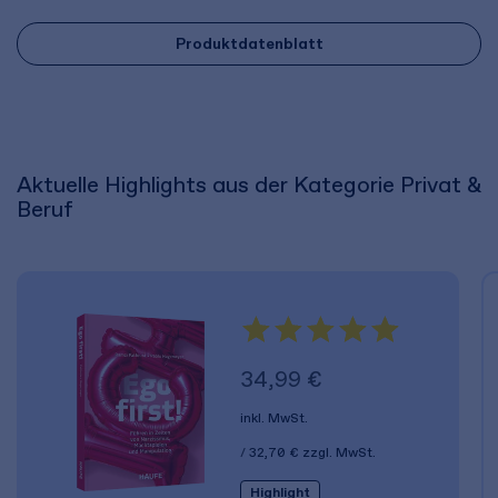
Produktdatenblatt
Aktuelle Highlights aus der Kategorie Privat &
Beruf
34,99 €
inkl. MwSt.
32,70 €
zzgl. MwSt.
Highlight