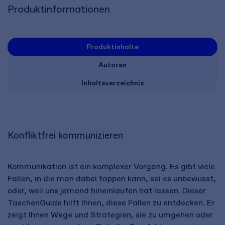
Produktinformationen
Produktinhalte
Autoren
Inhaltsverzeichnis
Konfliktfrei kommunizieren
Kommunikation ist ein komplexer Vorgang. Es gibt viele
Fallen, in die man dabei tappen kann, sei es unbewusst,
oder, weil uns jemand hineinlaufen hat lassen. Dieser
TaschenGuide hilft Ihnen, diese Fallen zu entdecken. Er
zeigt Ihnen Wege und Strategien, sie zu umgehen oder