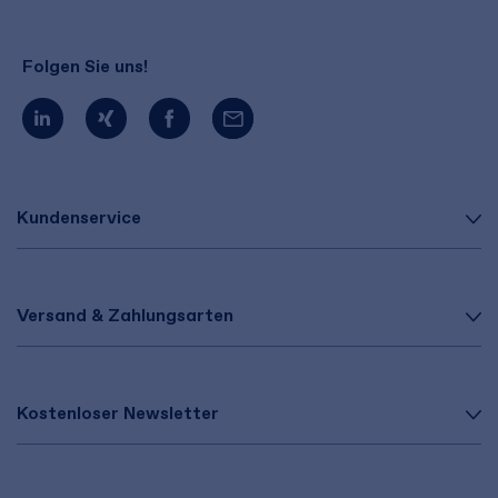
Folgen Sie uns!
Kundenservice
Versand & Zahlungsarten
Kostenloser Newsletter