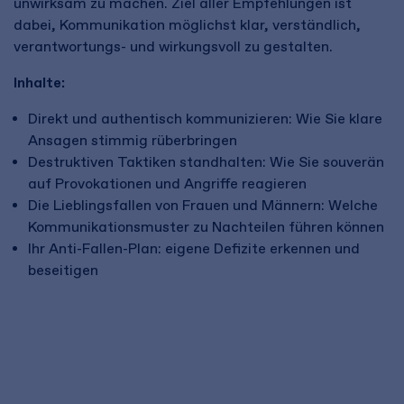
unwirksam zu machen. Ziel aller Empfehlungen ist
dabei, Kommunikation möglichst klar, verständlich,
verantwortungs- und wirkungsvoll zu gestalten.
Inhalte:
Direkt und authentisch kommunizieren: Wie Sie klare
Ansagen stimmig rüberbringen
Destruktiven Taktiken standhalten: Wie Sie souverän
auf Provokationen und Angriffe reagieren
Die Lieblingsfallen von Frauen und Männern: Welche
Kommunikationsmuster zu Nachteilen führen können
Ihr Anti-Fallen-Plan: eigene Defizite erkennen und
beseitigen