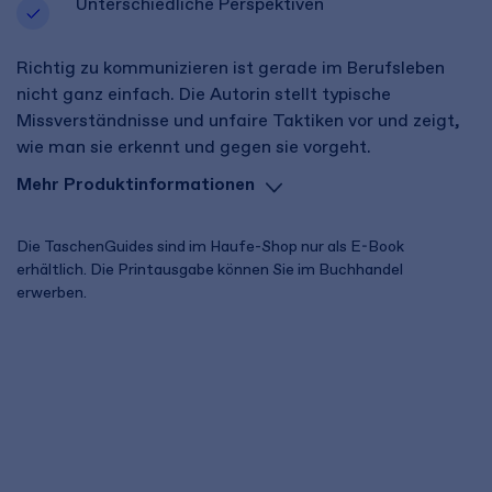
Unterschiedliche Perspektiven
Richtig zu kommunizieren ist gerade im Berufsleben
nicht ganz einfach. Die Autorin stellt typische
Missverständnisse und unfaire Taktiken vor und zeigt,
wie man sie erkennt und gegen sie vorgeht.
Mehr Produktinformationen
Die TaschenGuides sind im Haufe-Shop nur als E-Book
erhältlich. Die Printausgabe können Sie im Buchhandel
erwerben.