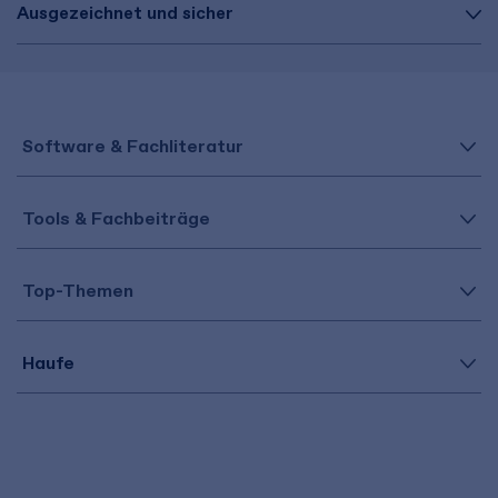
Ausgezeichnet und sicher
Software & Fachliteratur
Tools & Fachbeiträge
Top-Themen
Haufe