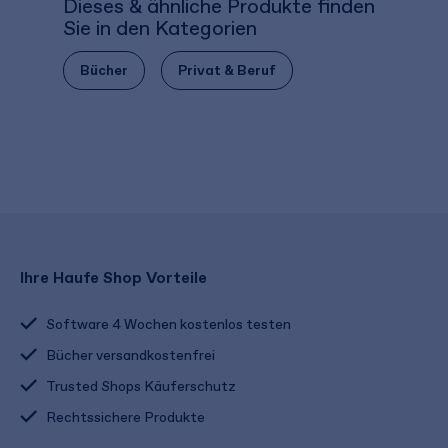
Dieses & ähnliche Produkte finden
Sie in den Kategorien
Bücher
Privat & Beruf
Ihre Haufe Shop Vorteile
Software 4 Wochen kostenlos testen
Bücher versandkostenfrei
Trusted Shops Käuferschutz
Rechtssichere Produkte