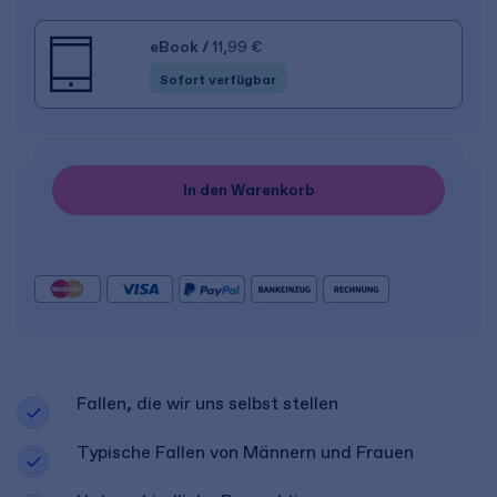
eBook
/
11,99 €
Sofort verfügbar
In den Warenkorb
Fallen, die wir uns selbst stellen
Typische Fallen von Männern und Frauen