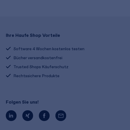
Ihre Haufe Shop Vorteile
Software 4 Wochen kostenlos testen
Bücher versandkostenfrei
Trusted Shops Käuferschutz
Rechtssichere Produkte
Folgen Sie uns!