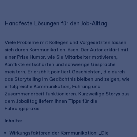
Handfeste Lösungen für den Job-Alltag
Viele Probleme mit Kollegen und Vorgesetzten lassen
sich durch Kommunikation lösen. Der Autor erklärt mit
einer Prise Humor, wie Sie Mitarbeiter motivieren,
Konflikte entschärfen und schwierige Gespräche
meistern. Er erzählt pointiert Geschichten, die durch
das Storytelling im Gedächtnis bleiben und zeigen, wie
erfolgreiche Kommunikation, Führung und
Zusammenarbeit funktionieren. Kurzweilige Storys aus
dem Joballtag liefern Ihnen Tipps für die
Führungspraxis.
Inhalte:
Wirkungsfaktoren der Kommunikation: „Die