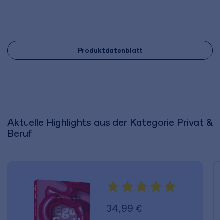
Produktdatenblatt
Aktuelle Highlights aus der Kategorie Privat &
Beruf
34,99 €