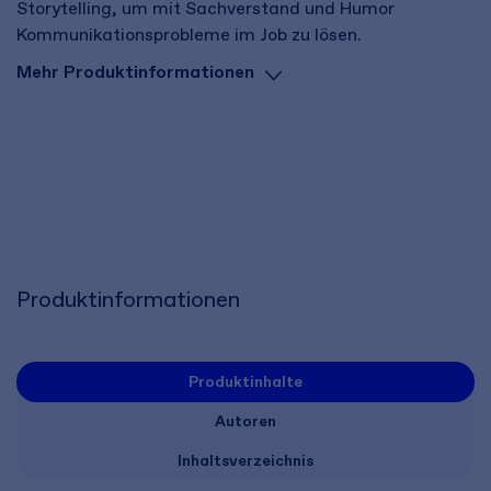
Storytelling, um mit Sachverstand und Humor
Kommunikationsprobleme im Job zu lösen.
Mehr Produktinformationen
Produktinformationen
Produktinhalte
Autoren
Inhaltsverzeichnis