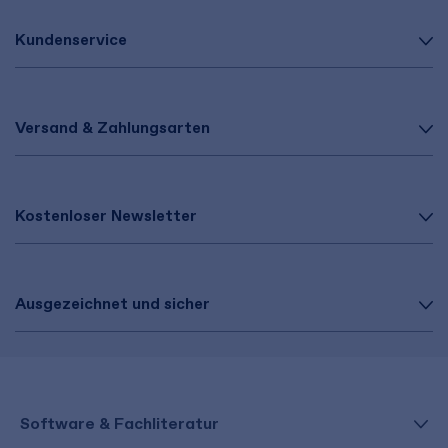
Kundenservice
Versand & Zahlungsarten
Kostenloser Newsletter
Ausgezeichnet und sicher
Software & Fachliteratur