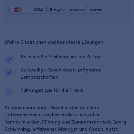
Wahre Situationen und handfeste Lösungen
So lösen Sie Probleme im Job-Alltag
Kurzweilige Geschichten, prägnante
Lernbotschaften
Führungstipps für die Praxis
Anhand spannender Geschichten aus dem
Unternehmensalltag lernen Sie etwas über
Kommunikation, Führung und Zusammenarbeit: Georg
Schwinning, erfahrener Manager und Coach, nutzt