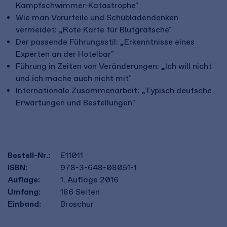
Kampfschwimmer-Katastrophe"
Wie man Vorurteile und Schubladendenken
vermeidet: „Rote Karte für Blutgrätsche"
Der passende Führungsstil: „Erkenntnisse eines
Experten an der Hotelbar"
Führung in Zeiten von Veränderungen: „Ich will nicht
und ich mache auch nicht mit"
Internationale Zusammenarbeit: „Typisch deutsche
Erwartungen und Bestellungen"
Bestell-Nr.:
E11011
ISBN:
978-3-648-08051-1
Auflage:
1. Auflage 2016
Umfang:
186
Seiten
Einband:
Broschur