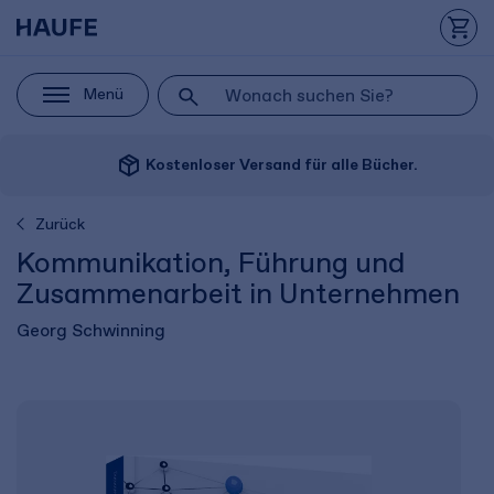
Menü
package_2
Kostenloser Versand für alle Bücher.
Zurück
Kommunikation, Führung und
Zusammenarbeit in Unternehmen
Georg Schwinning