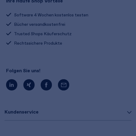
Ihre Haufe Shop Vorteile
Software 4 Wochen kostenlos testen
Bücher versandkostenfrei
Trusted Shops Käuferschutz
Rechtssichere Produkte
Folgen Sie uns!
Kundenservice