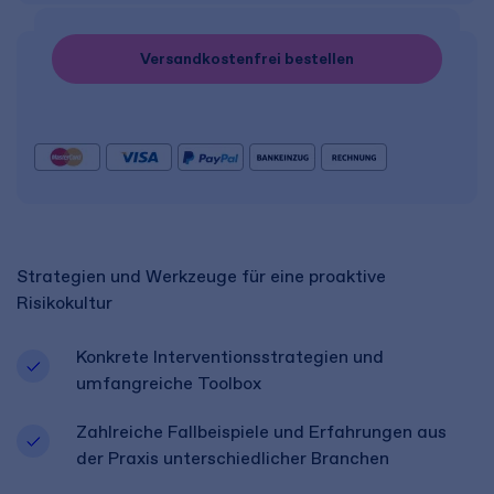
Versandkostenfrei bestellen
Strategien und Werkzeuge für eine proaktive
Risikokultur
Konkrete Interventionsstrategien und
umfangreiche Toolbox
Zahlreiche Fallbeispiele und Erfahrungen aus
der Praxis unterschiedlicher Branchen