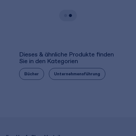
Dieses & ähnliche Produkte finden
Sie in den Kategorien
Bücher
Unternehmensführung