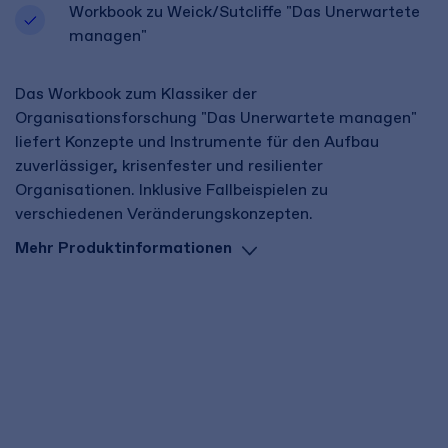
Workbook zu Weick/Sutcliffe "Das Unerwartete
managen"
Das Workbook zum Klassiker der
Organisationsforschung "Das Unerwartete managen"
liefert Konzepte und Instrumente für den Aufbau
zuverlässiger, krisenfester und resilienter
Organisationen. Inklusive Fallbeispielen zu
verschiedenen Veränderungskonzepten.
Mehr Produktinformationen