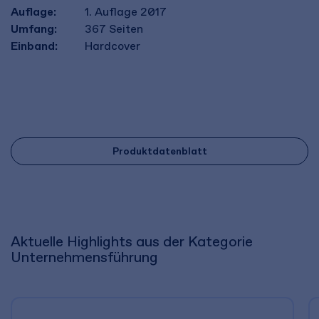
Auflage:
1. Auflage 2017
Umfang:
367
Seiten
Einband:
Hardcover
Produktdatenblatt
Aktuelle Highlights aus der Kategorie
Unternehmensführung