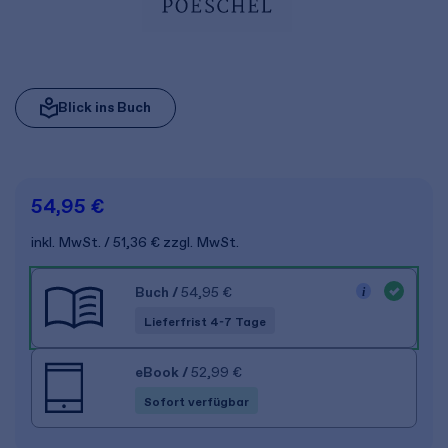
Blick ins Buch
54,95 €
inkl. MwSt.
51,36 €
zzgl. MwSt.
Buch
/
54,95 €
Lieferfrist 4-7 Tage
eBook
/
52,99 €
Sofort verfügbar