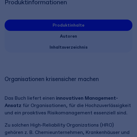
Produktinformationen
Produktinhalte
Autoren
Inhaltsverzeichnis
Organisationen krisensicher machen
Das Buch liefert einen
innovativen Management-
Ansatz
für Organisationen, für die Hochzuverlässigkeit
und ein proaktives Risikomanagement essenziell sind.
Zu solchen High-Reliability Organizations (HRO)
gehören z. B. Chemieunternehmen, Krankenhäuser und