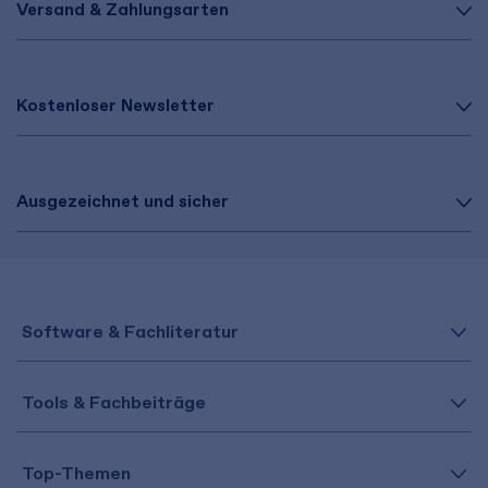
Versand & Zahlungsarten
Kostenloser Newsletter
Ausgezeichnet und sicher
Software & Fachliteratur
Tools & Fachbeiträge
Top-Themen