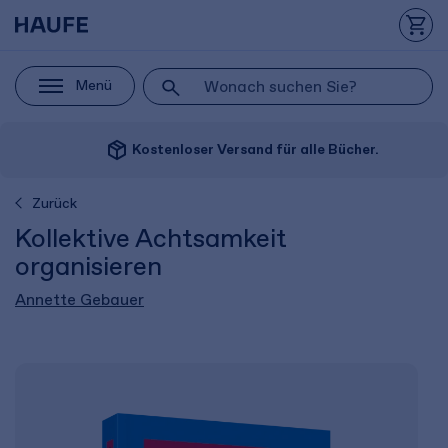
Menü
package_2
Kostenloser Versand für alle Bücher.
Zurück
Kollektive Achtsamkeit
organisieren
Annette Gebauer