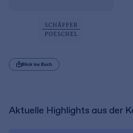
Blick ins Buch
Aktuelle Highlights aus der 