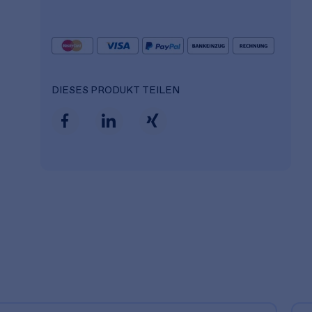
DIESES PRODUKT TEILEN