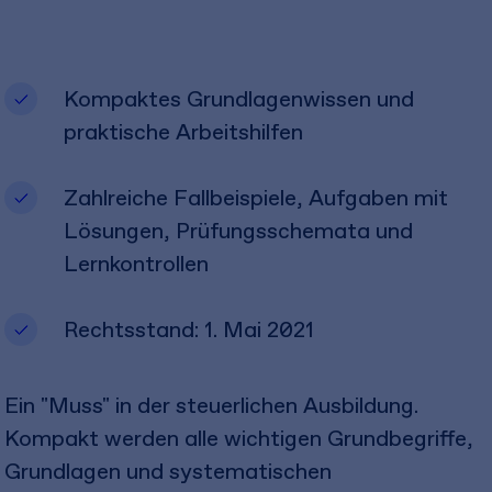
Kompaktes Grundlagenwissen und
praktische Arbeitshilfen
Zahlreiche Fallbeispiele, Aufgaben mit
Lösungen, Prüfungsschemata und
Lernkontrollen
Rechtsstand: 1. Mai 2021
Ein "Muss" in der steuerlichen Ausbildung.
Kompakt werden alle wichtigen Grundbegriffe,
Grundlagen und systematischen