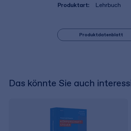
Produktart:
Lehrbuch
Produktdatenblatt
Das könnte Sie auch interess