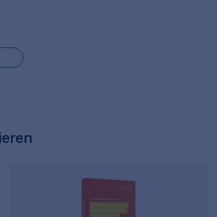
ieren