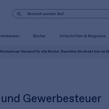
atenbanken
Bücher
Zeitschriften & Magazine
Kostenloser Versand für alle Bücher. Bestellen Sie direkt hier im S
 und Gewerbesteuer