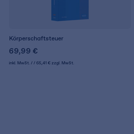
Körperschaftsteuer
69,99 €
inkl. MwSt.
65,41 €
zzgl. MwSt.