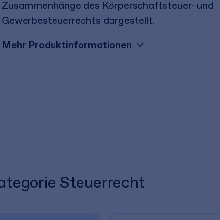
Zusammenhänge des Körperschaftsteuer- und
Gewerbesteuerrechts dargestellt.
Mehr Produktinformationen
Kategorie Steuerrecht