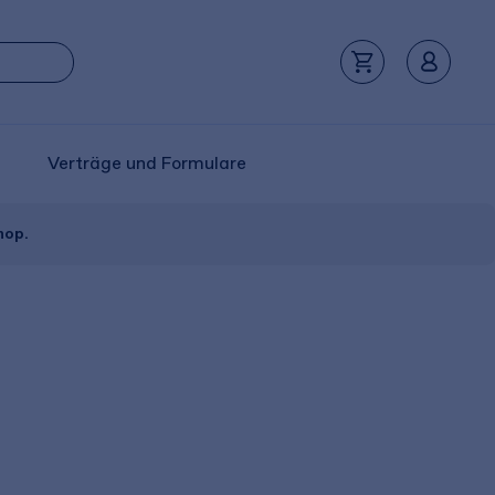
Verträge und Formulare
hop.