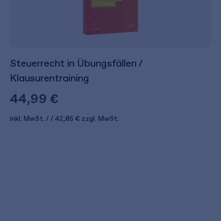
Steuerrecht in Übungsfällen /
Klausurentraining
44,99 €
inkl. MwSt.
42,05 €
zzgl. MwSt.