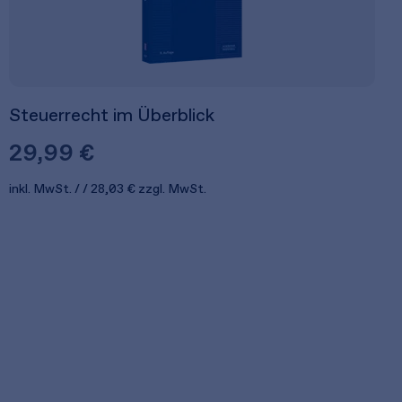
Steuerrecht im Überblick
29,99 €
inkl. MwSt.
28,03 €
zzgl. MwSt.