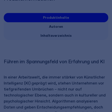
Produktinhalte
Autoren
Inhaltsverzeichnis
Führen im Spannungsfeld von Erfahrung und KI
In einer Arbeitswelt, die immer stärker von Künstlicher
Intelligenz (KI) geprägt wird, stehen Unternehmen vor
tiefgreifenden Umbrüchen – nicht nur auf
technologischer Ebene, sondern auch in kultureller und
psychologischer Hinsicht. Algorithmen analysieren
Daten und geben Entscheidungsempfehlungen, doch