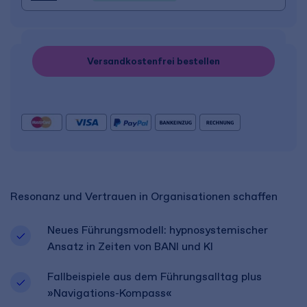
Versandkostenfrei bestellen
Resonanz und Vertrauen in Organisationen schaffen
Neues Führungsmodell: hypnosystemischer
Ansatz in Zeiten von BANI und KI
Fallbeispiele aus dem Führungsalltag plus
»Navigations-Kompass«