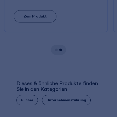
Zum Produkt
Dieses & ähnliche Produkte finden
Sie in den Kategorien
Bücher
Unternehmensführung