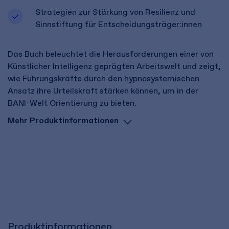
Strategien zur Stärkung von Resilienz und
Sinnstiftung für Entscheidungsträger:innen
Das Buch beleuchtet die Herausforderungen einer von
Künstlicher Intelligenz geprägten Arbeitswelt und zeigt,
wie Führungskräfte durch den hypnosystemischen
Ansatz ihre Urteilskraft stärken können, um in der
BANI-Welt Orientierung zu bieten.
Mehr Produktinformationen
Produktinformationen