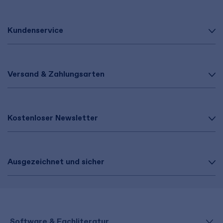
Kundenservice
Versand & Zahlungsarten
Kostenloser Newsletter
Ausgezeichnet und sicher
Software & Fachliteratur