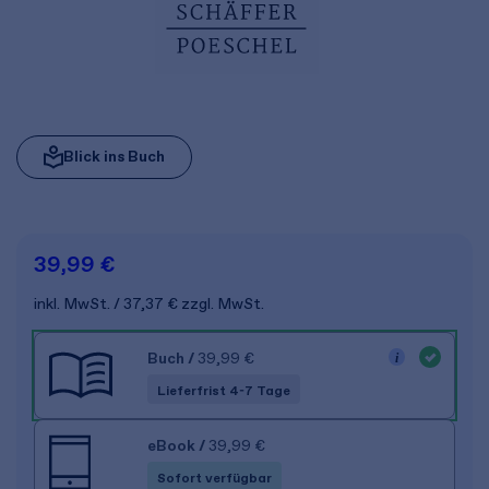
Blick ins Buch
39,99 €
inkl. MwSt.
37,37 €
zzgl. MwSt.
Buch
/
39,99 €
Lieferfrist 4-7 Tage
eBook
/
39,99 €
Sofort verfügbar