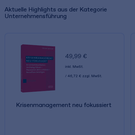
Aktuelle Highlights aus der Kategorie
Unternehmensführung
49,99 €
inkl. MwSt.
46,72 €
zzgl. MwSt.
Krisenmanagement neu fokussiert