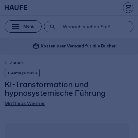
Menü
package_2
Kostenloser Versand für alle Bücher.
Zurück
1. Auflage 2026
KI-Transformation und
hypnosystemische Führung
Matthias Wiemer