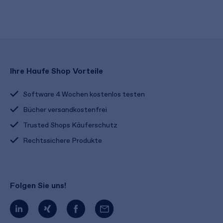
Ihre Haufe Shop Vorteile
Software 4 Wochen kostenlos testen
Bücher versandkostenfrei
Trusted Shops Käuferschutz
Rechtssichere Produkte
Folgen Sie uns!