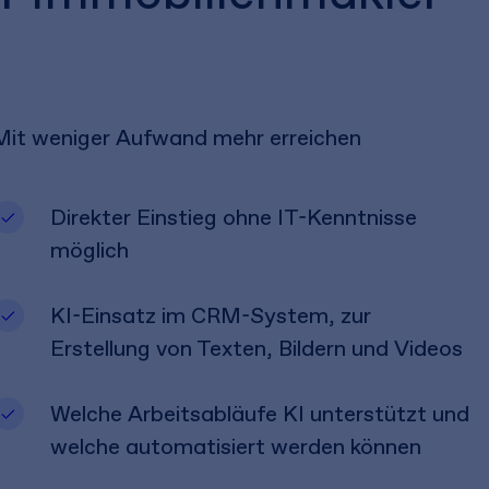
Mit weniger Aufwand mehr erreichen
Direkter Einstieg ohne IT-Kenntnisse
möglich
KI-Einsatz im CRM-System, zur
Erstellung von Texten, Bildern und Videos
Welche Arbeitsabläufe KI unterstützt und
welche automatisiert werden können