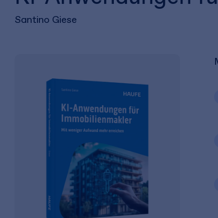
Santino Giese