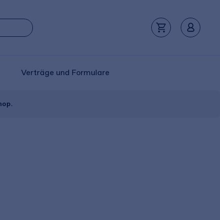
Verträge und Formulare
hop.