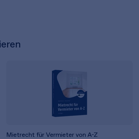
ieren
Mietrecht für Vermieter von A-Z