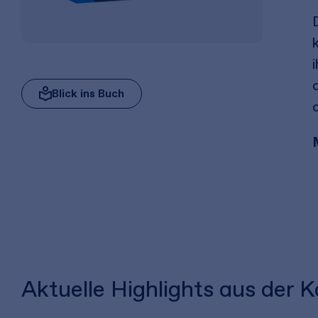
Blick ins Buch
Aktuelle Highlights aus der 