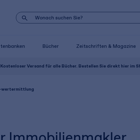
atenbanken
Bücher
Zeitschriften & Magazine
Kostenloser Versand für alle Bücher. Bestellen Sie direkt hier im S
-wertermittlung
r Immobilienmakler