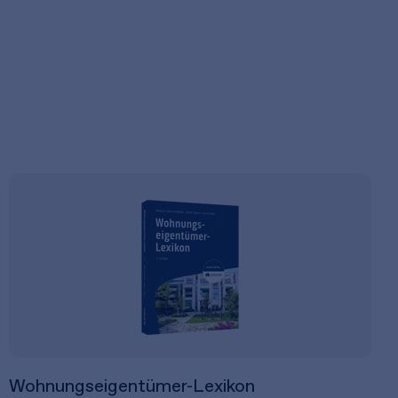
Wohnungseigentümer-Lexikon