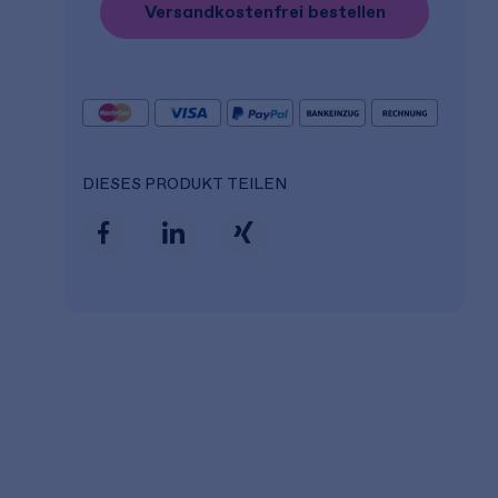
Versandkostenfrei bestellen
DIESES PRODUKT TEILEN