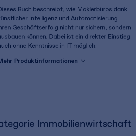
Dieses Buch beschreibt, wie Maklerbüros dank
künstlicher Intelligenz und Automatisierung
ihren Geschäftserfolg nicht nur sichern, sondern
ausbauen können. Dabei ist ein direkter Einstieg
auch ohne Kenntnisse in IT möglich.
Mehr Produktinformationen
Kategorie Immobilienwirtschaft