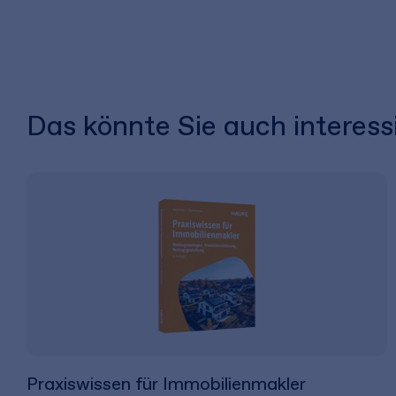
Das könnte Sie auch interess
Praxiswissen für Immobilienmakler