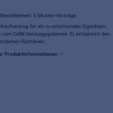
Bestelleinheit: 5 Muster-Verträge
 Kaufvertrag für ein zu errichtendes Eigenheim
d vom GdW herausgegebenen. Er entspricht den
tzlichen Richtlinien.
r Produktinformationen