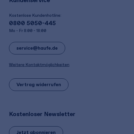
Kundenservice
Kostenlose Kundenhotline:
0800 5050-445
Mo - Fr 8:00 - 18:00
service@haufe.de
Weitere Kontaktmöglichkeiten
Vertrag widerrufen
Kostenloser Newsletter
Jetzt abonnieren