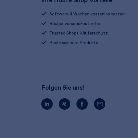
Ihre Haufe Shop Vorteile
Software 4 Wochen kostenlos testen
Bücher versandkostenfrei
Trusted Shops Käuferschutz
Rechtssichere Produkte
Folgen Sie uns!