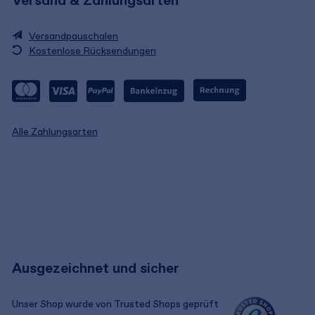
Versand & Zahlungsarten
Versandpauschalen
Kostenlose Rücksendungen
Alle Zahlungsarten
Ausgezeichnet und sicher
Unser Shop wurde von Trusted Shops geprüft