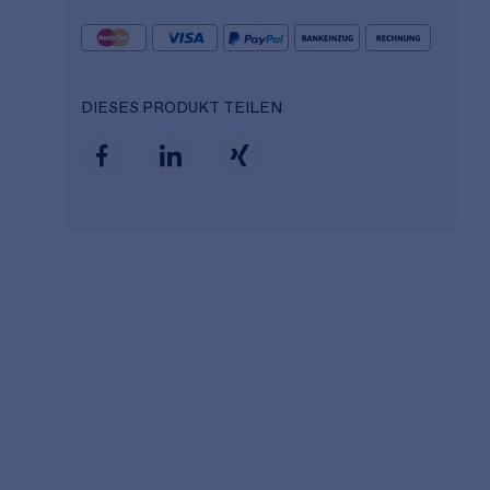
DIESES PRODUKT TEILEN