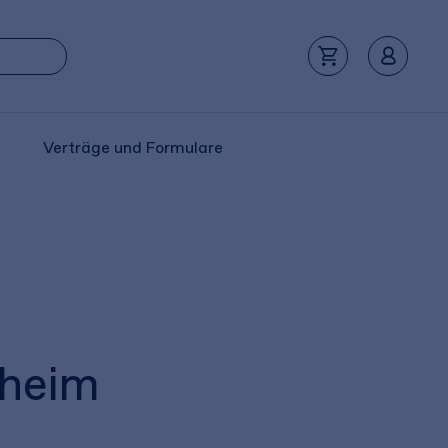
Verträge und Formulare
nheim