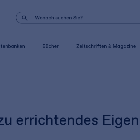
atenbanken
Bücher
Zeitschriften & Magazine
 zu errichtendes Eige