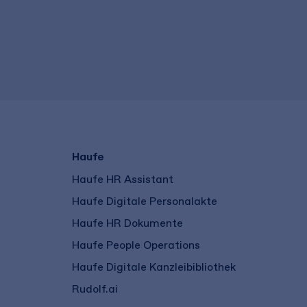
Haufe
Haufe HR Assistant
Haufe Digitale Personalakte
Haufe HR Dokumente
Haufe People Operations
Haufe Digitale Kanzleibibliothek
Rudolf.ai