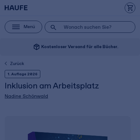
Menü
package_2
Kostenloser Versand für alle Bücher.
Zurück
1. Auflage 2026
Inklusion am Arbeitsplatz
Nadine Schönwald