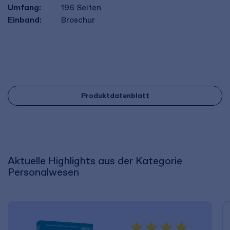
Umfang:
196
Seiten
Einband:
Broschur
Produktdatenblatt
Aktuelle Highlights aus der Kategorie
Personalwesen