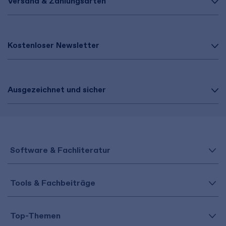
Versand & Zahlungsarten
Kostenloser Newsletter
Ausgezeichnet und sicher
Software & Fachliteratur
Tools & Fachbeiträge
Top-Themen