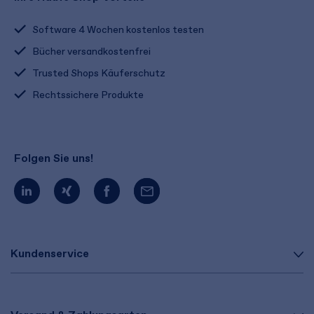
Software 4 Wochen kostenlos testen
Bücher versandkostenfrei
Trusted Shops Käuferschutz
Rechtssichere Produkte
Folgen Sie uns!
Kundenservice