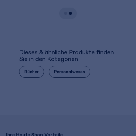
Dieses & ähnliche Produkte finden
Sie in den Kategorien
Bücher
Personalwesen
Ihre Haufe Shop Vorteile