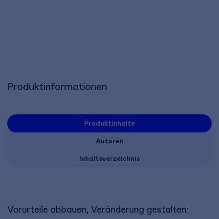
Produktinformationen
Produktinhalte
Autoren
Inhaltsverzeichnis
Vorurteile abbauen, Veränderung gestalten: