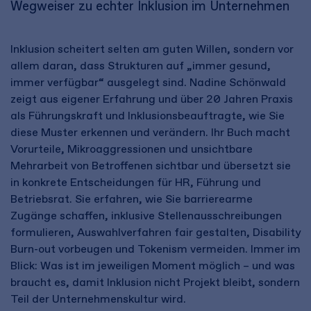
Wegweiser zu echter Inklusion im Unternehmen
Inklusion scheitert selten am guten Willen, sondern vor
allem daran, dass Strukturen auf „immer gesund,
immer verfügbar“ ausgelegt sind. Nadine Schönwald
zeigt aus eigener Erfahrung und über 20 Jahren Praxis
als Führungskraft und Inklusionsbeauftragte, wie Sie
diese Muster erkennen und verändern. Ihr Buch macht
Vorurteile, Mikroaggressionen und unsichtbare
Mehrarbeit von Betroffenen sichtbar und übersetzt sie
in konkrete Entscheidungen für HR, Führung und
Betriebsrat. Sie erfahren, wie Sie barrierearme
Zugänge schaffen, inklusive Stellenausschreibungen
formulieren, Auswahlverfahren fair gestalten, Disability
Burn-out vorbeugen und Tokenism vermeiden. Immer im
Blick: Was ist im jeweiligen Moment möglich – und was
braucht es, damit Inklusion nicht Projekt bleibt, sondern
Teil der Unternehmenskultur wird.