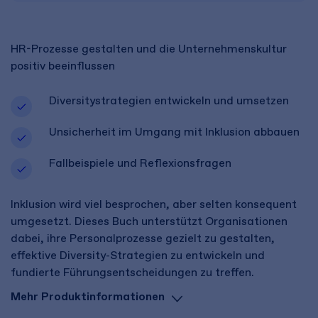
HR-Prozesse gestalten und die Unternehmenskultur
positiv beeinflussen
Diversitystrategien entwickeln und umsetzen
Unsicherheit im Umgang mit Inklusion abbauen
Fallbeispiele und Reflexionsfragen
Inklusion wird viel besprochen, aber selten konsequent
umgesetzt. Dieses Buch unterstützt Organisationen
dabei, ihre Personalprozesse gezielt zu gestalten,
effektive Diversity-Strategien zu entwickeln und
fundierte Führungsentscheidungen zu treffen.
Mehr Produktinformationen