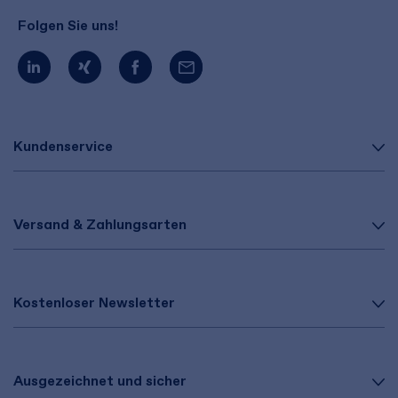
Folgen Sie uns!
Kundenservice
Versand & Zahlungsarten
Kostenloser Newsletter
Ausgezeichnet und sicher