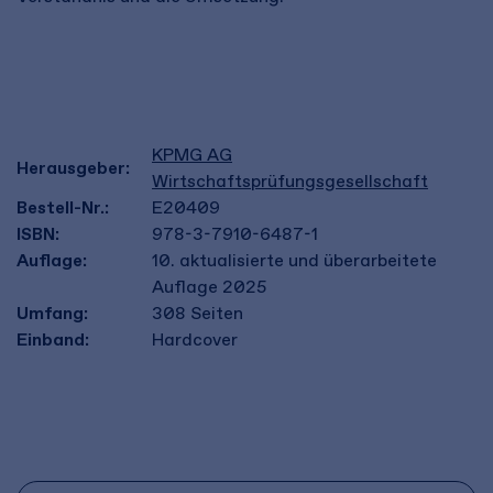
KPMG AG
Herausgeber:
Wirtschaftsprüfungsgesellschaft
Bestell-Nr.:
E20409
ISBN:
978-3-7910-6487-1
Auflage:
10. aktualisierte und überarbeitete
Auflage 2025
Umfang:
308
Seiten
Einband:
Hardcover