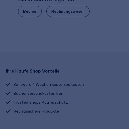
Bücher
Rechnungswesen
Ihre Haufe Shop Vorteile
Software 4 Wochen kostenlos testen
Bücher versandkostenfrei
Trusted Shops Käuferschutz
Rechtssichere Produkte