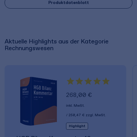
Produktdatenblatt
Aktuelle Highlights aus der Kategorie
Rechnungswesen
268,00 €
inkl. MwSt.
250,47 €
zzgl. MwSt.
Highlight