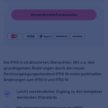
Versandkostenfrei bestellen
Die IFRS in strukturierten Übersichten. Mit u.a. den
grundlegenden Änderungen durch den neuen
Rechnungslegungsstandard IFRS 18 sowie punktuellen
Änderungen zum IFRS 9 und IFRS 19
Leicht verständlicher Zugang zu den komplexer
werdenden Standards
Strukturierte Darstellungen der IFRS