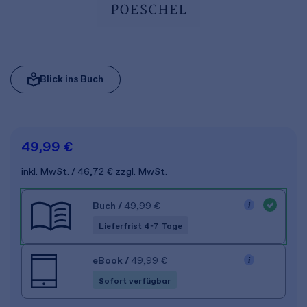
Blick ins Buch
49,99 €
inkl. MwSt.
46,72 €
zzgl. MwSt.
Buch
/
49,99 €
Lieferfrist 4-7 Tage
eBook
/
49,99 €
Sofort verfügbar