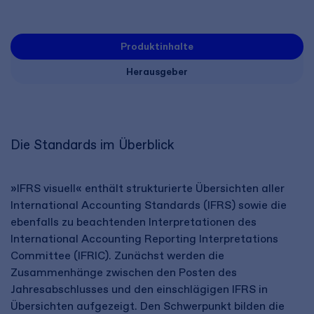
Produktinhalte
Herausgeber
Die Standards im Überblick
»IFRS visuell« enthält strukturierte Übersichten aller
International Accounting Standards (IFRS) sowie die
ebenfalls zu beachtenden Interpretationen des
International Accounting Reporting Interpretations
Committee (IFRIC). Zunächst werden die
Zusammenhänge zwischen den Posten des
Jahresabschlusses und den einschlägigen IFRS in
Übersichten aufgezeigt. Den Schwerpunkt bilden die