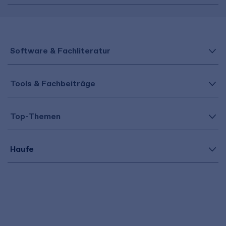
Software & Fachliteratur
Tools & Fachbeiträge
Top-Themen
Haufe