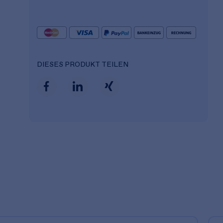
DIESES PRODUKT TEILEN