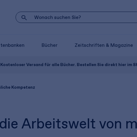
atenbanken
Bücher
Zeitschriften & Magazine
Kostenloser Versand für alle Bücher. Bestellen Sie direkt hier im S
nliche Kompetenz
 die Arbeitswelt von 