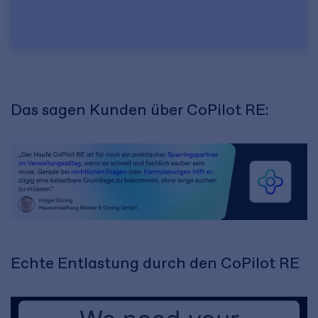
Das sagen Kunden über CoPilot RE:
Echte Entlastung durch den CoPilot RE