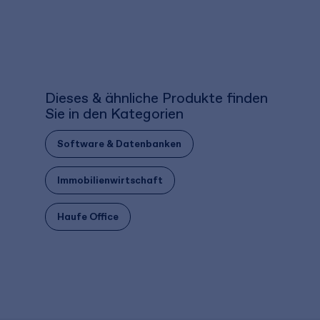
Dieses & ähnliche Produkte finden
Sie in den Kategorien
Software & Datenbanken
Immobilienwirtschaft
Haufe Office