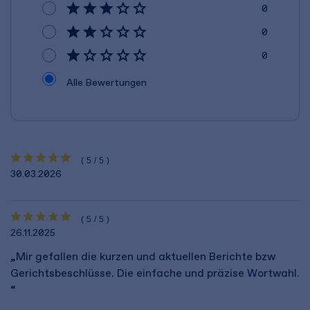
0
0
0
Alle Bewertungen
(5/5)
30.03.2026
(5/5)
26.11.2025
„Mir gefallen die kurzen und aktuellen Berichte bzw
Gerichtsbeschlüsse. Die einfache und präzise Wortwahl.
“