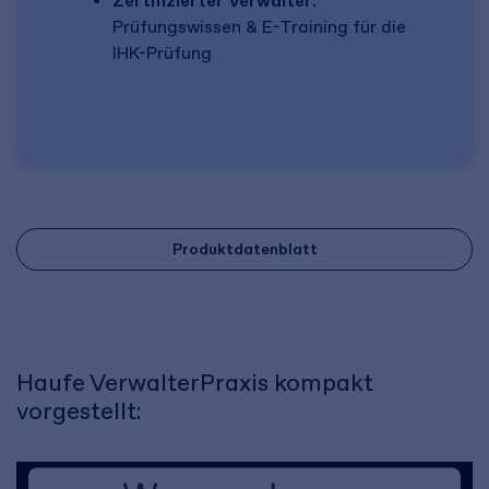
Zertifizierter Verwalter:
Prüfungswissen & E-Training für die
IHK-Prüfung
Produktdatenblatt
Haufe VerwalterPraxis kompakt
vorgestellt: