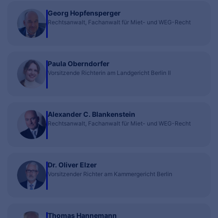
Georg Hopfensperger
Rechtsanwalt, Fachanwalt für Miet- und WEG-Recht
Paula Oberndorfer
Vorsitzende Richterin am Landgericht Berlin II
Alexander C. Blankenstein
Rechtsanwalt, Fachanwalt für Miet- und WEG-Recht
Dr. Oliver Elzer
Vorsitzender Richter am Kammergericht Berlin
Thomas Hannemann