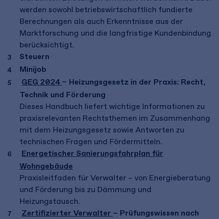
werden sowohl betriebswirtschaftlich fundierte
Berechnungen als auch Erkenntnisse aus der
Marktforschung und die langfristige Kundenbindung
berücksichtigt.
Steuern
Minijob
GEG 2024
– Heizungsgesetz in der Praxis: Recht,
Technik und Förderung
Dieses Handbuch liefert wichtige Informationen zu
praxisrelevanten Rechtsthemen im Zusammenhang
mit dem Heizungsgesetz sowie Antworten zu
technischen Fragen und Fördermitteln.
Energetischer Sanierungsfahrplan für
Wohngebäude
Praxisleitfaden für Verwalter – von Energieberatung
und Förderung bis zu Dämmung und
Heizungstausch.
Zertifizierter Verwalter
– Prüfungswissen nach