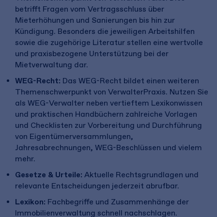
betrifft Fragen vom Vertragsschluss über
Mieterhöhungen und Sanierungen bis hin zur
Kündigung. Besonders die jeweiligen Arbeitshilfen
sowie die zugehörige Literatur stellen eine wertvolle
und praxisbezogene Unterstützung bei der
Mietverwaltung dar.
WEG-Recht:
Das WEG-Recht bildet einen weiteren
Themenschwerpunkt von VerwalterPraxis. Nutzen Sie
als WEG-Verwalter neben vertieftem Lexikonwissen
und praktischen Handbüchern zahlreiche Vorlagen
und Checklisten zur Vorbereitung und Durchführung
von Eigentümerversammlungen,
Jahresabrechnungen, WEG-Beschlüssen und vielem
mehr.
Gesetze & Urteile:
Aktuelle Rechtsgrundlagen und
relevante Entscheidungen jederzeit abrufbar.
Lexikon:
Fachbegriffe und Zusammenhänge der
Immobilienverwaltung schnell nachschlagen.