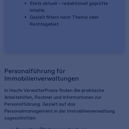
Stets aktuell – redaktionell geprüfte
Inhalte
Gezielt filtern nach Thema oder
Rechtsgebiet
Personalführung für
Immobilienverwaltungen
In Haufe VerwalterPraxis finden Sie praktische
Arbeitshilfen, Rechner und Informationen zur
Personalführung. Gezielt auf das
Personalmanagement in der Immobilienverwaltung
zugeschnitten: