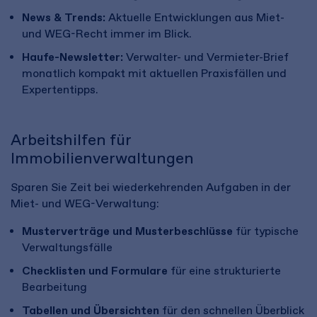
News & Trends:
Aktuelle Entwicklungen aus Miet-
und WEG-Recht immer im Blick.
Haufe-Newsletter:
Verwalter- und Vermieter-Brief
monatlich kompakt mit aktuellen Praxisfällen und
Expertentipps.
Arbeitshilfen für
Immobilienverwaltungen
Sparen Sie Zeit bei wiederkehrenden Aufgaben in der
Miet- und WEG-Verwaltung:
Musterverträge und Musterbeschlüsse
für typische
Verwaltungsfälle
Checklisten und Formulare
für eine strukturierte
Bearbeitung
Tabellen und Übersichten
für den schnellen Überblick