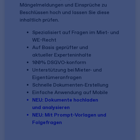
Mängelmeldungen und Einsprüche zu
Beschlüssen hoch und lassen Sie diese
inhaltlich prüfen.
Spezialisiert auf Fragen im Miet- und
WE-Recht
Auf Basis geprüfter und
aktueller Experteninhalte
100% DSGVO-konform
Unterstützung bei Mieter- und
Eigentümeranfragen
Schnelle Dokumenten-Erstellung
Einfache Anwendung auf Mobile
NEU: Dokumente hochladen
und analysieren
NEU: Mit Prompt-Vorlagen und
Folgefragen