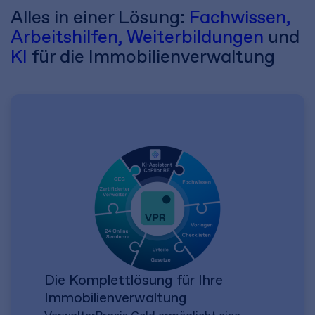
Alles in einer Lösung:
Fachwissen,
Arbeitshilfen, Weiterbildungen
und
KI
für die Immobilienverwaltung
Die Komplettlösung für Ihre
Immobilienverwaltung