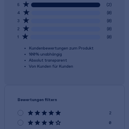
5
(2)
4
(0)
3
(0)
2
(0)
1
(0)
Kundenbewertungen zum Produkt
100% unabhängig
Absolut transparent
Von Kunden für Kunden
Bewertungen filtern
2
0