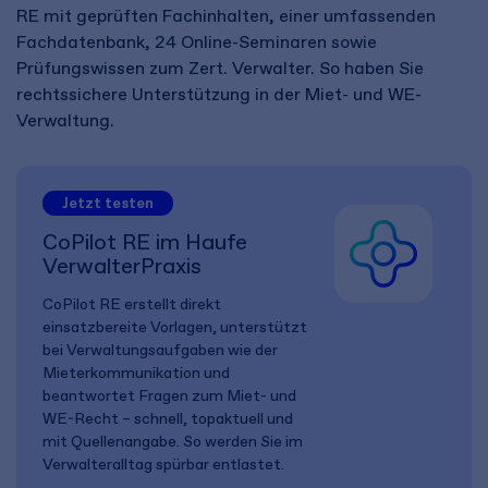
RE mit geprüften Fachinhalten, einer umfassenden
Fachdatenbank, 24 Online-Seminaren sowie
Prüfungswissen zum Zert. Verwalter. So haben Sie
rechtssichere Unterstützung in der Miet- und WE-
Verwaltung.
Jetzt testen
CoPilot RE im Haufe
VerwalterPraxis
CoPilot RE erstellt direkt
einsatzbereite Vorlagen, unterstützt
bei Verwaltungsaufgaben wie der
Mieterkommunikation und
beantwortet Fragen zum Miet- und
WE-Recht – schnell, topaktuell und
mit Quellenangabe. So werden Sie im
Verwalteralltag spürbar entlastet.