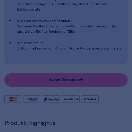
Sie erhalten Zugang zur Vollversion, ohne Eingabe von
Zahlungsdaten
Muss ich vorab etwas bezahlen?
Nur wenn Sie Ihre Lizenz nach
4 Wochen
behalten möchten,
wird die vorläufige Rechnung fällig
Wie storniere ich?
Einfach mit nur einem Klick im Haufe Kundenkonto stornieren.
In den Warenkorb
Produkt-Highlights