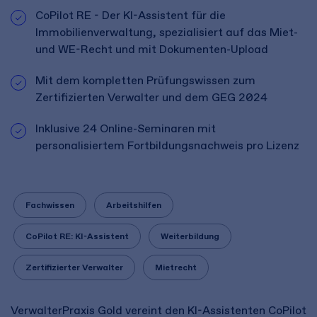
CoPilot RE - Der KI-Assistent für die
Immobilienverwaltung, spezialisiert auf das Miet-
und WE-Recht und mit Dokumenten-Upload
Mit dem kompletten Prüfungswissen zum
Zertifizierten Verwalter und dem GEG 2024
Inklusive 24 Online-Seminaren mit
personalisiertem Fortbildungsnachweis pro Lizenz
Fachwissen
Arbeitshilfen
CoPilot RE: KI-Assistent
Weiterbildung
Zertifizierter Verwalter
Mietrecht
VerwalterPraxis Gold vereint den KI-Assistenten CoPilot