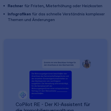
Rechner
für Fristen, Mieterhöhung oder Heizkosten
Infografiken
für das schnelle Verständnis komplexer
Themen und Änderungen
CoPilot RE - Der KI-Assistent für
die Immobilienverwaltung