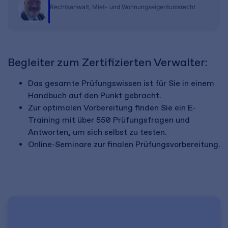
Rechtsanwalt, Miet- und Wohnungseigentumsrecht
Begleiter zum Zertifizierten Verwalter:
Das gesamte Prüfungswissen ist für Sie in einem
Handbuch auf den Punkt gebracht.
Zur optimalen Vorbereitung finden Sie ein E-
Training mit über 550 Prüfungsfragen und
Antworten, um sich selbst zu testen.
Online-Seminare zur finalen Prüfungsvorbereitung.