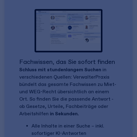
Fachwissen, das Sie sofort finden
Schluss mit stundenlangem Suchen
in
verschiedenen Quellen: VerwalterPraxis
bündelt das gesamte Fachwissen zu Miet-
und WEG-Recht übersichtlich an einem
Ort. So finden Sie die passende Antwort -
ob Gesetze, Urteile, Fachbeiträge oder
Arbeitshilfen
in Sekunden.
Alle Inhalte in einer Suche – inkl.
sofortiger KI-Antworten