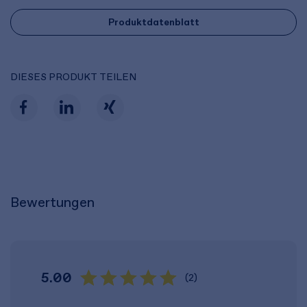
Produktdatenblatt
DIESES PRODUKT TEILEN
Bewertungen
5.00
(2)