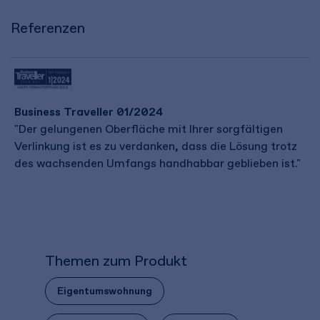
Referenzen
Business Traveller 01/2024
"Der gelungenen Oberfläche mit Ihrer sorgfältigen
Verlinkung ist es zu verdanken, dass die Lösung trotz
des wachsenden Umfangs handhabbar geblieben ist."
Themen zum Produkt
Eigentumswohnung