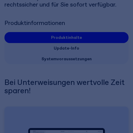
rechtssicher und für Sie sofort verfügbar.
Produktinformationen
Produktinhalte
Update-Info
Systemvoraussetzungen
Bei Unterweisungen wertvolle Zeit
sparen!