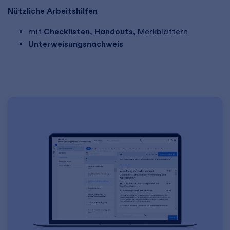
Nützliche Arbeitshilfen
mit
Checklisten
,
Handouts
, Merkblättern
Unterweisungsnachweis