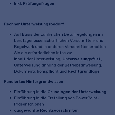
Inkl. Prüfungsfragen
Rechner Unterweisungsbedarf
Auf Basis der zahlreichen Detailregelungen im
berufsgenossenschaftlichen Vorschriften- und
Regelwerk und in anderen Vorschriften erhalten
Sie die erforderlichen Infos zu:
Inhalt
der Unterweisung,
Unterweisungsfrist
,
Unterweisung anhand der Betriebsanweisung,
Dokumentationspflicht und
Rechtgrundlage
Fundiertes Hintergrundwissen
Einführung in die
Grundlagen der Unterweisung
Einführung in die Erstellung von PowerPoint-
Präsentationen
ausgewählte
Rechtsvorschriften