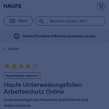
Menü
Online-Produkte 4 Wochen kostenlos testen
Zurück
Regelmäßige Updates
Haufe Unterweisungsfolien
Arbeitsschutz Online
Unterweisungen professionell durchführen und
dokumentieren