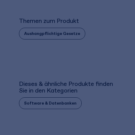
Themen zum Produkt
Aushangpflichtige Gesetze
Dieses & ähnliche Produkte finden
Sie in den Kategorien
Software & Datenbanken