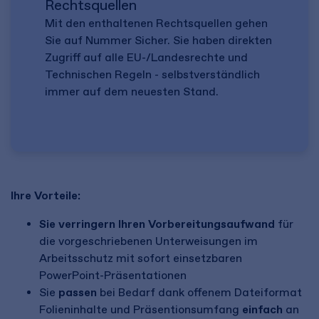
Rechtsquellen
Mit den enthaltenen Rechtsquellen gehen
Sie auf Nummer Sicher. Sie haben direkten
Zugriff auf alle EU-/Landesrechte und
Technischen Regeln - selbstverständlich
immer auf dem neuesten Stand.
Ihre Vorteile:
Sie verringern Ihren Vorbereitungsaufwand
für
die vorgeschriebenen Unterweisungen im
Arbeitsschutz mit sofort einsetzbaren
PowerPoint-Präsentationen
Sie
passen
bei Bedarf dank offenem Dateiformat
Folieninhalte und Präsentionsumfang
einfach
an