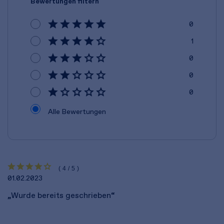
Bewertungen filtern
0
1
0
0
0
Alle Bewertungen
(4/5)
01.02.2023
„Wurde bereits geschrieben“