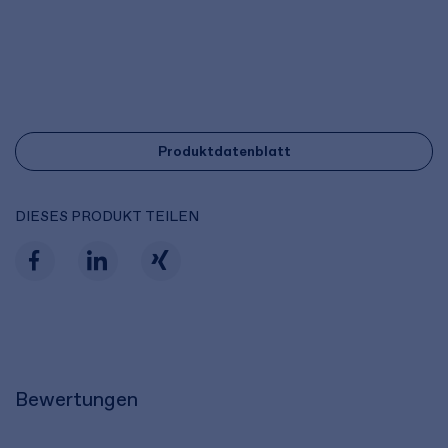
Produktdatenblatt
DIESES PRODUKT TEILEN
Bewertungen