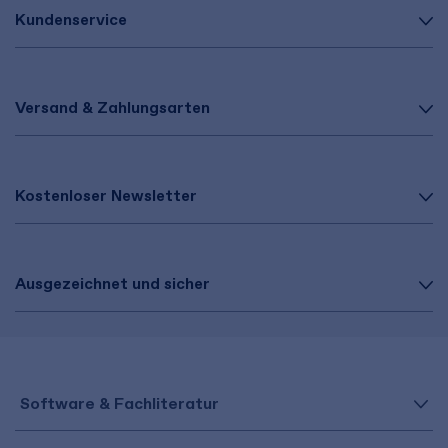
Kundenservice
Versand & Zahlungsarten
Kostenloser Newsletter
Ausgezeichnet und sicher
Software & Fachliteratur