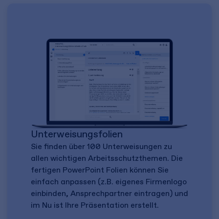
Unterweisungsfolien
Sie finden über 100 Unterweisungen zu
allen wichtigen Arbeitsschutzthemen. Die
fertigen PowerPoint Folien können Sie
einfach anpassen (z.B. eigenes Firmenlogo
einbinden, Ansprechpartner eintragen) und
im Nu ist Ihre Präsentation erstellt.