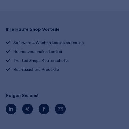
Ihre Haufe Shop Vorteile
Software 4 Wochen kostenlos testen
Bücher versandkostenfrei
Trusted Shops Käuferschutz
Rechtssichere Produkte
Folgen Sie uns!