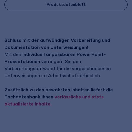
Produktdatenblatt
Schluss mit der aufwändigen Vorbereitung und
Dokumentation von Unterweisungen!
Mit den
individuell anpassbaren PowerPoint-
Präsentationen
verringern Sie den
Vorbereitungsaufwand für die vorgeschriebenen
Unterweisungen im Arbeitsschutz erheblich.
Zusätzlich zu den bewährten Inhalten liefert die
Fachdatenbank Ihnen
verlässliche und stets
aktualisierte Inhalte.