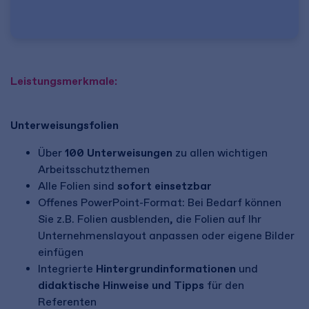
Leistungsmerkmale:
Unterweisungsfolien
Über
100 Unterweisungen
zu allen wichtigen
Arbeitsschutzthemen
Alle Folien sind
sofort einsetzbar
Offenes PowerPoint-Format: Bei Bedarf können
Sie z.B. Folien ausblenden, die Folien auf Ihr
Unternehmenslayout anpassen oder eigene Bilder
einfügen
Integrierte
Hintergrundinformationen
und
didaktische Hinweise und Tipps
für den
Referenten