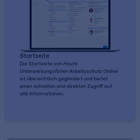
Startseite
Die Startseite von
Haufe
Unterweisungsfolien Arbeitsschutz Online
ist übersichtlich gegliedert und bietet
einen schnellen und direkten Zugriff auf
alle Informationen.