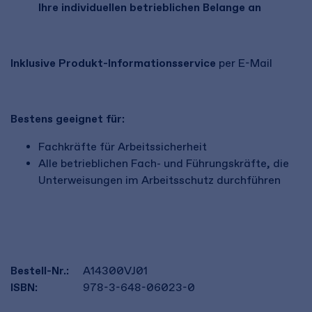
Ihre individuellen betrieblichen Belange an
Inklusive Produkt-Informationsservice
per E-Mail
Bestens geeignet für:
Fachkräfte für Arbeitssicherheit
Alle betrieblichen Fach- und Führungskräfte, die
Unterweisungen im Arbeitsschutz durchführen
Bestell-Nr.:
A14300VJ01
ISBN:
978-3-648-06023-0