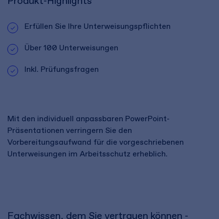
Produkt-Highlights
Erfüllen Sie Ihre Unterweisungspflichten
Über 100 Unterweisungen
Inkl. Prüfungsfragen
Mit den individuell anpassbaren PowerPoint-
Präsentationen verringern Sie den
Vorbereitungsaufwand für die vorgeschriebenen
Unterweisungen im Arbeitsschutz erheblich.
Fachwissen, dem Sie vertrauen können -