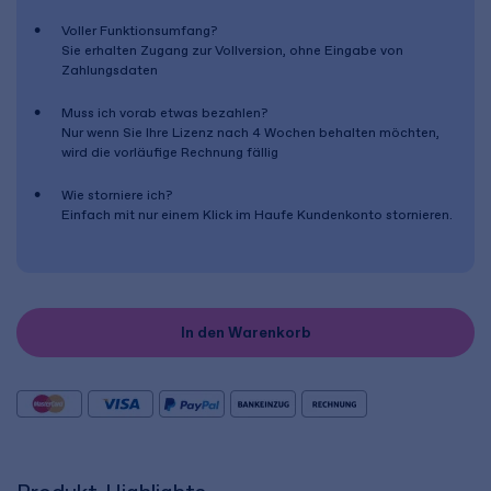
Voller Funktionsumfang?
Sie erhalten Zugang zur Vollversion, ohne Eingabe von
Zahlungsdaten
Muss ich vorab etwas bezahlen?
Nur wenn Sie Ihre Lizenz nach
4 Wochen
behalten möchten,
wird die vorläufige Rechnung fällig
Wie storniere ich?
Einfach mit nur einem Klick im Haufe Kundenkonto stornieren.
In den Warenkorb