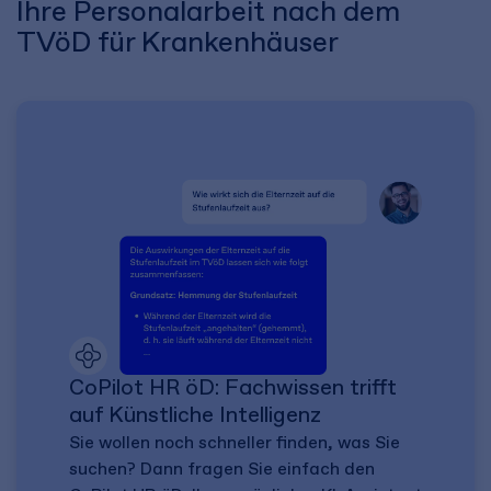
Ihre Personalarbeit nach dem
TVöD für Krankenhäuser
CoPilot HR öD: Fachwissen trifft
auf Künstliche Intelligenz
Sie wollen noch schneller finden, was Sie
suchen? Dann fragen Sie einfach den