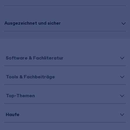
Ausgezeichnet und sicher
Software & Fachliteratur
Tools & Fachbeiträge
Top-Themen
Haufe