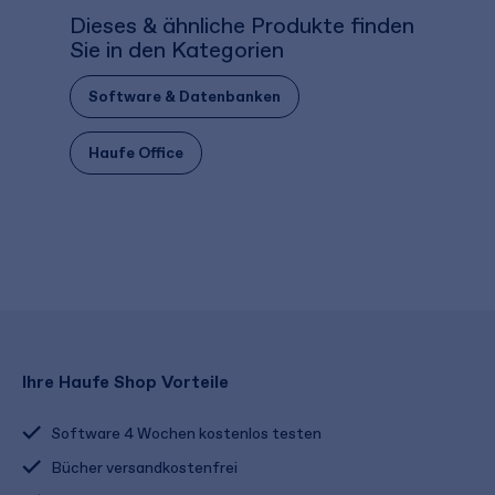
Dieses & ähnliche Produkte finden
Sie in den Kategorien
Software & Datenbanken
Haufe Office
Ihre Haufe Shop Vorteile
Software 4 Wochen kostenlos testen
Bücher versandkostenfrei