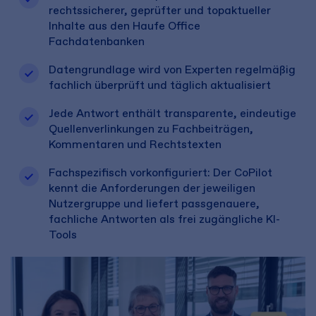
rechtssicherer, geprüfter und topaktueller
Inhalte aus den Haufe Office
Fachdatenbanken
Datengrundlage wird von Experten regelmäßig
fachlich überprüft und täglich aktualisiert
Jede Antwort enthält transparente, eindeutige
Quellenverlinkungen zu Fachbeiträgen,
Kommentaren und Rechtstexten
Fachspezifisch vorkonfiguriert: Der CoPilot
kennt die Anforderungen der jeweiligen
Nutzergruppe und liefert passgenauere,
fachliche Antworten als frei zugängliche KI-
Tools