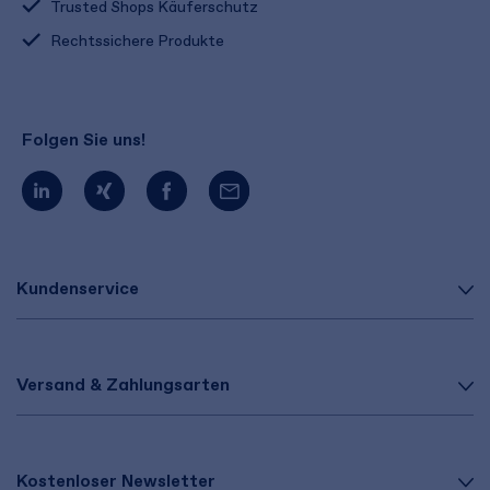
Trusted Shops Käuferschutz
Rechtssichere Produkte
Folgen Sie uns!
Kundenservice
Versand & Zahlungsarten
Kostenloser Newsletter