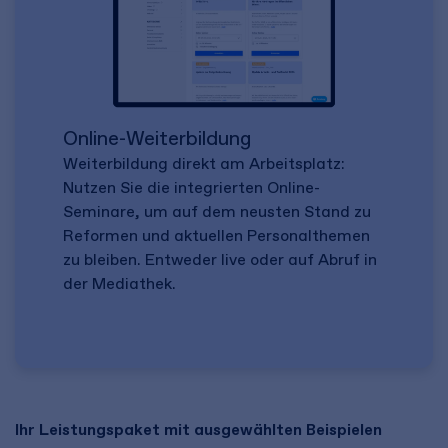
Online-Weiterbildung
Weiterbildung direkt am Arbeitsplatz:
Nutzen Sie die integrierten Online-
Seminare, um auf dem neusten Stand zu
Reformen und aktuellen Personalthemen
zu bleiben. Entweder live oder auf Abruf in
der Mediathek.
Ihr Leistungspaket mit ausgewählten Beispielen