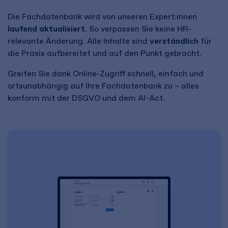
Die Fachdatenbank wird von unseren Expert:innen
laufend aktualisiert
. So verpassen Sie keine HR-
relevante Änderung. Alle Inhalte sind
verständlich
für
die Praxis aufbereitet und auf den Punkt gebracht.
Greifen Sie dank Online-Zugriff schnell, einfach und
ortsunabhängig auf Ihre Fachdatenbank zu – alles
konform mit der DSGVO und dem AI-Act.