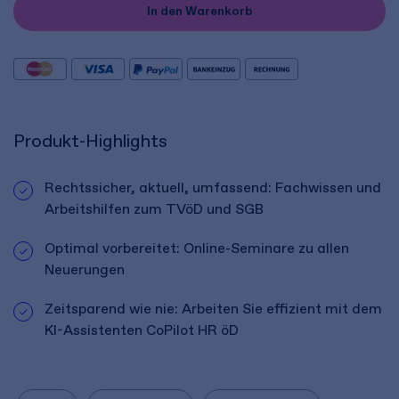
In den Warenkorb
Produkt-Highlights
Rechtssicher, aktuell, umfassend: Fachwissen und
Arbeitshilfen zum TVöD und SGB
Optimal vorbereitet: Online-Seminare zu allen
Neuerungen
Zeitsparend wie nie: Arbeiten Sie effizient mit dem
KI-Assistenten CoPilot HR öD