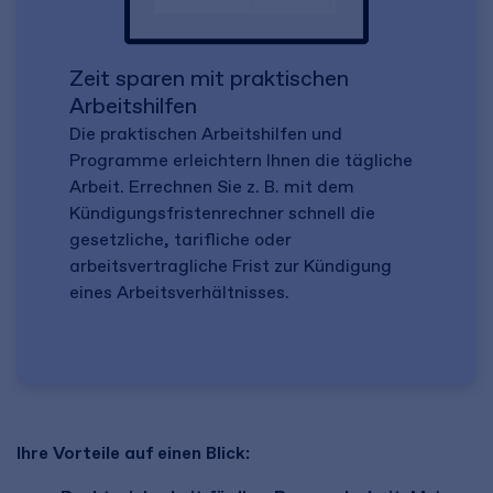
Zeit sparen mit praktischen
Arbeitshilfen
Die praktischen Arbeitshilfen und
Programme erleichtern Ihnen die tägliche
Arbeit. Errechnen Sie z. B. mit dem
Kündigungsfristenrechner schnell die
gesetzliche, tarifliche oder
arbeitsvertragliche Frist zur Kündigung
eines Arbeitsverhältnisses.
Ihre Vorteile auf einen Blick: