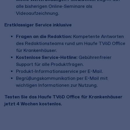
alle bisherigen Online-Seminare als
Videoaufzeichnung.
Erstklassiger Service inklusive
Fragen an die Redaktion:
Kompetente Antworten
des Redaktionsteams rund um Haufe TVöD Office
für Krankenhäuser.
Kostenlose Service-Hotline:
Gebührenfreier
Support für alle Produktfragen.
Produkt-Informationsservice per E-Mail.
Begrüßungskommunikation per E-Mail mit
wichtigen Informationen zur Nutzung.
Testen Sie das Haufe TVöD Office für Krankenhäuser
jetzt 4 Wochen kostenlos.