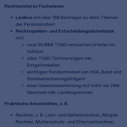
Rechtssicheres Fachwissen
Lexikon
mit über 150 Beiträgen zu allen Themen
der Personalarbeit
Rechtsquellen- und Entscheidungsdatenbank
mit:
rund 55.000 TVöD-relevanten Urteilen im
Volltext
allen TVöD-Tarifverträgen inkl.
Entgelttabellen
wichtigen Rundschreiben von VKA, Bund und
Sozialversicherungsträgern
einer Gesetzessammlung mit mehr als 200
Gesetzen inkl. Landesgesetzen
Praktische Arbeitshilfen, z. B.
Rechner, z. B. Lohn- und Gehaltsrechner, Minijob-
Rechner, Mutterschutz- und Elternzeitrechner,