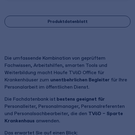
Produktdatenblatt
Die umfassende Kombination von geprüftem
Fachwissen, Arbeitshilfen, smarten Tools und
Weiterbildung macht Haufe TVöD Office für
Krankenhäuser zum
unentbehrlichen Begleiter
für Ihre
Personalarbeit im öffentlichen Dienst.
Die Fachdatenbank ist
bestens geeignet für
Personalleiter, Personalmanager, Personalreferenten
und Personalsachbearbeiter, die den
TVöD – Sparte
Krankenhaus
anwenden.
Das erwartet Sie auf einen Blick: