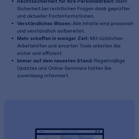
Rechtssicherheit für Ihre Personalarbeit:
Mehr
Sicherheit bei rechtlichen Fragen dank geprüfter
und aktueller Fachinformationen.
Verständliches Wissen:
Alle Inhalte sind praxisnah
und verständlich aufbereitet.
Mehr schaffen in weniger Zeit:
Mit nützlichen
Arbeitshilfen und smarten Tools arbeiten Sie
sicher und effizient.
Immer auf dem neuesten Stand:
Regelmäßige
Updates und Online-Seminare halten Sie
zuverlässig informiert.