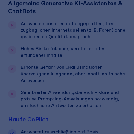
Allgemeine Generative KI-Assistenten &
ChatBots
Antworten basieren auf ungeprüften, frei
zugänglichen Internetquellen (z. B. Foren) ohne
gesicherten Qualitätsanspruch
Hohes Risiko falscher, veralteter oder
erfundener Inhalte
Erhöhte Gefahr von „Halluzinationen":
überzeugend klingende, aber inhaltlich falsche
Antworten
Sehr breiter Anwendungsbereich – klare und
präzise Prompting-Anweisungen notwendig,
um fachliche Antworten zu erhalten
Haufe CoPilot
Antwortet ausschließlich auf Basis