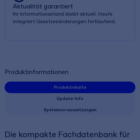
Aktualität garantiert
Ihr Informationsstand bleibt aktuell. Haufe
integriert Gesetzesänderungen fortlaufend.
Produktinformationen
Produktinhalte
Update-Info
Systemvoraussetzungen
Die kompakte Fachdatenbank für