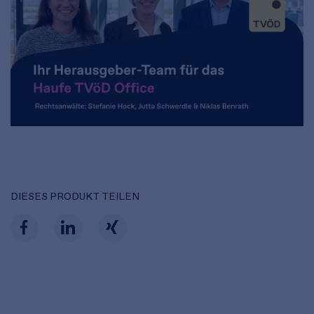
DIESES PRODUKT TEILEN