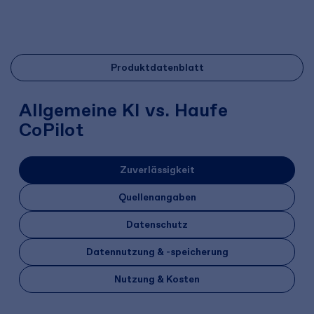
Produktdatenblatt
Allgemeine KI vs. Haufe
CoPilot
Zuverlässigkeit
Quellenangaben
Datenschutz
Datennutzung & -speicherung
Nutzung & Kosten