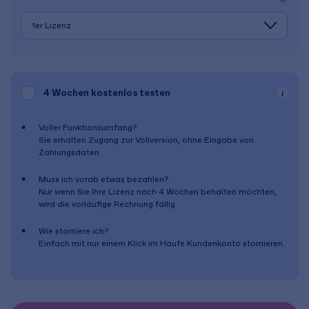
4 Wochen
kostenlos testen
Voller Funktionsumfang?
Sie erhalten Zugang zur Vollversion, ohne Eingabe von
Zahlungsdaten
Muss ich vorab etwas bezahlen?
Nur wenn Sie Ihre Lizenz nach
4 Wochen
behalten möchten,
wird die vorläufige Rechnung fällig
Wie storniere ich?
Einfach mit nur einem Klick im Haufe Kundenkonto stornieren.