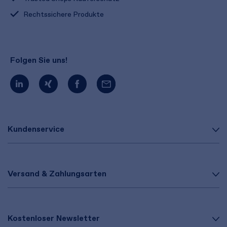
Rechtssichere Produkte
Folgen Sie uns!
Kundenservice
Versand & Zahlungsarten
Kostenloser Newsletter