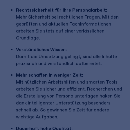
Rechtssicherheit für Ihre Personalarbeit:
Mehr Sicherheit bei rechtlichen Fragen. Mit den
geprüften und aktuellen Fachinformationen
arbeiten Sie stets auf einer verlässlichen
Grundlage.
Verständliches Wissen:
Damit die Umsetzung gelingt, sind alle Inhalte
praxisnah und verständlich aufbereitet.
Mehr schaffen in weniger Zeit:
Mit nützlichen Arbeitshilfen und smarten Tools
arbeiten Sie sicher und effizient. Recherchen und
die Erstellung von Personalunterlagen haken Sie
dank intelligenter Unterstützung besonders
schnell ab. So gewinnen Sie Zeit für andere
wichtige Aufgaben.
Dauerhaft hohe Qualität: