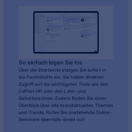
So einfach legen Sie los
Über die Startseite steigen Sie sofort in
die Fachinhalte ein. Sie haben direkten
Zugriff auf die wichtigsten Tools wie den
CoPilot HR oder den Lohn- und
Gehaltsrechner. Zudem finden Sie einen
Überblick über alle brandaktuellen Themen
und Trends. Rufen Sie anstehende Online-
Seminare ebenfalls direkt auf.