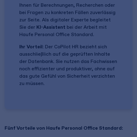
Ihnen für Berechnungen, Recherchen oder
bei Fragen zu konkreten Fällen zuverlässig
zur Seite. Als digitaler Experte begleitet
Sie der
KI-Assistent
bei der Arbeit mit
Haufe Personal Office Standard.
Ihr Vorteil
: Der CoPilot HR bezieht sich
ausschließlich auf die geprüften Inhalte
der Datenbank. Sie nutzen das Fachwissen
noch effizienter und produktiver, ohne auf
das gute Gefühl von Sicherheit verzichten
zu müssen.
Fünf Vorteile von Haufe Personal Office Standard: