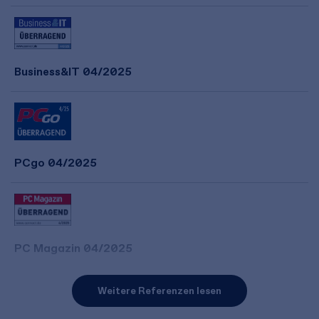
Business&IT 04/2025
PCgo 04/2025
PC Magazin 04/2025
Weitere Referenzen lesen