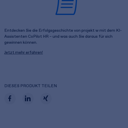
Entdecken Sie die Erfolgsgeschichte von projekt w mit dem KI-
Assistenten CoPilot HR – und was auch Sie daraus für sich
gewinnen können.
Jetzt mehr erfahren!
DIESES PRODUKT TEILEN