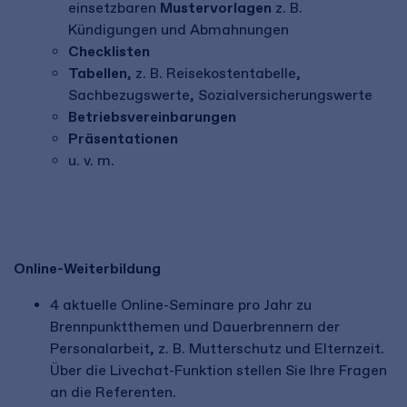
einsetzbaren
Mustervorlagen
z. B.
Kündigungen und Abmahnungen
Checklisten
Tabellen
, z. B. Reisekostentabelle,
Sachbezugswerte, Sozialversicherungswerte
Betriebsvereinbarungen
Präsentationen
u. v. m.
Online-Weiterbildung
4 aktuelle Online-Seminare pro Jahr zu
Brennpunktthemen und Dauerbrennern der
Personalarbeit, z. B. Mutterschutz und Elternzeit.
Über die Livechat-Funktion stellen Sie Ihre Fragen
an die Referenten.