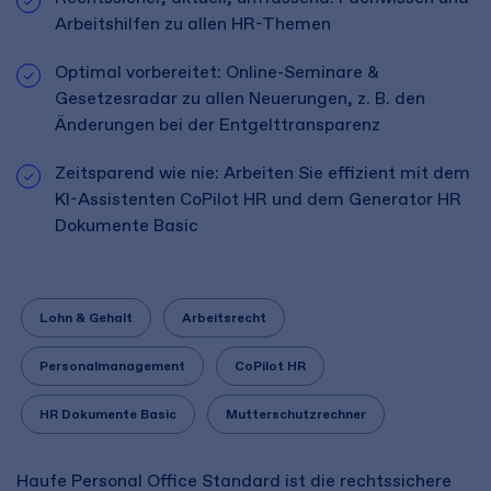
Arbeitshilfen zu allen HR-Themen
Optimal vorbereitet: Online-Seminare &
Gesetzesradar zu allen Neuerungen, z. B. den
Änderungen bei der Entgelttransparenz
Zeitsparend wie nie: Arbeiten Sie effizient mit dem
KI-Assistenten CoPilot HR und dem Generator HR
Dokumente Basic
Lohn & Gehalt
Arbeitsrecht
Personalmanagement
CoPilot HR
HR Dokumente Basic
Mutterschutzrechner
Haufe Personal Office Standard ist die rechtssichere