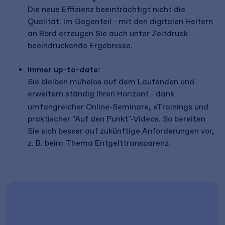
Die neue Effizienz beeinträchtigt nicht die
Qualität. Im Gegenteil
mit den digitalen Helfern
–
an Bord erzeugen Sie auch unter Zeitdruck
beeindruckende Ergebnisse.
Immer up-to-date:
Sie bleiben mühelos auf dem Laufenden und
erweitern ständig Ihren Horizont
dank
–
umfangreicher Online-Seminare, eTrainings und
praktischer "Auf den Punkt"-Videos. So bereiten
Sie sich besser auf zukünftige Anforderungen vor,
z. B. beim Thema Entgelttransparenz.