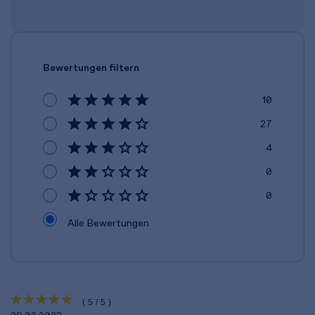
Bewertungen filtern
10
27
4
0
0
Alle Bewertungen
(5/5)