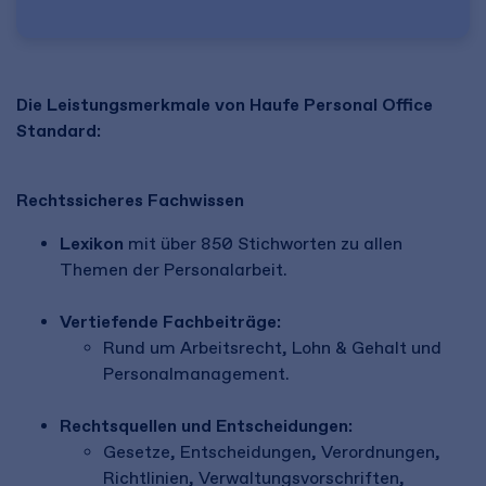
Die Leistungsmerkmale von Haufe Personal Office
Standard:
Rechtssicheres Fachwissen
Lexikon
mit über 850 Stichworten zu allen
Themen der Personalarbeit.
Vertiefende Fachbeiträge:
Rund um Arbeitsrecht, Lohn & Gehalt und
Personalmanagement.
Rechtsquellen und Entscheidungen:
Gesetze, Entscheidungen, Verordnungen,
Richtlinien, Verwaltungsvorschriften,