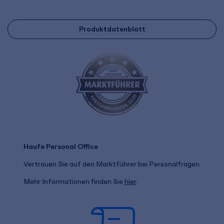
Produktdatenblatt
Haufe Personal Office
Vertrauen Sie auf den Marktführer bei Personalfragen.
Mehr Informationen finden Sie
hier
.