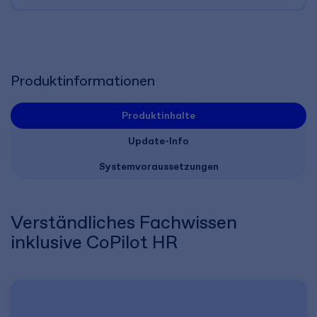
Produktinformationen
Produktinhalte
Update-Info
Systemvoraussetzungen
Verständliches Fachwissen
inklusive CoPilot HR