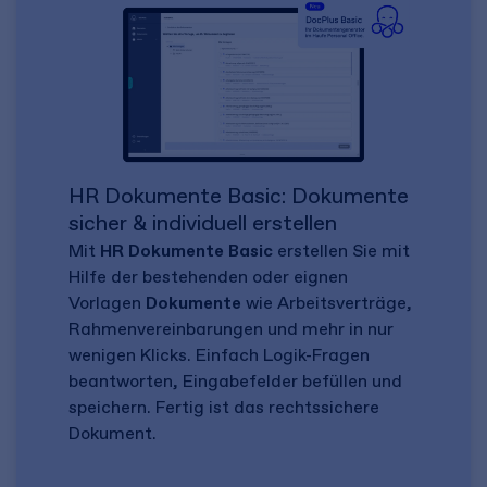
HR Dokumente Basic: Dokumente
sicher & individuell erstellen
Mit
HR Dokumente Basic
erstellen Sie mit
Hilfe der bestehenden oder eignen
Vorlagen
Dokumente
wie Arbeitsverträge,
Rahmenvereinbarungen und mehr in nur
wenigen Klicks. Einfach Logik-Fragen
beantworten, Eingabefelder befüllen und
speichern. Fertig ist das rechtssichere
Dokument.