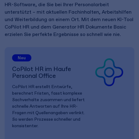
HR-Software, die Sie bei Ihrer Personalarbeit
unterstützt – mit aktuellen Fachinhalten, Arbeitshilfen
und Weiterbildung an einem Ort. Mit dem neuen KI-Tool
CoPilot HR und dem Generator HR Dokumente Basic
erzielen Sie perfekte Ergebnisse so schnell wie nie.
Neu
CoPilot HR im Haufe
Personal Office
CoPilot HR erstellt Entwürfe,
berechnet Fristen, fasst komplexe
Sachverhalte zusammen und liefert
schnelle Antworten auf Ihre HR-
Fragen mit Quellenangaben verlinkt.
So werden Prozesse schneller und
konsistenter.