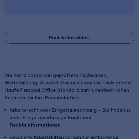
Produktdatenblatt
Die Kombination von geprüftem Fachwissen,
Weiterbildung, Arbeitshilfen und smarten Tools macht
Haufe Personal Office Standard zum unentbehrlichen
Begleiter für Ihre Personalarbeit.
Arbeitsrecht oder Entgeltabrechnung – Sie finden zu
jeder Frage zuverlässige
Fach- und
Rechtsinformationen
.
Bewährte
Arbeitshilfen
sorgen für entlastende