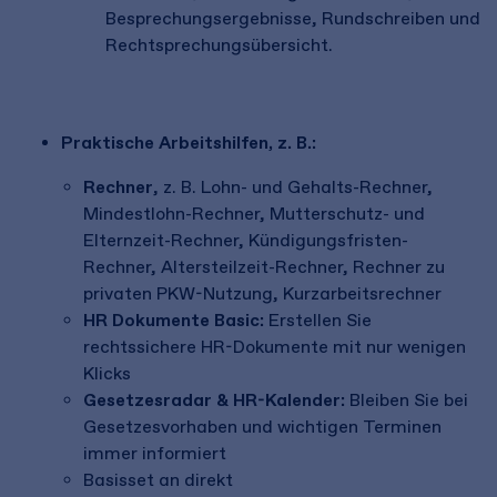
Besprechungsergebnisse, Rundschreiben und
Rechtsprechungsübersicht.
Praktische Arbeitshilfen, z. B.:
Rechner
, z. B. Lohn- und Gehalts-Rechner,
Mindestlohn-Rechner, Mutterschutz- und
Elternzeit-Rechner, Kündigungsfristen-
Rechner, Altersteilzeit-Rechner, Rechner zu
privaten PKW-Nutzung, Kurzarbeitsrechner
HR Dokumente Basic
:
Erstellen Sie
rechtssichere HR-Dokumente mit nur wenigen
Klicks
Gesetzesradar & HR-Kalender:
Bleiben Sie bei
Gesetzesvorhaben und wichtigen Terminen
immer informiert
Basisset an direkt