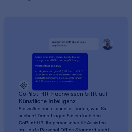
CoPilot HR: Fachwissen trifft auf
Künstliche Intelligenz
Sie wollen noch schneller finden, was Sie
suchen? Dann fragen Sie einfach den
CoPilot HR
. Ihr persönlicher KI-Assistent
im Haufe Personal Office Standard steht