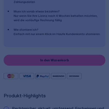
Zahlungsdaten
Muss ich vorab etwas bezahlen?
Nur wenn Sie Ihre Lizenz nach
4 Wochen
behalten möchten,
wird die vorläufige Rechnung fällig
Wie storniere ich?
Einfach mit nur einem Klick im Haufe Kundenkonto stornieren.
In den Warenkorb
Produkt-Highlights
Rechtssicher, aktuell, umfassend: Fachwissen und