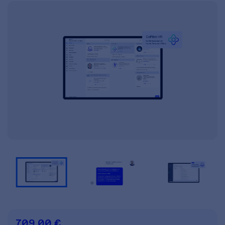
709,00 €