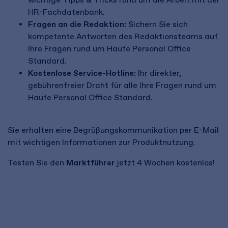
HR-Fachdatenbank.
Fragen an die Redaktion:
Sichern Sie sich
kompetente Antworten des Redaktionsteams auf
Ihre Fragen rund um Haufe Personal Office
Standard.
Kostenlose Service-Hotline:
Ihr direkter,
gebührenfreier Draht für alle Ihre Fragen rund um
Haufe Personal Office Standard.
Sie erhalten eine Begrüßungskommunikation per E-Mail
mit wichtigen Informationen zur Produktnutzung.
Testen Sie den
Marktführer
jetzt 4 Wochen kostenlos!