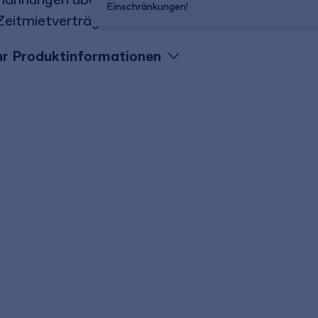
Einschränkungen!
Zeitmietverträge.
r Produktinformationen