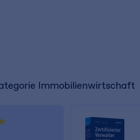
Kategorie Immobilienwirtschaft