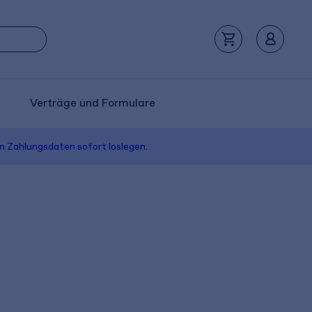
Verträge und Formulare
n Zahlungsdaten sofort loslegen.