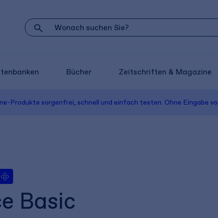
atenbanken
Bücher
Zeitschriften & Magazine
ine-Produkte sorgenfrei, schnell und einfach testen. Ohne Eingabe vo
ce Basic