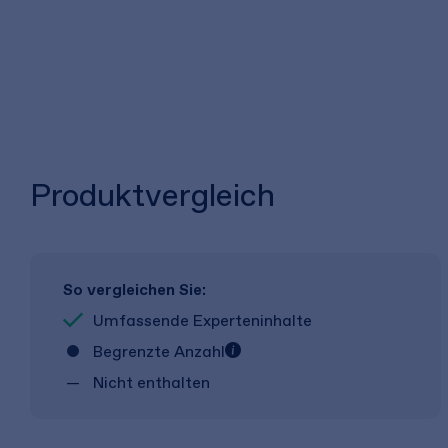
Produktvergleich
So vergleichen Sie:
Umfassende Experteninhalte
Begrenzte Anzahl
Nicht enthalten