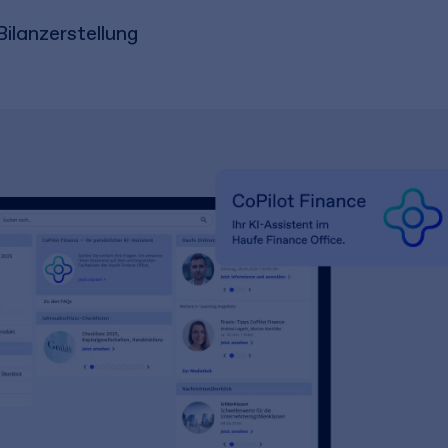
ilanzerstellung