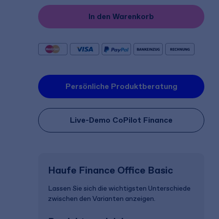
In den Warenkorb
Persönliche Produktberatung
Live-Demo CoPilot Finance
Haufe Finance Office Basic
Lassen Sie sich die wichtigsten Unterschiede
zwischen den Varianten anzeigen.