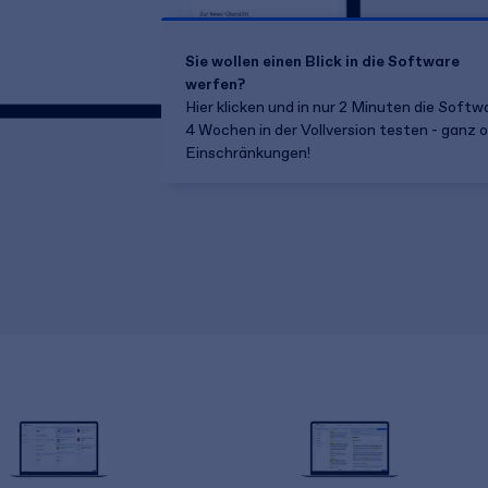
Sie wollen einen Blick in die Software
werfen?
Hier klicken und in nur 2 Minuten die Softw
4 Wochen
in der Vollversion testen - ganz 
Einschränkungen!