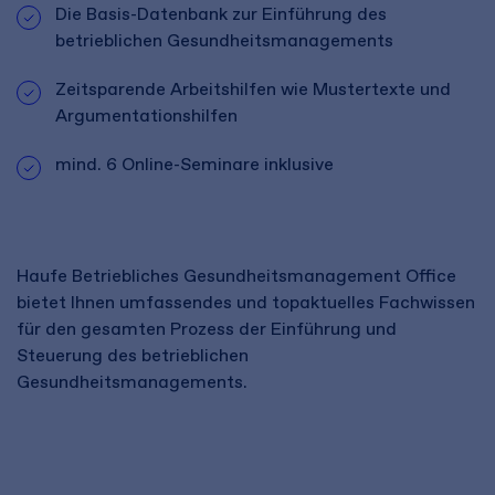
Die Basis-Datenbank zur Einführung des
betrieblichen Gesundheitsmanagements
Zeitsparende Arbeitshilfen wie Mustertexte und
Argumentationshilfen
mind. 6 Online-Seminare inklusive
Haufe Betriebliches Gesundheitsmanagement Office
bietet Ihnen umfassendes und topaktuelles Fachwissen
für den gesamten Prozess der Einführung und
Steuerung des betrieblichen
Gesundheitsmanagements.