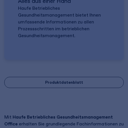
Alles aus einer Hand
Haufe Betriebliches
Gesundheitsmanagement bietet Ihnen
umfassende Informationen zu allen
Prozessschritten im betrieblichen
Gesundheitsmanagement.
Produktdatenblatt
Mit
Haufe Betriebliches Gesundheitsmanagement
Office
erhalten Sie grundlegende Fachinformationen zu