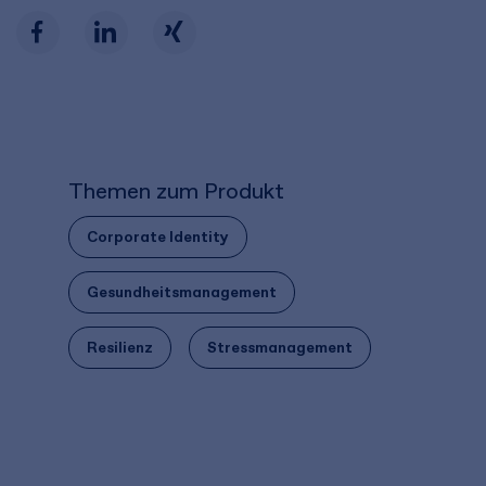
Themen zum Produkt
Corporate Identity
Gesundheitsmanagement
Resilienz
Stressmanagement