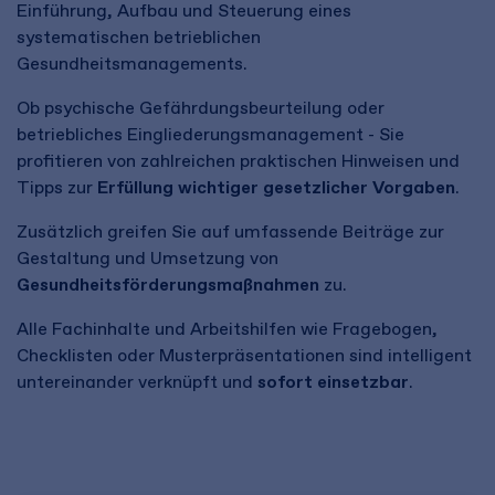
Einführung, Aufbau und Steuerung eines
systematischen betrieblichen
Gesundheitsmanagements.
Ob psychische Gefährdungsbeurteilung oder
betriebliches Eingliederungsmanagement - Sie
profitieren von zahlreichen praktischen Hinweisen und
Tipps zur
Erfüllung wichtiger gesetzlicher Vorgaben
.
Zusätzlich greifen Sie auf umfassende Beiträge zur
Gestaltung und Umsetzung von
Gesundheitsförderungsmaßnahmen
zu.
Alle Fachinhalte und Arbeitshilfen wie Fragebogen,
Checklisten oder Musterpräsentationen sind intelligent
untereinander verknüpft und
sofort einsetzbar
.