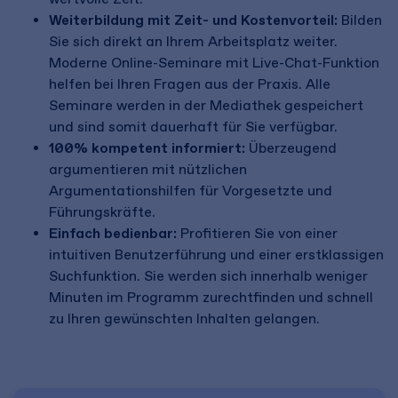
Weiterbildung mit Zeit- und Kostenvorteil:
Bilden
Sie sich direkt an Ihrem Arbeitsplatz weiter.
Moderne Online-Seminare mit Live-Chat-Funktion
helfen bei Ihren Fragen aus der Praxis. Alle
Seminare werden in der Mediathek gespeichert
und sind somit dauerhaft für Sie verfügbar.
100% kompetent informiert:
Überzeugend
argumentieren mit nützlichen
Argumentationshilfen für Vorgesetzte und
Führungskräfte.
Einfach bedienbar:
Profitieren Sie von einer
intuitiven Benutzerführung und einer erstklassigen
Suchfunktion. Sie werden sich innerhalb weniger
Minuten im Programm zurechtfinden und schnell
zu Ihren gewünschten Inhalten gelangen.