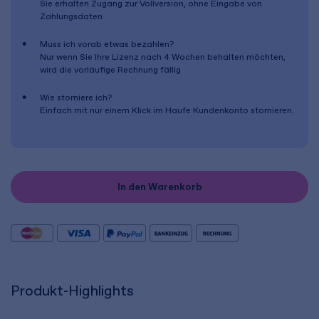
Sie erhalten Zugang zur Vollversion, ohne Eingabe von
Zahlungsdaten
Muss ich vorab etwas bezahlen?
Nur wenn Sie Ihre Lizenz nach
4 Wochen
behalten möchten,
wird die vorläufige Rechnung fällig
Wie storniere ich?
Einfach mit nur einem Klick im Haufe Kundenkonto stornieren.
In den Warenkorb
Produkt-Highlights