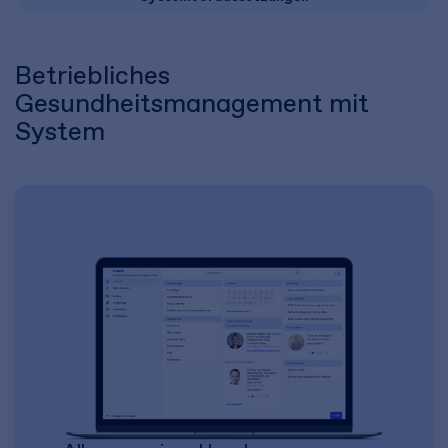
Betriebliches
Gesundheitsmanagement mit
System