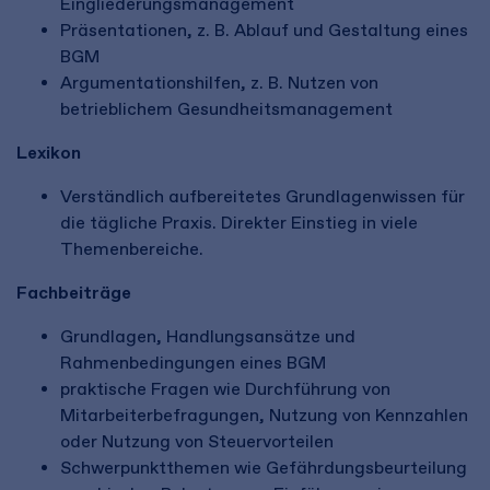
Eingliederungsmanagement
Präsentationen, z. B. Ablauf und Gestaltung eines
BGM
Argumentationshilfen, z. B. Nutzen von
betrieblichem Gesundheitsmanagement
Lexikon
Verständlich aufbereitetes Grundlagenwissen für
die tägliche Praxis. Direkter Einstieg in viele
Themenbereiche.
Fachbeiträge
Grundlagen, Handlungsansätze und
Rahmenbedingungen eines BGM
praktische Fragen wie Durchführung von
Mitarbeiterbefragungen, Nutzung von Kennzahlen
oder Nutzung von Steuervorteilen
Schwerpunktthemen wie Gefährdungsbeurteilung