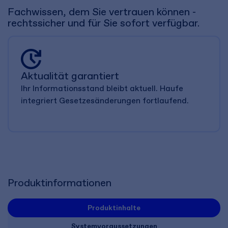
Fachwissen, dem Sie vertrauen können -
rechtssicher und für Sie sofort verfügbar.
Aktualität garantiert
Ihr Informationsstand bleibt aktuell. Haufe
integriert Gesetzesänderungen fortlaufend.
Produktinformationen
Produktinhalte
Systemvoraussetzungen