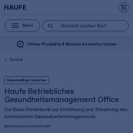
Menü
Online-Produkte 4 Wochen kostenlos testen
Zurück
Regelmäßige Updates
Haufe Betriebliches
Gesundheitsmanagement Office
Die Basis-Datenbank zur Einführung und Steuerung des
betrieblichen Gesundheitsmanagements
Bestellnummer
A14031VJ01