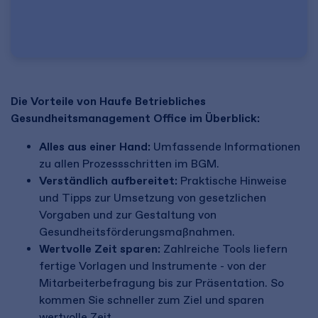
Die Vorteile von Haufe Betriebliches
Gesundheitsmanagement Office im Überblick:
Alles aus einer Hand:
Umfassende Informationen
zu allen Prozessschritten im BGM.
Verständlich aufbereitet:
Praktische Hinweise
und Tipps zur Umsetzung von gesetzlichen
Vorgaben und zur Gestaltung von
Gesundheitsförderungsmaßnahmen.
Wertvolle Zeit sparen:
Zahlreiche Tools liefern
fertige Vorlagen und Instrumente - von der
Mitarbeiterbefragung bis zur Präsentation. So
kommen Sie schneller zum Ziel und sparen
wertvolle Zeit.