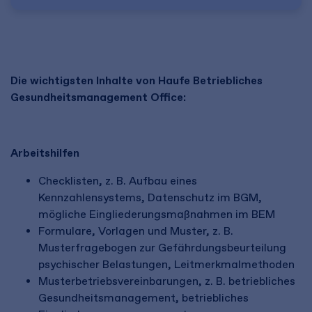
Die wichtigsten Inhalte von Haufe Betriebliches
Gesundheitsmanagement Office:
Arbeitshilfen
Checklisten, z. B. Aufbau eines
Kennzahlensystems, Datenschutz im BGM,
mögliche Eingliederungsmaßnahmen im BEM
Formulare, Vorlagen und Muster, z. B.
Musterfragebogen zur Gefährdungsbeurteilung
psychischer Belastungen, Leitmerkmalmethoden
Musterbetriebsvereinbarungen, z. B. betriebliches
Gesundheitsmanagement, betriebliches