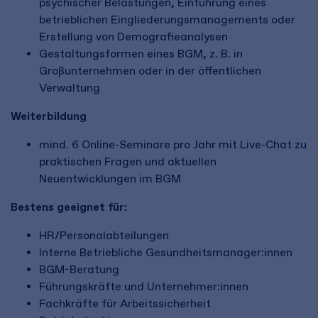
psychischer Belastungen, Einführung eines
betrieblichen Eingliederungsmanagements oder
Erstellung von Demografieanalysen
Gestaltungsformen eines BGM, z. B. in
Großunternehmen oder in der öffentlichen
Verwaltung
Weiterbildung
mind. 6 Online-Seminare pro Jahr mit Live-Chat zu
praktischen Fragen und aktuellen
Neuentwicklungen im BGM
Bestens geeignet für:
HR/Personalabteilungen
Interne Betriebliche Gesundheitsmanager:innen
BGM-Beratung
Führungskräfte und Unternehmer:innen
Fachkräfte für Arbeitssicherheit