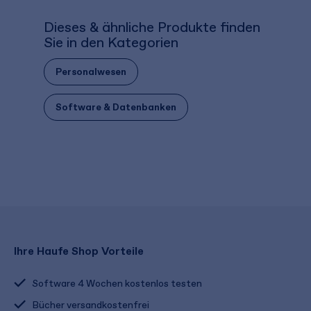
Dieses & ähnliche Produkte finden
Sie in den Kategorien
Personalwesen
Software & Datenbanken
Ihre Haufe Shop Vorteile
Software 4 Wochen kostenlos testen
Bücher versandkostenfrei