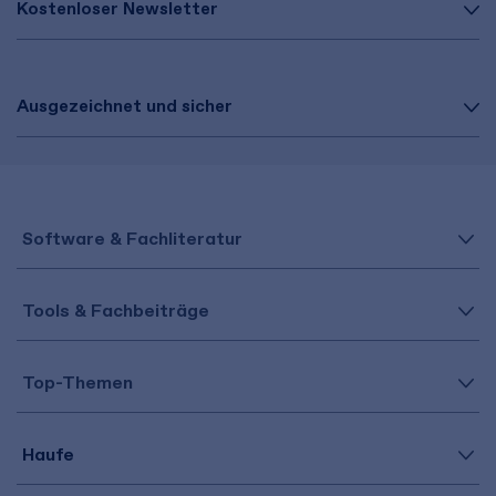
Kostenloser Newsletter
Ausgezeichnet und sicher
Software & Fachliteratur
Tools & Fachbeiträge
Top-Themen
Haufe