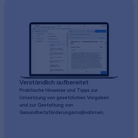
Verständlich aufbereitet
Praktische Hinweise und Tipps zur
Umsetzung von gesetzlichen Vorgaben
und zur Gestaltung von
Gesundheitsförderungsmaßnahmen.