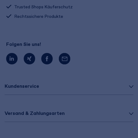
Trusted Shops Käuferschutz
Rechtssichere Produkte
Folgen Sie uns!
Kundenservice
Versand & Zahlungsarten