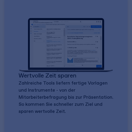
Wertvolle Zeit sparen
Zahlreiche Tools liefern fertige Vorlagen
und Instrumente - von der
Mitarbeiterbefragung bis zur Präsentation.
So kommen Sie schneller zum Ziel und
sparen wertvolle Zeit.