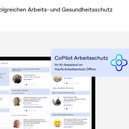
olgreichen Arbeits- und Gesundheitsschutz