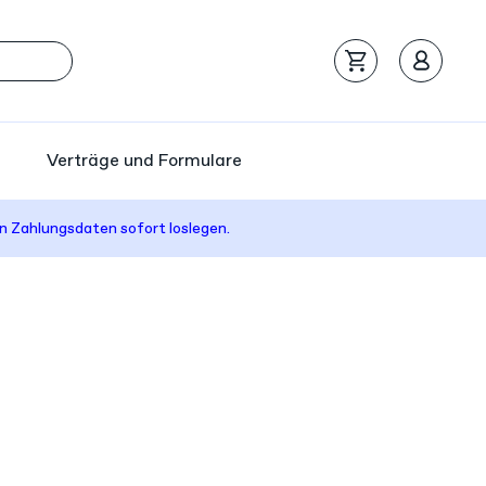
Verträge und Formulare
n Zahlungsdaten sofort loslegen.