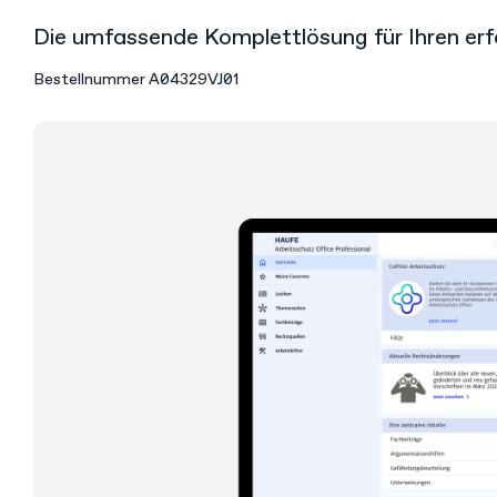
Die umfassende Komplettlösung für Ihren erf
Bestellnummer
A04329VJ01