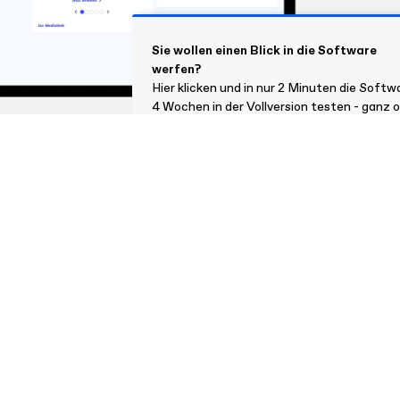
Sie wollen einen Blick in die Software
werfen?
Hier klicken und in nur 2 Minuten die Softw
4 Wochen in der Vollversion testen - ganz 
Einschränkungen!