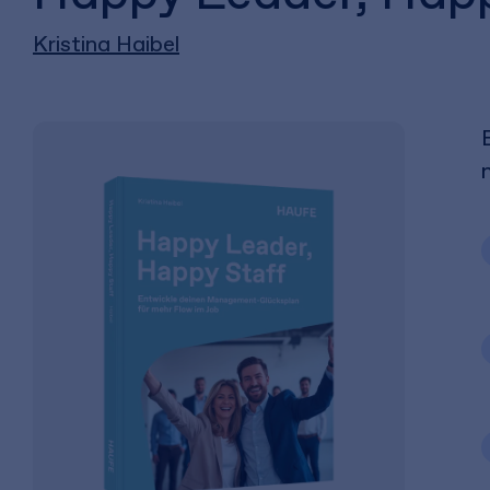
Kristina Haibel