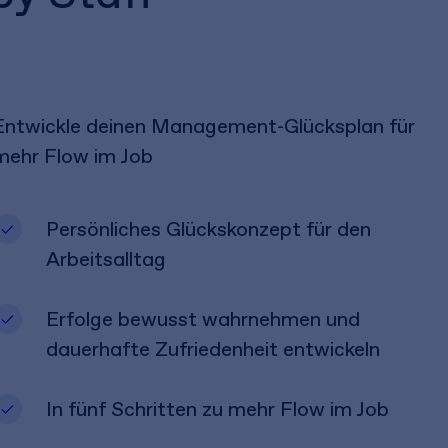
Entwickle deinen Management-Glücksplan für
mehr Flow im Job
Persönliches Glückskonzept für den
Arbeitsalltag
Erfolge bewusst wahrnehmen und
dauerhafte Zufriedenheit entwickeln
In fünf Schritten zu mehr Flow im Job