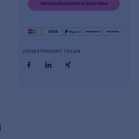
Versandkostenfrei bestellen
DIESES PRODUKT TEILEN
g