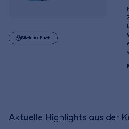
Blick ins Buch
Aktuelle Highlights aus der