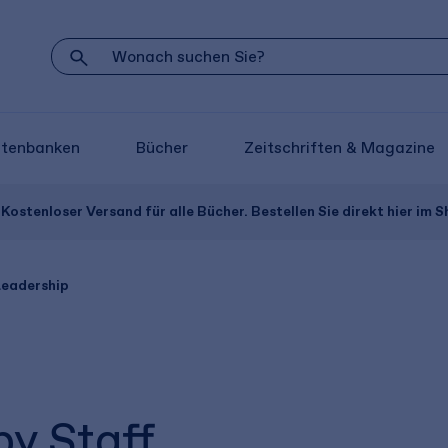
atenbanken
Bücher
Zeitschriften & Magazine
Kostenloser Versand für alle Bücher. Bestellen Sie direkt hier im S
Leadership
y Staff