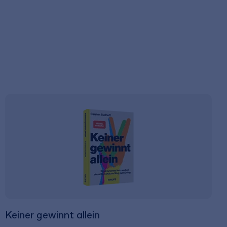
Keiner gewinnt allein