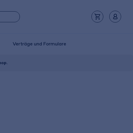
Verträge und Formulare
hop.