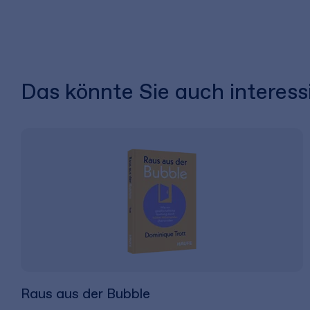
Das könnte Sie auch interess
Raus aus der Bubble