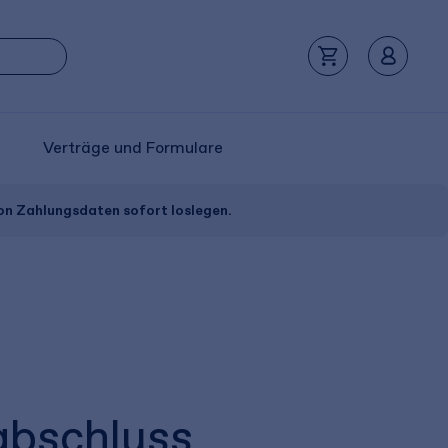
Verträge und Formulare
von Zahlungsdaten sofort loslegen.
abschluss