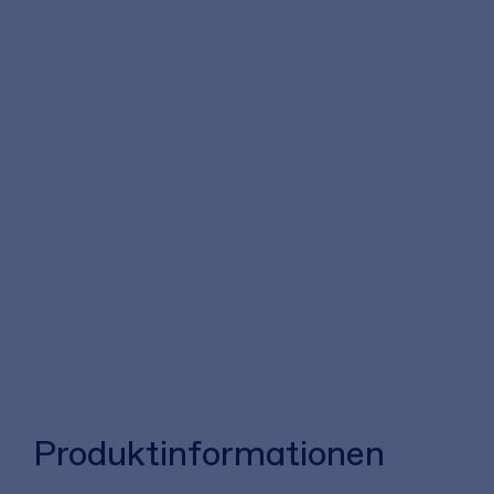
Produktinformationen