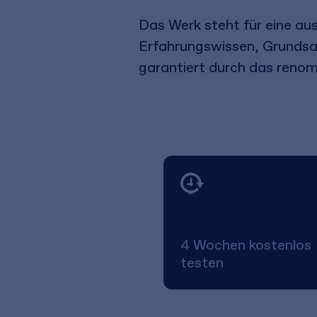
Das Werk steht für eine au
Erfahrungswissen, Grundsat
garantiert durch das reno
4 Wochen kostenlos
testen