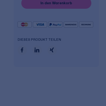
In den Warenkorb
DIESES PRODUKT TEILEN