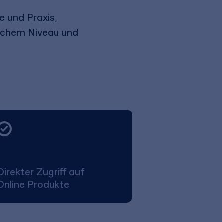
e und Praxis,
lichem Niveau und
Direkter Zugriff auf
Online Produkte