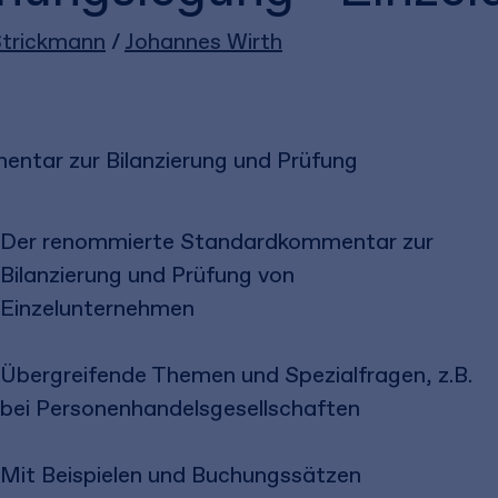
Strickmann
/
Johannes Wirth
ntar zur Bilanzierung und Prüfung
Der renommierte Standardkommentar zur
Bilanzierung und Prüfung von
Einzelunternehmen
Übergreifende Themen und Spezialfragen, z.B.
bei Personenhandelsgesellschaften
Mit Beispielen und Buchungssätzen