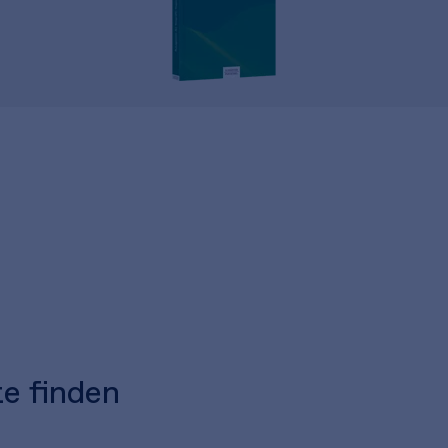
te finden