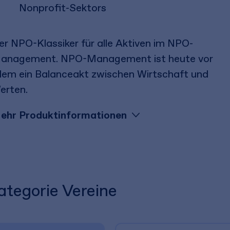
Nonprofit-Sektors
er NPO-Klassiker für alle Aktiven im NPO-
anagement. NPO-Management ist heute vor
llem ein Balanceakt zwischen Wirtschaft und
erten.
ehr Produktinformationen
ategorie Vereine