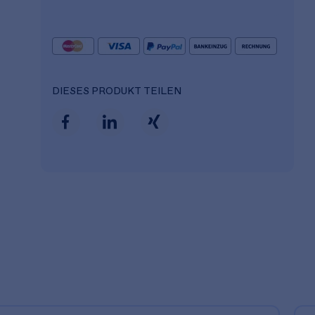
DIESES PRODUKT TEILEN