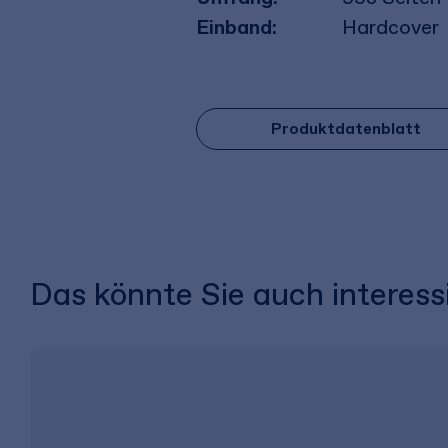
Einband:
Hardcover
Produktdatenblatt
Das könnte Sie auch interess