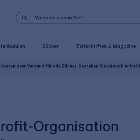
atenbanken
Bücher
Zeitschriften & Magazine
Kostenloser Versand für alle Bücher. Bestellen Sie direkt hier im S
ofit-Organisation