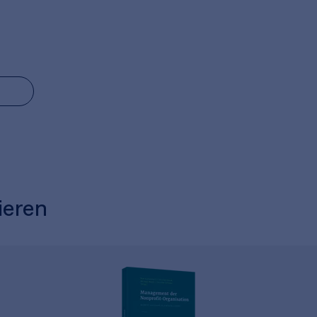
ieren