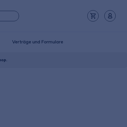
Verträge und Formulare
hop.