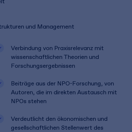
lt
trukturen und Management
Verbindung von Praxisrelevanz mit
wissenschaftlichen Theorien und
Forschungsergebnissen
Beiträge aus der NPO-Forschung, von
Autoren, die im direkten Austausch mit
NPOs stehen
Verdeutlicht den ökonomischen und
gesellschaftlichen Stellenwert des