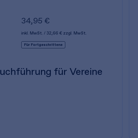
34,95 €
inkl. MwSt.
32,66 €
zzgl. MwSt.
Für Fortgeschrittene
uchführung für Vereine