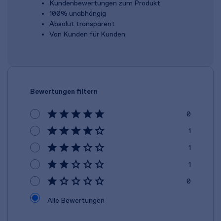
Kundenbewertungen zum Produkt
100% unabhängig
Absolut transparent
Von Kunden für Kunden
Bewertungen filtern
0
1
1
1
0
Alle Bewertungen