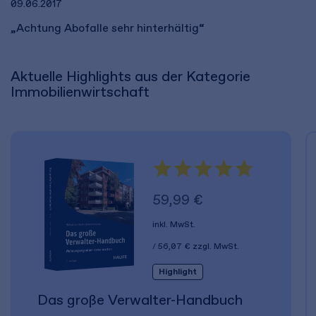
09.06.2017
„Achtung Abofalle sehr hinterhältig“
Aktuelle Highlights aus der Kategorie
Immobilienwirtschaft
59,99 €
inkl. MwSt.
56,07 €
zzgl. MwSt.
Highlight
Das große Verwalter-Handbuch