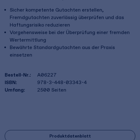
Sicher kompetente Gutachten erstellen,
Fremdgutachten zuverlässig überprüfen und das
Haftungsrisiko reduzieren
Vorgehensweise bei der Überprüfung einer fremden
Wertermittlung
Bewährte Standardgutachten aus der Praxis
einsetzen
Bestell-Nr.:
A06227
ISBN:
978-3-448-03343-4
Umfang:
2500
Seiten
Produktdatenblatt