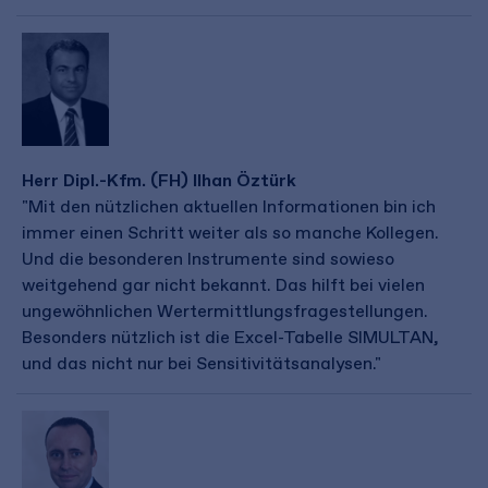
Herr Dipl.-Kfm. (FH) Ilhan Öztürk
"Mit den nützlichen aktuellen Informationen bin ich
immer einen Schritt weiter als so manche Kollegen.
Und die besonderen Instrumente sind sowieso
weitgehend gar nicht bekannt. Das hilft bei vielen
ungewöhnlichen Wertermittlungsfragestellungen.
Besonders nützlich ist die Excel-Tabelle SIMULTAN,
und das nicht nur bei Sensitivitätsanalysen."