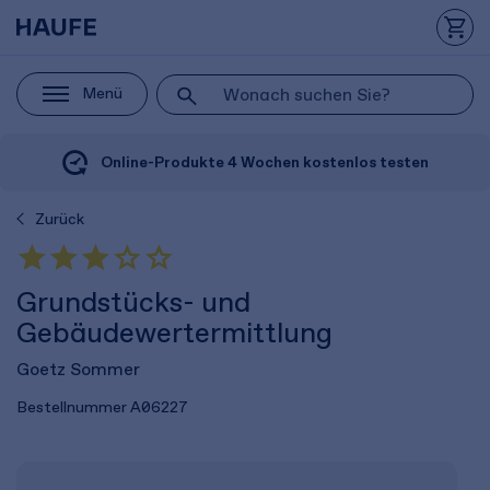
Menü
Online-Produkte 4 Wochen kostenlos testen
Zurück
Grundstücks- und
Gebäudewertermittlung
Goetz Sommer
Bestellnummer
A06227