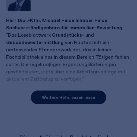
Herr Dipl.-Kfm. Michael Felde Inhaber Felde
Sachverständigenbüro für Immobilien-Bewertung
"Das Loseblattwerk
Grundstücks- und
Gebäudewertermittlung
von Haufe stellt ein
umfassendes Standardwerk dar, das in keiner
Fachbibliothek eines in diesem Bereich Tätigen fehlen
sollte. Die regelmäßigen Ergänzungslieferungen
gewährleisten, stets über eine Arbeitsgrundlage mit
aktuellem Zeitbezug zu verfügen."
Weitere Referenzen lesen