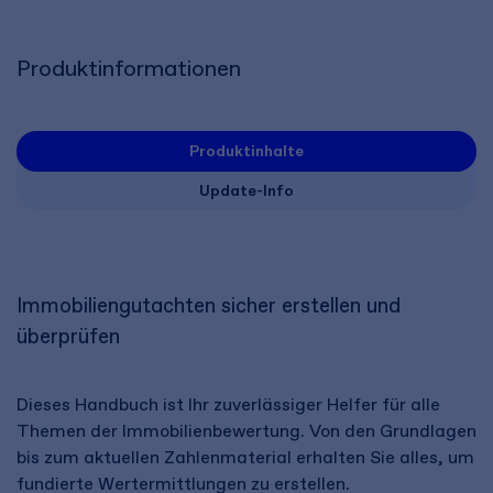
Produktinformationen
Produktinhalte
Update-Info
Immobiliengutachten sicher erstellen und
überprüfen
Dieses Handbuch ist Ihr zuverlässiger Helfer für alle
Themen der Immobilienbewertung. Von den Grundlagen
bis zum aktuellen Zahlenmaterial erhalten Sie alles, um
fundierte Wertermittlungen zu erstellen.