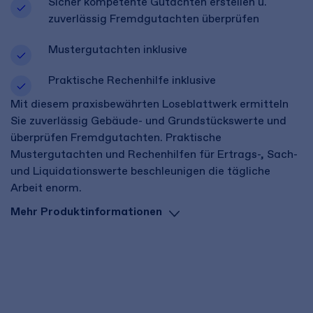
Sicher kompetente Gutachten erstellen u.
zuverlässig Fremdgutachten überprüfen
Mustergutachten inklusive
Praktische Rechenhilfe inklusive
Mit diesem praxisbewährten Loseblattwerk ermitteln
Sie zuverlässig Gebäude- und Grundstückswerte und
überprüfen Fremdgutachten. Praktische
Mustergutachten und Rechenhilfen für Ertrags-, Sach-
und Liquidationswerte beschleunigen die tägliche
Arbeit enorm.
Mehr Produktinformationen