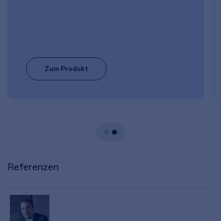
Zum Produkt
Referenzen