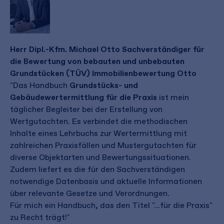
Herr Dipl.-Kfm. Michael Otto Sachverständiger für
die Bewertung von bebauten und unbebauten
Grundstücken (TÜV) Immobilienbewertung Otto
"Das Handbuch
Grundstücks- und
Gebäudewertermittlung für die Praxis
ist mein
täglicher Begleiter bei der Erstellung von
Wertgutachten. Es verbindet die methodischen
Inhalte eines Lehrbuchs zur Wertermittlung mit
zahlreichen Praxisfällen und Mustergutachten für
diverse Objektarten und Bewertungssituationen.
Zudem liefert es die für den Sachverständigen
notwendige Datenbasis und aktuelle Informationen
über relevante Gesetze und Verordnungen.
Für mich ein Handbuch, das den Titel "...für die Praxis"
zu Recht trägt!"