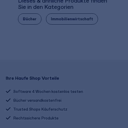
Dieses & ähnliche Produkte finden
Sie in den Kategorien
Bücher
Immobilienwirtschaft
Ihre Haufe Shop Vorteile
Software 4 Wochen kostenlos testen
Bücher versandkostenfrei
Trusted Shops Käuferschutz
Rechtssichere Produkte