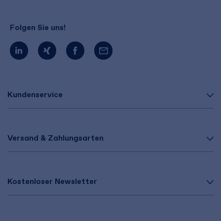
Folgen Sie uns!
Kundenservice
Versand & Zahlungsarten
Kostenloser Newsletter