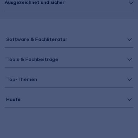
Ausgezeichnet und sicher
Software & Fachliteratur
Tools & Fachbeiträge
Top-Themen
Haufe