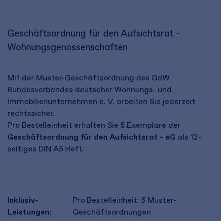
Geschäftsordnung für den Aufsichtsrat -
Wohnungsgenossenschaften
Mit der Muster-Geschäftsordnung des GdW
Bundesverbandes deutscher Wohnungs- und
Immobilienunternehmen e. V. arbeiten Sie jederzeit
rechtssicher.
Pro Bestelleinheit erhalten Sie 5 Exemplare der
Geschäftsordnung für den Aufsichtsrat - eG
als 12-
seitiges DIN A5 Heft.
Inklusiv-
Pro Bestelleinheit: 5 Muster-
Leistungen:
Geschäftsordnungen