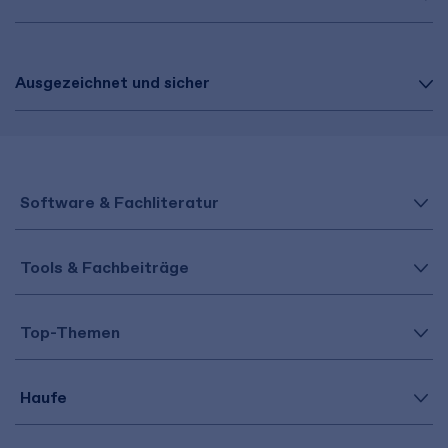
Ausgezeichnet und sicher
Software & Fachliteratur
Tools & Fachbeiträge
Top-Themen
Haufe