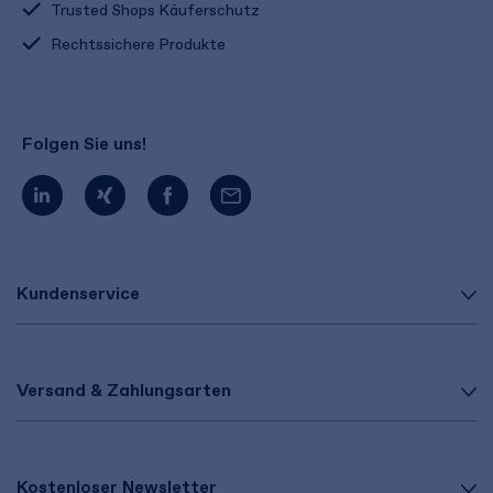
Trusted Shops Käuferschutz
Rechtssichere Produkte
Folgen Sie uns!
Kundenservice
Versand & Zahlungsarten
Kostenloser Newsletter