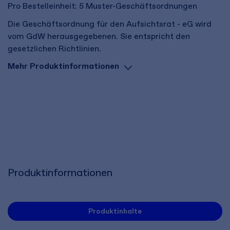
Pro Bestelleinheit: 5 Muster-Geschäftsordnungen
Die Geschäftsordnung für den Aufsichtsrat - eG wird
vom GdW herausgegebenen. Sie entspricht den
gesetzlichen Richtlinien.
Mehr Produktinformationen
Produktinformationen
Produktinhalte