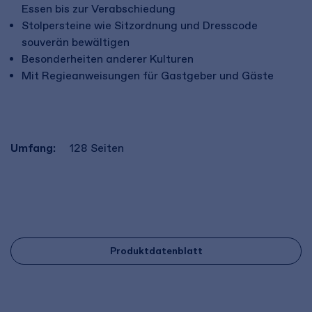
Essen bis zur Verabschiedung
Stolpersteine wie Sitzordnung und Dresscode
souverän bewältigen
Besonderheiten anderer Kulturen
Mit Regieanweisungen für Gastgeber und Gäste
Umfang:
128
Seiten
Produktdatenblatt