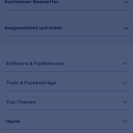
Kostenloser Newsletter
Ausgezeichnet und sicher
Software & Fachliteratur
Tools & Fachbeiträge
Top-Themen
Haufe