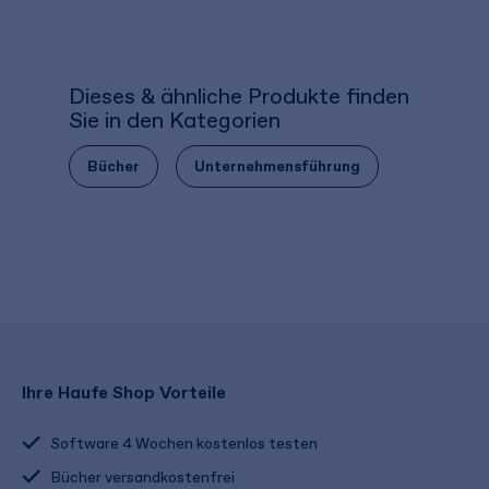
Dieses & ähnliche Produkte finden
Sie in den Kategorien
Bücher
Unternehmensführung
Ihre Haufe Shop Vorteile
Software 4 Wochen kostenlos testen
Bücher versandkostenfrei