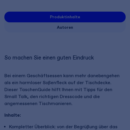
Produktinhalte
Autoren
So machen Sie einen guten Eindruck
Bei einem Geschäftsessen kann mehr danebengehen
als ein harmloser Soßenfleck auf der Tischdecke.
Dieser TaschenGuide hilft Ihnen mit Tipps für den
Small Talk, den richtigen Dresscode und die
angemessenen Tischmanieren.
Inhalte:
Kompletter Überblick: von der Begrüßung über das