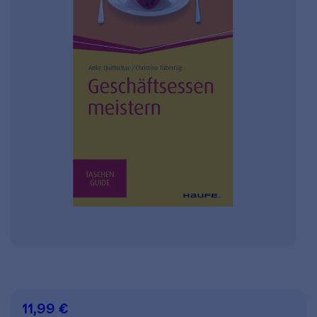
11,99 €