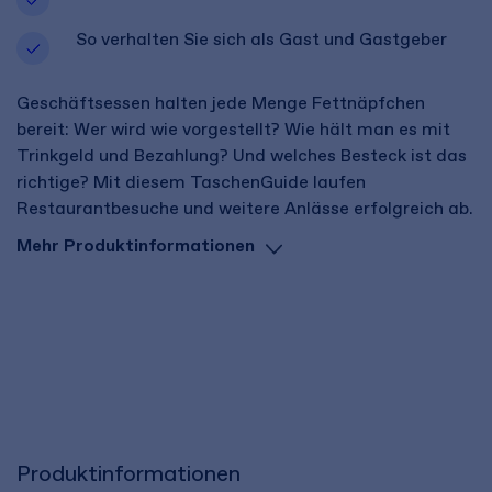
So verhalten Sie sich als Gast und Gastgeber
Geschäftsessen halten jede Menge Fettnäpfchen
bereit: Wer wird wie vorgestellt? Wie hält man es mit
Trinkgeld und Bezahlung? Und welches Besteck ist das
richtige? Mit diesem TaschenGuide laufen
Restaurantbesuche und weitere Anlässe erfolgreich ab.
Mehr Produktinformationen
Produktinformationen