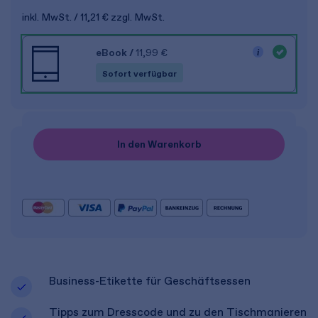
inkl. MwSt.
11,21 €
zzgl. MwSt.
eBook
/
11,99 €
Sofort verfügbar
In den Warenkorb
Business-Etikette für Geschäftsessen
Tipps zum Dresscode und zu den Tischmanieren