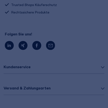
Trusted Shops Käuferschutz
Rechtssichere Produkte
Folgen Sie uns!
Kundenservice
Versand & Zahlungsarten