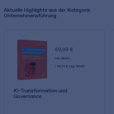
Aktuelle Highlights aus der Kategorie
Unternehmensführung
69,99 €
inkl. MwSt.
65,41 €
zzgl. MwSt.
KI-Transformation und
Governance