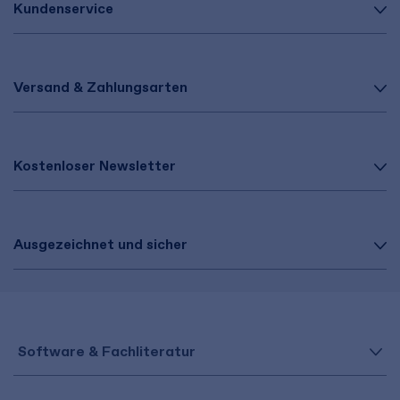
Kundenservice
Versand & Zahlungsarten
Kostenloser Newsletter
Ausgezeichnet und sicher
Software & Fachliteratur