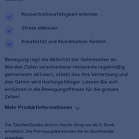
Konzentrationsfähigkeit erlernen
Stress abbauen
Kreativität und Koordination fördern
Bewegung regt die Aktivität der Gehirnzellen an.
Werden Zellen verschiedener Hirnareale regelmäßig
gemeinsam aktiviert, stärkt das ihre Vernetzung und
das Gehirn wird leistungsfähiger. Lassen Sie sich
einführen in die Bewegungsfitness für die grauen
Zellen!
Mehr Produktinformationen
Die TaschenGuides sind im Haufe-Shop nur als E-Book
erhältlich. Die Printausgabe können Sie im Buchhandel
erwerben.