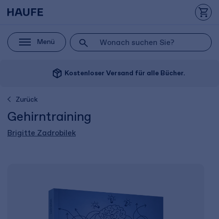
Menü
package_2
Kostenloser Versand für alle Bücher.
Zurück
Gehirntraining
Brigitte Zadrobilek