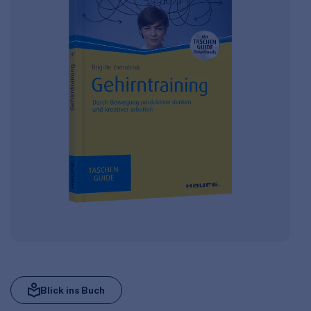
Blick ins Buch