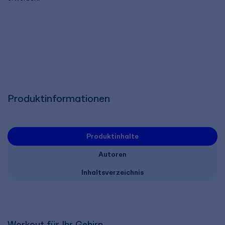
Produktinformationen
Produktinhalte
Autoren
Inhaltsverzeichnis
Workout für Ihr Gehirn