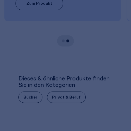
Zum Produkt
Dieses & ähnliche Produkte finden
Sie in den Kategorien
Bücher
Privat & Beruf