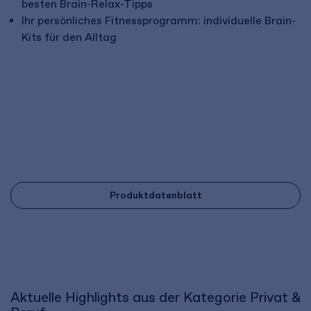
besten Brain-Relax-Tipps
Ihr persönliches Fitnessprogramm: individuelle Brain-
Kits für den Alltag
Produktdatenblatt
Aktuelle Highlights aus der Kategorie Privat &