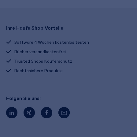
Ihre Haufe Shop Vorteile
Software 4 Wochen kostenlos testen
Bücher versandkostenfrei
Trusted Shops Käuferschutz
Rechtssichere Produkte
Folgen Sie uns!