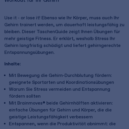
Use it - or lose it! Ebenso wie Ihr Körper, muss auch Ihr
Gehirn trainert werden, um dauerhaft leistungsfähig zu
bleiben. Dieser TaschenGuide zeigt Ihnen Übungen für
mehr geistige Fitness. Er erklärt, weshalb Stress Ihr
Gehirn langfristig schädigt und liefert gehirngerechte
Entspannungsübungen.
Inhalte:
Mit Bewegung die Gehirn-Durchblutung fördern:
geeignete Sportarten und Koordinationsübungen
Warum Sie Stress vermeiden und Entspannung
fördern sollten
Mit Brainmoves® beide Gehirnhälften aktivieren:
einfache Übungen für Gehirn und Körper, die die
geistige Leistungsfähigkeit verbessern
Entspannen, wenn die Produktivität abnimmt: die