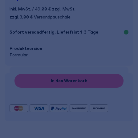
inkl. MwSt.
49,00 €
zzgl. MwSt.
zzgl. 3,00 € Versandpauschale
Sofort versandfertig, Lieferfrist 1-3 Tage
Produkt­version
Formular
In den Warenkorb