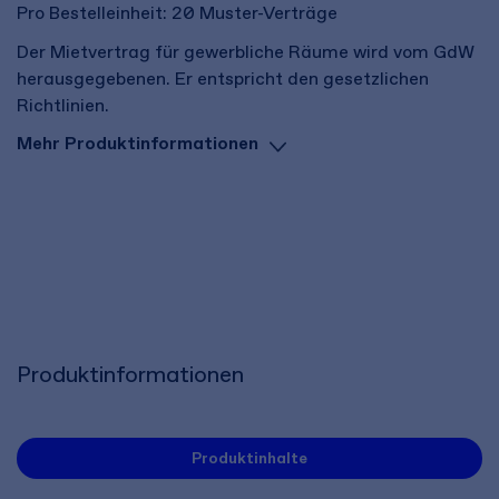
Pro Bestelleinheit: 20 Muster-Verträge
Der Mietvertrag für gewerbliche Räume wird vom GdW
herausgegebenen. Er entspricht den gesetzlichen
Richtlinien.
Mehr Produktinformationen
Produktinformationen
Produktinhalte