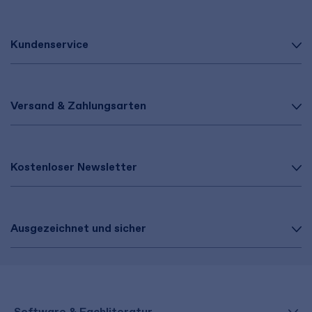
Kundenservice
Versand & Zahlungsarten
Kostenloser Newsletter
Ausgezeichnet und sicher
Software & Fachliteratur