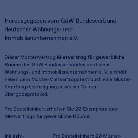
Herausgegeben vom GdW Bundesverband
deutscher Wohnungs- und
Immobilienunternehmen e.V.
Dieser Muster-Vertrag
Mietvertrag für gewerbliche
Räume
des GdW Bundesverbandes deutscher
Wohnungs- und Immobilienunternehmen e. V. enthält
neben dem Muster-Mietvertragstext auch eine Muster-
Empfangsbestätigung sowie ein Muster-
Übergabeprotokoll.
Pro Bestelleinheit erhalten Sie 20 Exemplare des
Mietvertrags für gewerbliche Räume.
Inklusiv-
Pro Bestelleinheit: 20 Muster-