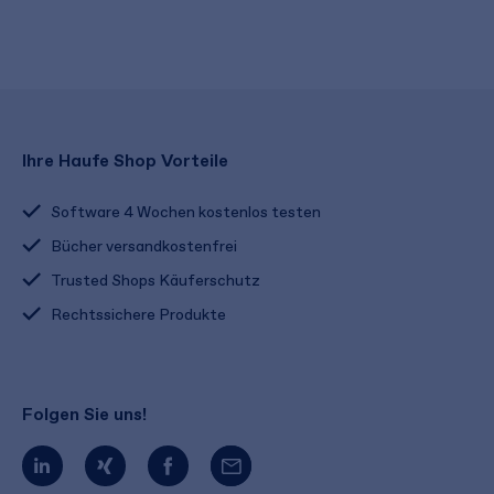
Ihre Haufe Shop Vorteile
Software 4 Wochen kostenlos testen
Bücher versandkostenfrei
Trusted Shops Käuferschutz
Rechtssichere Produkte
Folgen Sie uns!