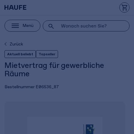
Menü
Zurück
Aktuell beliebt
Topseller
Mietvertrag für gewerbliche
Räume
Bestellnummer
E06536_87