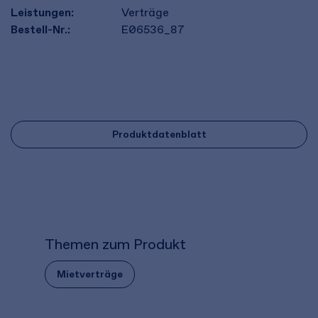
Leistungen:
Verträge
Bestell-Nr.:
E06536_87
Produktdatenblatt
Themen zum Produkt
Mietverträge