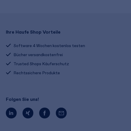
Ihre Haufe Shop Vorteile
Software 4 Wochen kostenlos testen
Bücher versandkostenfrei
Trusted Shops Käuferschutz
Rechtssichere Produkte
Folgen Sie uns!