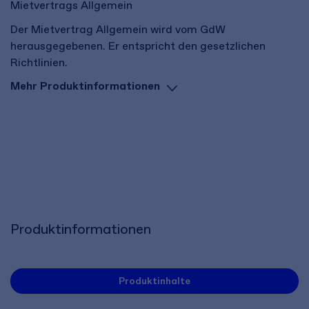
Mietvertrags Allgemein
Der Mietvertrag Allgemein wird vom GdW
herausgegebenen. Er entspricht den gesetzlichen
Richtlinien.
Mehr Produktinformationen
Produktinformationen
Produktinhalte