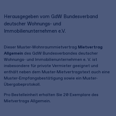
Herausgegeben vom GdW Bundesverband
deutscher Wohnungs- und
Immobilienunternehmen e.V.
Dieser Muster-Wohnraummietvertrag
Mietvertrag
Allgemein
des GdW Bundesverbandes deutscher
Wohnungs- und Immobilienunternehmen e. V. ist
insbesondere für private Vermieter geeignet und
enthält neben dem Muster-Mietvertragstext auch eine
Muster-Empfangsbestätigung sowie ein Muster-
Übergabeprotokoll.
Pro Bestelleinheit erhalten Sie 20 Exemplare des
Mietvertrags Allgemein.