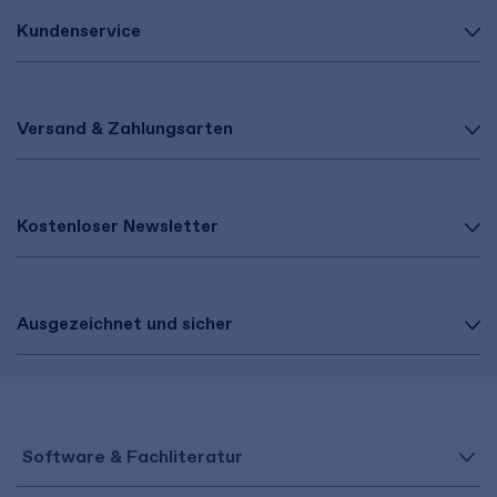
Kundenservice
Versand & Zahlungsarten
Kostenloser Newsletter
Ausgezeichnet und sicher
Software & Fachliteratur