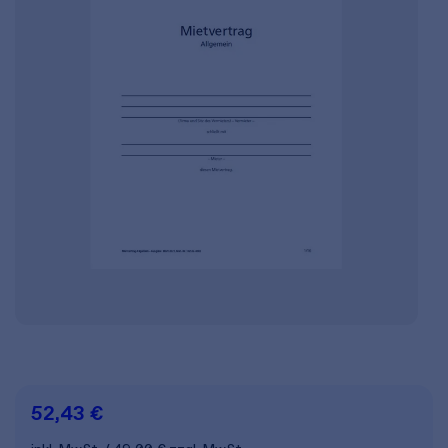
52,43 €