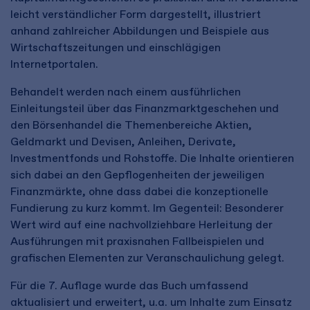
leicht verständlicher Form dargestellt, illustriert
anhand zahlreicher Abbildungen und Beispiele aus
Wirtschaftszeitungen und einschlägigen
Internetportalen.
Behandelt werden nach einem ausführlichen
Einleitungsteil über das Finanzmarktgeschehen und
den Börsenhandel die Themenbereiche Aktien,
Geldmarkt und Devisen, Anleihen, Derivate,
Investmentfonds und Rohstoffe. Die Inhalte orientieren
sich dabei an den Gepflogenheiten der jeweiligen
Finanzmärkte, ohne dass dabei die konzeptionelle
Fundierung zu kurz kommt. Im Gegenteil: Besonderer
Wert wird auf eine nachvollziehbare Herleitung der
Ausführungen mit praxisnahen Fallbeispielen und
grafischen Elementen zur Veranschaulichung gelegt.
Für die 7. Auflage wurde das Buch umfassend
aktualisiert und erweitert, u.a. um Inhalte zum Einsatz