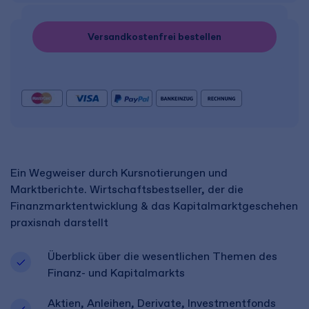
Versandkostenfrei bestellen
Ein Wegweiser durch Kursnotierungen und
Marktberichte. Wirtschaftsbestseller, der die
Finanzmarktentwicklung & das Kapitalmarktgeschehen
praxisnah darstellt
Überblick über die wesentlichen Themen des
Finanz- und Kapitalmarkts​
Aktien, Anleihen, Derivate, Investmentfonds