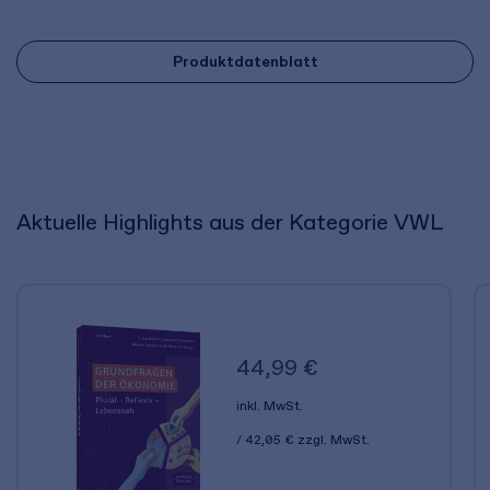
Produktdatenblatt
Aktuelle Highlights aus der Kategorie VWL
44,99 €
inkl. MwSt.
42,05 €
zzgl. MwSt.