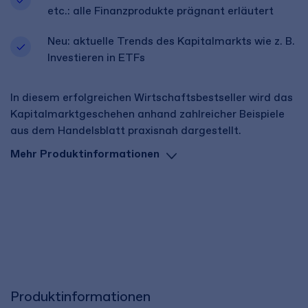
etc.: alle Finanzprodukte prägnant erläutert​
Neu: aktuelle Trends des Kapitalmarkts wie z. B.
Investieren in ETFs​
In diesem erfolgreichen Wirtschaftsbestseller wird das
Kapitalmarktgeschehen anhand zahlreicher Beispiele
aus dem Handelsblatt praxisnah dargestellt.
Mehr Produktinformationen
Produktinformationen