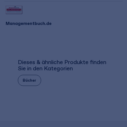
Managementbuch.de
Dieses & ähnliche Produkte finden
Sie in den Kategorien
Bücher