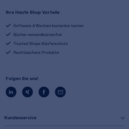
Ihre Haufe Shop Vorteile
Software 4 Wochen kostenlos testen
Bücher versandkostenfrei
Trusted Shops Käuferschutz
Rechtssichere Produkte
Folgen Sie uns!
Kundenservice