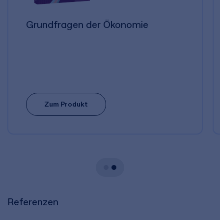
Grundfragen der Ökonomie
Zum Produkt
Referenzen