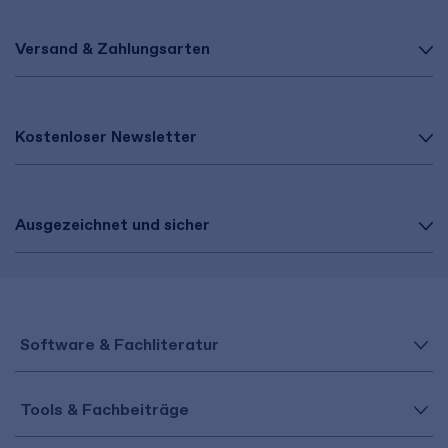
Versand & Zahlungsarten
Kostenloser Newsletter
Ausgezeichnet und sicher
Software & Fachliteratur
Tools & Fachbeiträge