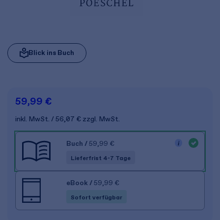
Blick ins Buch
59,99 €
inkl. MwSt.
56,07 €
zzgl. MwSt.
Buch
/
59,99 €
Lieferfrist 4-7 Tage
eBook
/
59,99 €
Sofort verfügbar