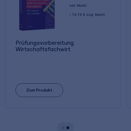
inkl. MwSt.
74,76 €
zzgl. MwSt.
Prüfungsvorbereitung
Wirtschaftsfachwirt
Zum Produkt