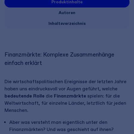
Produktinhalte
Autoren
Inhaltsverzeichnis
Finanzmärkte: Komplexe Zusammenhänge
einfach erklärt
Die wirtschaftspolitischen Ereignisse der letzten Jahre
haben uns eindrucksvoll vor Augen geführt, welche
bedeutende Rolle
die
Finanzmärkte
spielen: für die
Weltwirtschaft, für einzelne Länder, letztlich für jeden
Menschen.
Aber was versteht man eigentlich unter den
Finanzmärkten? Und was geschieht auf ihnen?