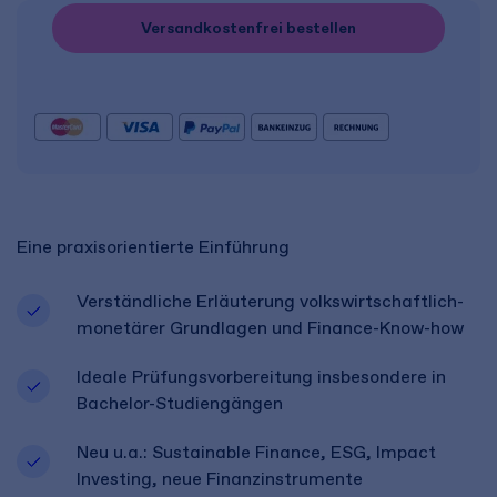
Versandkostenfrei bestellen
Eine praxisorientierte Einführung
Verständliche Erläuterung volkswirtschaftlich-
monetärer Grundlagen und Finance-Know-how
Ideale Prüfungsvorbereitung insbesondere in
Bachelor-Studiengängen
Neu u.a.: Sustainable Finance, ESG, Impact
Investing, neue Finanzinstrumente