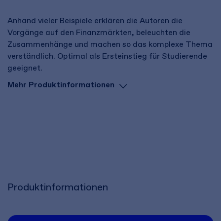
Anhand vieler Beispiele erklären die Autoren die
Vorgänge auf den Finanzmärkten, beleuchten die
Zusammenhänge und machen so das komplexe Thema
verständlich. Optimal als Ersteinstieg für Studierende
geeignet.
Mehr Produktinformationen
Produktinformationen