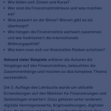
Wie bilden sich Zinsen und Kurse?
Wer sind die Finanzmarktakteure und was machen
sie?
Was passiert an der Börse? Warum gibt es sie
überhaupt?
Wie hängen die Finanzmärkte weltweit zusammen
und wie funktioniert die internationale
Währungspolitik?
Wie kann man sich vor finanziellen Risiken schützen?
Anhand vieler Beispiele
erklären die Autoren die
Vorgänge auf den Finanzmärkten, beleuchten die
Zusammenhänge und machen so das komplexe Thema
verständlich.
Die 3. Auflage des Lehrbuchs wurde um aktuelle
Entwicklungen auf den Märkten für Finanzierungen und
Geldanlagen erweitert. Dazu gehören unter anderem
digitale Vermögenswerte, Kryptowährungen, digitaler