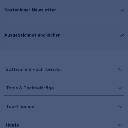
Kostenloser Newsletter
Ausgezeichnet und sicher
Software & Fachliteratur
Tools & Fachbeiträge
Top-Themen
Haufe