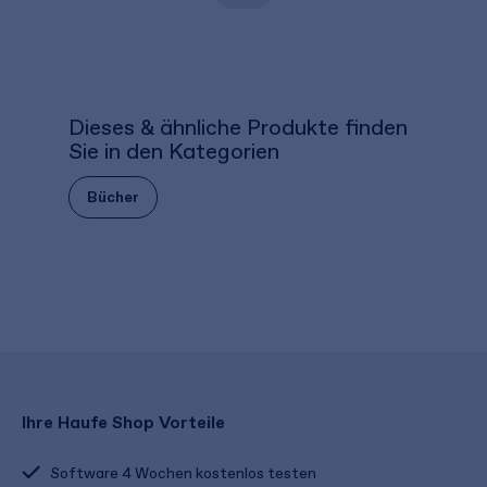
Dieses & ähnliche Produkte finden
Sie in den Kategorien
Bücher
Ihre Haufe Shop Vorteile
Software 4 Wochen kostenlos testen