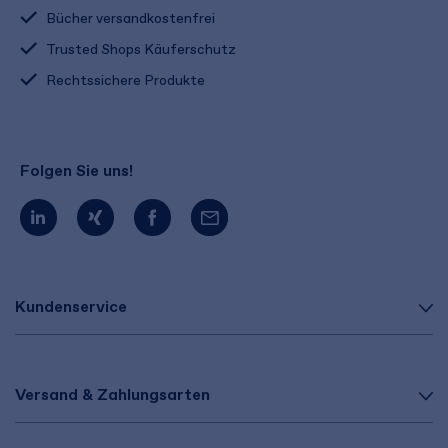
Bücher versandkostenfrei
Trusted Shops Käuferschutz
Rechtssichere Produkte
Folgen Sie uns!
Kundenservice
Versand & Zahlungsarten