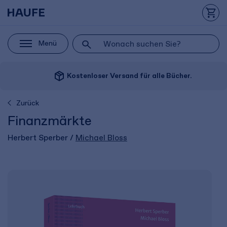
Menü
package_2
Kostenloser Versand für alle Bücher.
Zurück
Finanzmärkte
Herbert Sperber /
Michael Bloss