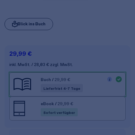
Blick ins Buch
29,99 €
inkl. MwSt.
28,03 €
zzgl. MwSt.
Buch
/
29,99 €
Lieferfrist 4-7 Tage
eBook
/
29,99 €
Sofort verfügbar