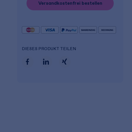
Versandkostenfrei bestellen
DIESES PRODUKT TEILEN