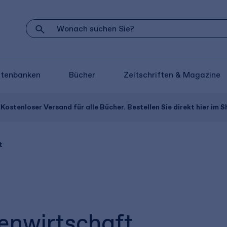
atenbanken
Bücher
Zeitschriften & Magazine
Kostenloser Versand für alle Bücher. Bestellen Sie direkt hier im S
t
enwirtschaft