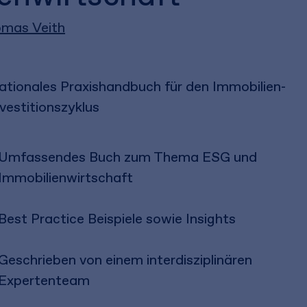
mas Veith
ationales Praxishandbuch für den Immobilien-
vestitionszyklus
Umfassendes Buch zum Thema ESG und
Immobilienwirtschaft
Best Practice Beispiele sowie Insights
Geschrieben von einem interdisziplinären
Expertenteam