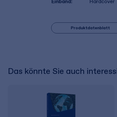
Einband:
Hardcover
Produktdatenblatt
Das könnte Sie auch interess