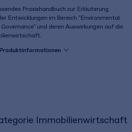
sendes Praxishandbuch zur Erläuterung
ler Entwicklungen im Bereich "Environmental
l Governance" und deren Auswirkungen auf die
lienwirtschaft.
Produktinformationen
Kategorie Immobilienwirtschaft