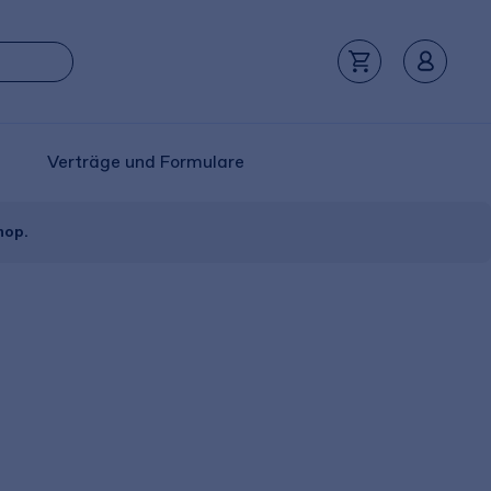
Verträge und Formulare
hop.