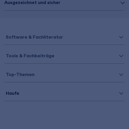
Ausgezeichnet und sicher
Software & Fachliteratur
Tools & Fachbeiträge
Top-Themen
Haufe