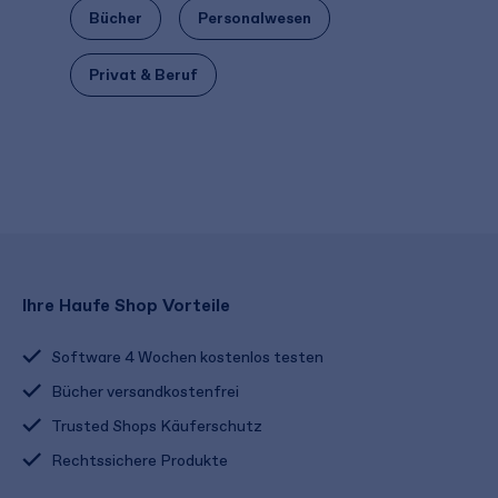
Bücher
Personalwesen
Privat & Beruf
Ihre Haufe Shop Vorteile
Software 4 Wochen kostenlos testen
Bücher versandkostenfrei
Trusted Shops Käuferschutz
Rechtssichere Produkte