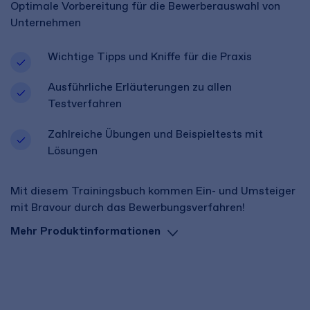
Optimale Vorbereitung für die Bewerberauswahl von
Unternehmen
Wichtige Tipps und Kniffe für die Praxis
Ausführliche Erläuterungen zu allen
Testverfahren
Zahlreiche Übungen und Beispieltests mit
Lösungen
Mit diesem Trainingsbuch kommen Ein- und Umsteiger
mit Bravour durch das Bewerbungsverfahren!
Mehr Produktinformationen