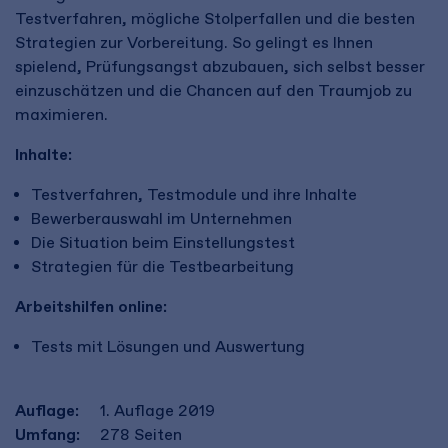
Testverfahren, mögliche Stolperfallen und die besten
Strategien zur Vorbereitung. So gelingt es Ihnen
spielend, Prüfungsangst abzubauen, sich selbst besser
einzuschätzen und die Chancen auf den Traumjob zu
maximieren.
Inhalte:
Testverfahren, Testmodule und ihre Inhalte
Bewerberauswahl im Unternehmen
Die Situation beim Einstellungstest
Strategien für die Testbearbeitung
Arbeitshilfen online:
Tests mit Lösungen und Auswertung
Auflage:
1. Auflage 2019
Umfang:
278
Seiten