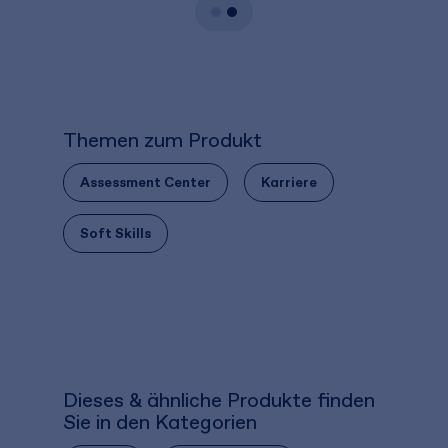
Themen zum Produkt
Assessment Center
Karriere
Soft Skills
Dieses & ähnliche Produkte finden
Sie in den Kategorien