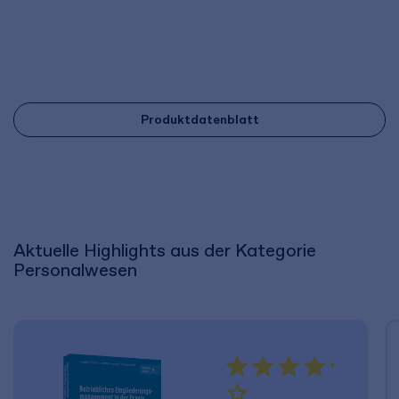
Produktdatenblatt
Aktuelle Highlights aus der Kategorie
Personalwesen