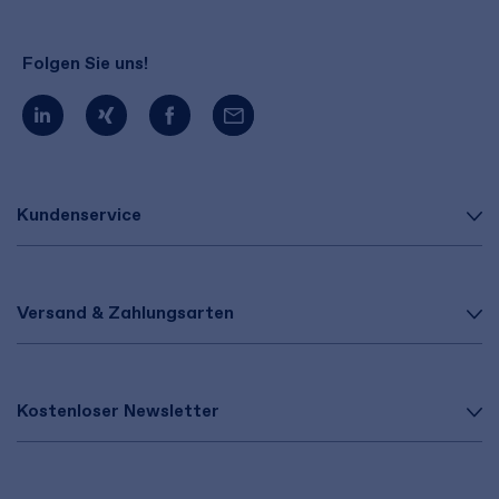
Folgen Sie uns!
Kundenservice
Versand & Zahlungsarten
Kostenloser Newsletter