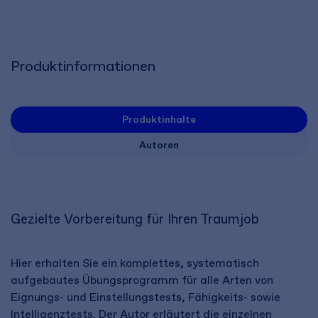
Produktinformationen
Produktinhalte
Autoren
Gezielte Vorbereitung für Ihren Traumjob
Hier erhalten Sie ein komplettes, systematisch
aufgebautes Übungsprogramm für alle Arten von
Eignungs- und Einstellungstests, Fähigkeits- sowie
Intelligenztests. Der Autor erläutert die einzelnen