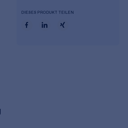
DIESES PRODUKT TEILEN
g