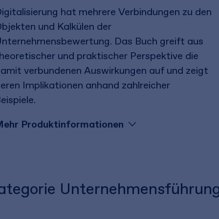
igitalisierung hat mehrere Verbindungen zu den
bjekten und Kalkülen der
nternehmensbewertung. Das Buch greift aus
heoretischer und praktischer Perspektive die
amit verbundenen Auswirkungen auf und zeigt
eren Implikationen anhand zahlreicher
eispiele.
ehr Produktinformationen
 Kategorie Unternehmensführun