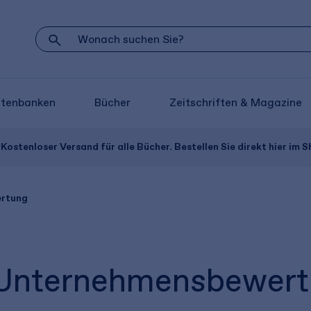
atenbanken
Bücher
Zeitschriften & Magazine
Kostenloser Versand für alle Bücher. Bestellen Sie direkt hier im S
rtung
d Unternehmensbewer