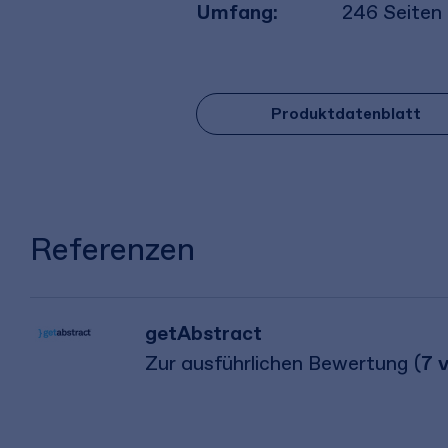
Umfang:
246
Seiten
Produktdatenblatt
Referenzen
getAbstract
Zur ausführlichen Bewertung (
7 