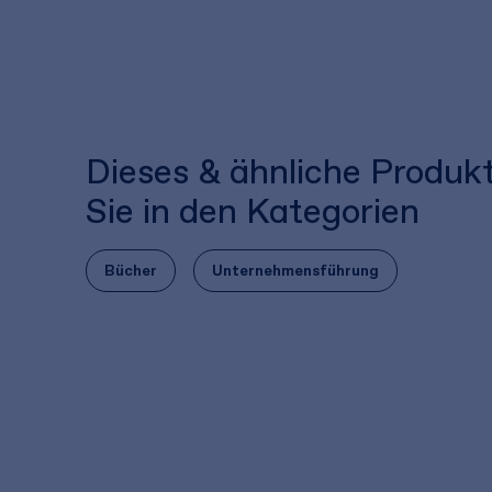
Dieses & ähnliche Produk
Sie in den Kategorien
Bücher
Unternehmensführung