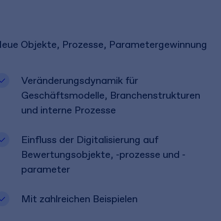
eue Objekte, Prozesse, Parametergewinnung
Veränderungsdynamik für
Geschäftsmodelle, Branchenstrukturen
und interne Prozesse
Einfluss der Digitalisierung auf
Bewertungsobjekte, -prozesse und -
parameter
Mit zahlreichen Beispielen