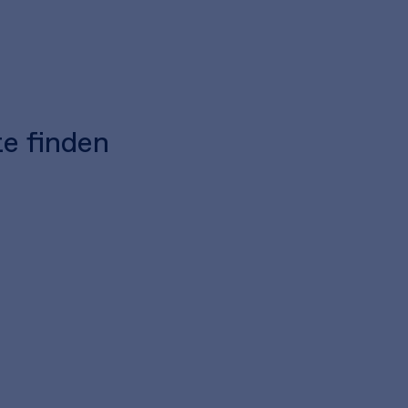
te finden