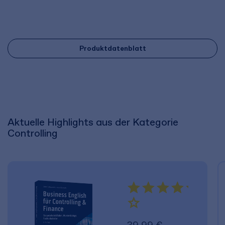
Produktdatenblatt
Aktuelle Highlights aus der Kategorie
Controlling
39,99 €