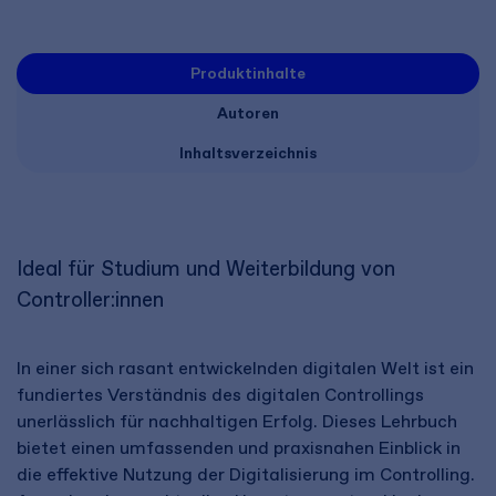
Produktinhalte
Autoren
Inhaltsverzeichnis
Ideal für Studium und Weiterbildung von
Controller:innen
In einer sich rasant entwickelnden digitalen Welt ist ein
fundiertes Verständnis des digitalen Controllings
unerlässlich für nachhaltigen Erfolg. Dieses Lehrbuch
bietet einen umfassenden und praxisnahen Einblick in
die effektive Nutzung der Digitalisierung im Controlling.