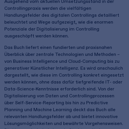
Ausgehend vom aktuellen Umsetzungsstand in der
Controllingpraxis werden die vielfältigen
Handlungsfelder des digitalen Controllings detailliert
beleuchtet und Wege aufgezeigt, wie die enormen
Potenziale der Digitalisierung im Controlling
ausgeschöpft werden können.
Das Buch liefert einen fundierten und praxisnahen
Überblick über zentrale Technologien und Methoden –
von Business Intelligence und Cloud-Computing bis zu
generativer Künstlicher Intelligenz. Es wird anschaulich
dargestellt, wie diese im Controlling konkret eingesetzt
werden können, ohne dass dafür tiefgreifende IT- oder
Data-Science-Kenntnisse erforderlich sind. Von der
Digitalisierung von Daten und Controllingprozessen
über Self-Service-Reporting bis hin zu Predictive
Planning und Machine Learning deckt das Buch alle
relevanten Handlungsfelder ab und bietet innovative
Lösungsmöglichkeiten und bewährte Vorgehensweisen.