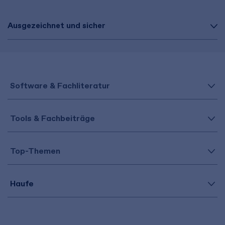
Ausgezeichnet und sicher
Software & Fachliteratur
Tools & Fachbeiträge
Top-Themen
Haufe