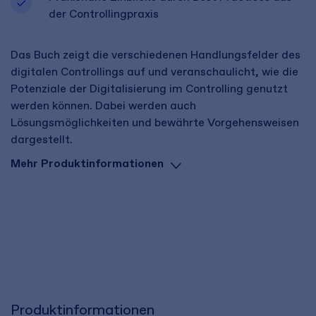
der Controllingpraxis
Das Buch zeigt die verschiedenen Handlungsfelder des
digitalen Controllings auf und veranschaulicht, wie die
Potenziale der Digitalisierung im Controlling genutzt
werden können. Dabei werden auch
Lösungsmöglichkeiten und bewährte Vorgehensweisen
dargestellt.
Mehr Produktinformationen
Produktinformationen