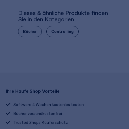
Dieses & ähnliche Produkte finden
Sie in den Kategorien
Bücher
Controlling
Ihre Haufe Shop Vorteile
Software 4 Wochen kostenlos testen
Bücher versandkostenfrei
Trusted Shops Käuferschutz