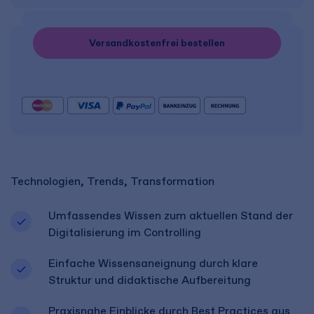
Versandkostenfrei bestellen
Technologien, Trends, Transformation
Umfassendes Wissen zum aktuellen Stand der
Digitalisierung im Controlling
Einfache Wissensaneignung durch klare
Struktur und didaktische Aufbereitung
Praxisnahe Einblicke durch Best Practices aus