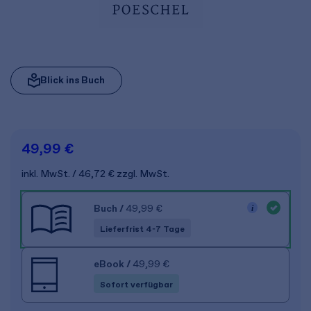
Blick ins Buch
49,99 €
inkl. MwSt.
46,72 €
zzgl. MwSt.
Buch
/
49,99 €
Lieferfrist 4-7 Tage
eBook
/
49,99 €
Sofort verfügbar