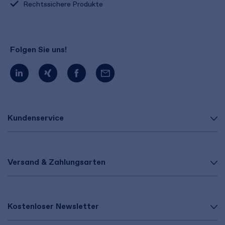
Rechtssichere Produkte
Folgen Sie uns!
Kundenservice
Versand & Zahlungsarten
Kostenloser Newsletter