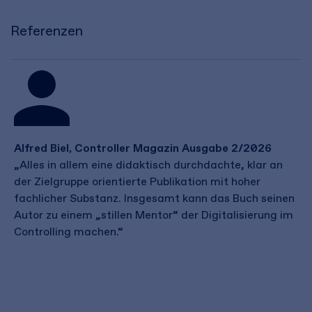
Referenzen
Alfred Biel, Controller Magazin Ausgabe 2/2026
„Alles in allem eine didaktisch durchdachte, klar an
der Zielgruppe orientierte Publikation mit hoher
fachlicher Substanz. Insgesamt kann das Buch seinen
Autor zu einem „stillen Mentor“ der Digitalisierung im
Controlling machen.“