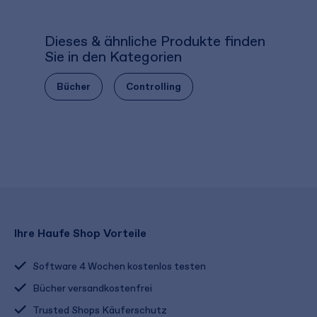
Dieses & ähnliche Produkte finden
Sie in den Kategorien
Bücher
Controlling
Ihre Haufe Shop Vorteile
Software 4 Wochen kostenlos testen
Bücher versandkostenfrei
Trusted Shops Käuferschutz