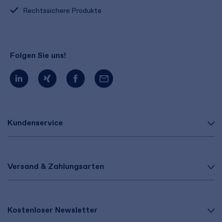
Rechtssichere Produkte
Folgen Sie uns!
Kundenservice
Versand & Zahlungsarten
Kostenloser Newsletter