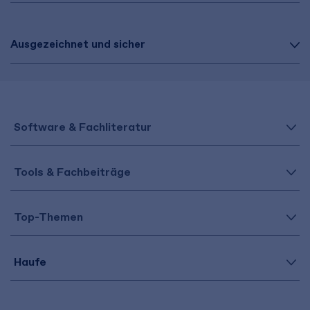
Ausgezeichnet und sicher
Software & Fachliteratur
Tools & Fachbeiträge
Top-Themen
Haufe