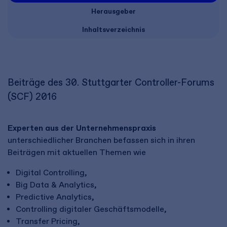
Herausgeber
Inhaltsverzeichnis
Beiträge des 30. Stuttgarter Controller-Forums
(SCF) 2016
Experten aus der Unternehmenspraxis
unterschiedlicher Branchen befassen sich in ihren
Beiträgen mit aktuellen Themen wie
Digital Controlling,
Big Data & Analytics,
Predictive Analytics,
Controlling digitaler Geschäftsmodelle,
Transfer Pricing,