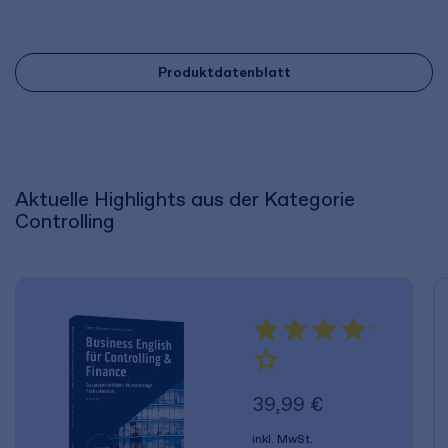
Produktdatenblatt
Aktuelle Highlights aus der Kategorie
Controlling
39,99 €
inkl. MwSt.