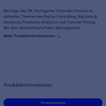
Beiträge des 30. Stuttgarter Controller-Forums zu
aktuellen Themen wie Digital Controlling, Big Data &
Analytics, Predictive Analytics und Transfer Pricing.
Mit dem Spezialforum Public Management.
Mehr Produktinformationen
Produktinformationen
Produktinhalte