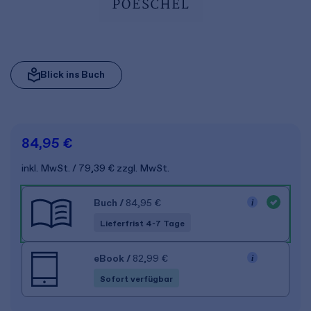
Blick ins Buch
84,95 €
inkl. MwSt.
79,39 €
zzgl. MwSt.
Buch
/
84,95 €
Lieferfrist 4-7 Tage
eBook
/
82,99 €
Sofort verfügbar