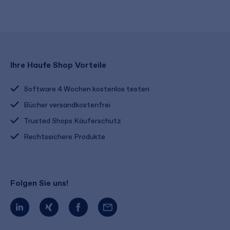
Ihre Haufe Shop Vorteile
Software 4 Wochen kostenlos testen
Bücher versandkostenfrei
Trusted Shops Käuferschutz
Rechtssichere Produkte
Folgen Sie uns!