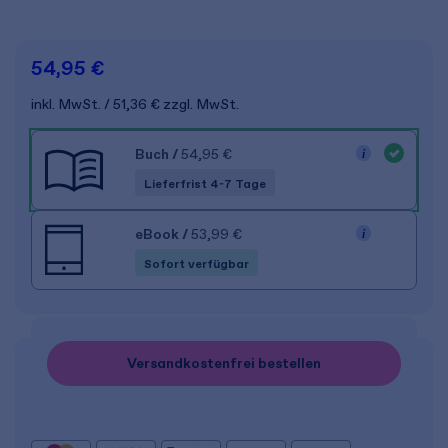
54,95 €
inkl. MwSt.
51,36 €
zzgl. MwSt.
Buch
/
54,95 €
Lieferfrist 4-7 Tage
eBook
/
53,99 €
Sofort verfügbar
Versandkostenfrei bestellen