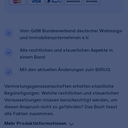
Vom GdW Bundesverband deutscher Wohnungs-
und Immobilienunternehmen e.V.
Alle rechtlichen und steuerlichen Aspekte in
einem Band
Mit den aktuellen Änderungen zum BilRUG
Vermietungsgenossenschaften erhalten staatliche
Begünstigungen. Welche rechtlichen und steuerlichen
Voraussetzungen müssen berücksichtigt werden, um
diesen Anspruch nicht zu gefährden? Das Buch fasst
alle Fakten zusammen.
Mehr Produktinformationen