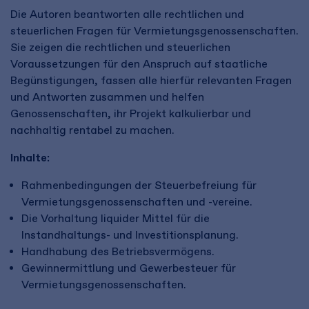
Die Autoren beantworten alle rechtlichen und
steuerlichen Fragen für Vermietungsgenossenschaften.
Sie zeigen die rechtlichen und steuerlichen
Voraussetzungen für den Anspruch auf staatliche
Begünstigungen, fassen alle hierfür relevanten Fragen
und Antworten zusammen und helfen
Genossenschaften, ihr Projekt kalkulierbar und
nachhaltig rentabel zu machen.
Inhalte:
Rahmenbedingungen der Steuerbefreiung für
Vermietungsgenossenschaften und -vereine.
Die Vorhaltung liquider Mittel für die
Instandhaltungs- und Investitionsplanung.
Handhabung des Betriebsvermögens.
Gewinnermittlung und Gewerbesteuer für
Vermietungsgenossenschaften.