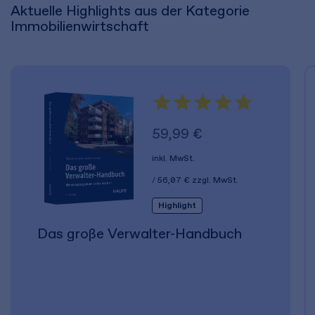
Aktuelle Highlights aus der Kategorie
Immobilienwirtschaft
59,99 €
inkl. MwSt.
56,07 €
zzgl. MwSt.
Highlight
Das große Verwalter-Handbuch