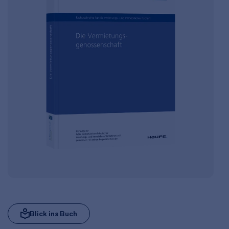
Blick ins Buch