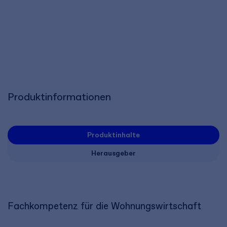
Produktinformationen
Produktinhalte
Herausgeber
Fachkompetenz für die Wohnungswirtschaft