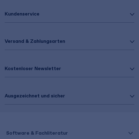
Kundenservice
Versand & Zahlungsarten
Kostenloser Newsletter
Ausgezeichnet und sicher
Software & Fachliteratur