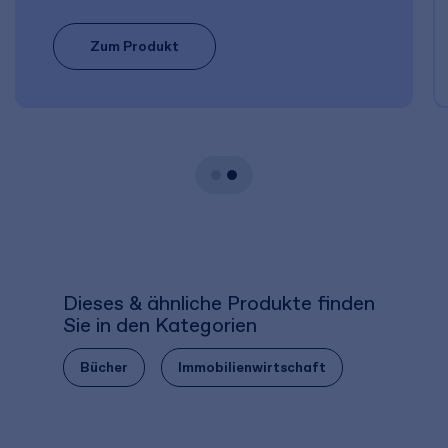
Zum Produkt
Dieses & ähnliche Produkte finden
Sie in den Kategorien
Bücher
Immobilienwirtschaft