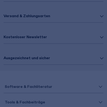
Versand & Zahlungsarten
Kostenloser Newsletter
Ausgezeichnet und sicher
Software & Fachliteratur
Tools & Fachbeiträge