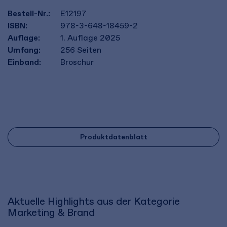
Bestell-Nr.:
E12197
ISBN:
978-3-648-18459-2
Auflage:
1. Auflage 2025
Umfang:
256
Seiten
Einband:
Broschur
Produktdatenblatt
Aktuelle Highlights aus der Kategorie
Marketing & Brand