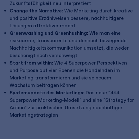
Zukunftsfähigkeit neu interpretiert
Change the Narrative:
Wie Marketing durch kreative
und positive Erzählweisen bessere, nachhaltigere
Lösungen attraktiver macht
Greenwashing und Greenhushing:
Wie man eine
risikoarme, transparente und dennoch bewegende
Nachhaltigkeitskommunikation umsetzt, die weder
beschönigt noch verschweigt
Start from within:
Wie 4 Superpower Perspektiven
und Purpose auf vier Ebenen die Handelnden im
Marketing transformieren und sie so neuem
Wachstum beitragen können
Systemupdate des Marketings:
Das neue “4x4
Superpower Marketing-Modell" und eine "Strategy for
Action" zur praktischen Umsetzung nachhaltiger
Marketingstrategien