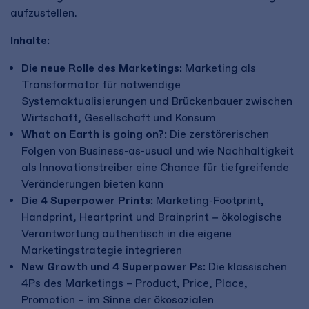
aufzustellen.
Inhalte:
Die neue Rolle des Marketings:
Marketing als
Transformator für notwendige
Systemaktualisierungen und Brückenbauer zwischen
Wirtschaft, Gesellschaft und Konsum
What on Earth is going on?:
Die zerstörerischen
Folgen von Business-as-usual und wie Nachhaltigkeit
als Innovationstreiber eine Chance für tiefgreifende
Veränderungen bieten kann
Die 4 Superpower Prints:
Marketing-Footprint,
Handprint, Heartprint und Brainprint − ökologische
Verantwortung authentisch in die eigene
Marketingstrategie integrieren
New Growth und 4 Superpower Ps:
Die klassischen
4Ps des Marketings – Product, Price, Place,
Promotion – im Sinne der ökosozialen