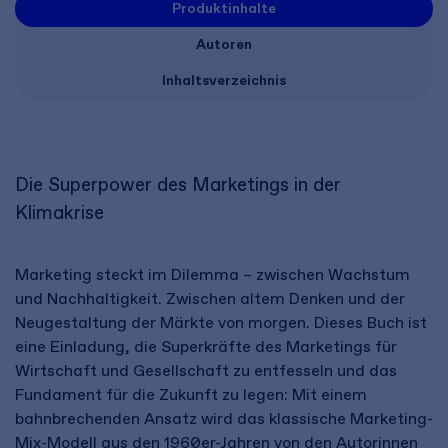
Produktinhalte
Autoren
Inhaltsverzeichnis
Die Superpower des Marketings in der
Klimakrise
Marketing steckt im Dilemma – zwischen Wachstum
und Nachhaltigkeit. Zwischen altem Denken und der
Neugestaltung der Märkte von morgen. Dieses Buch ist
eine Einladung, die Superkräfte des Marketings für
Wirtschaft und Gesellschaft zu entfesseln und das
Fundament für die Zukunft zu legen: Mit einem
bahnbrechenden Ansatz wird das klassische Marketing-
Mix-Modell aus den 1960er-Jahren von den Autorinnen