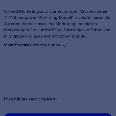
So wird Marketing zum Gamechanger: Mit dem neuen
"4x4 Superpower Marketing-Modell" revolutionieren die
Autorinnen das klassische Marketing und bieten
Werkzeuge für zukunftsfähige Strategien in Zeiten von
Klimakrise und gesellschaftlichem Wandel.
Mehr Produktinformationen
Produktinformationen