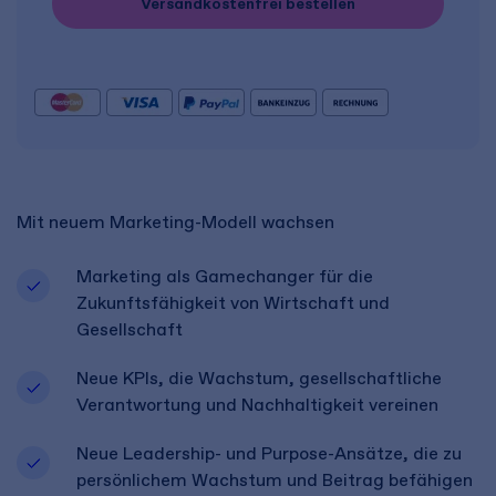
Versandkostenfrei bestellen
Mit neuem Marketing-Modell wachsen
Marketing als Gamechanger für die
Zukunftsfähigkeit von Wirtschaft und
Gesellschaft
Neue KPIs, die Wachstum, gesellschaftliche
Verantwortung und Nachhaltigkeit vereinen
Neue Leadership- und Purpose-Ansätze, die zu
persönlichem Wachstum und Beitrag befähigen