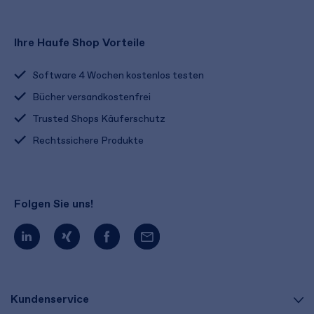
Ihre Haufe Shop Vorteile
Software 4 Wochen kostenlos testen
Bücher versandkostenfrei
Trusted Shops Käuferschutz
Rechtssichere Produkte
Folgen Sie uns!
Kundenservice