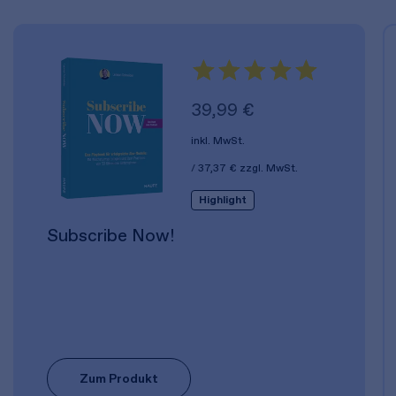
39,99 €
inkl. MwSt.
37,37 €
zzgl. MwSt.
Highlight
Subscribe Now!
Zum Produkt