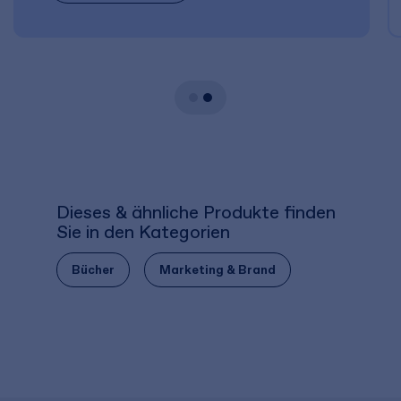
Dieses & ähnliche Produkte finden
Sie in den Kategorien
Bücher
Marketing & Brand