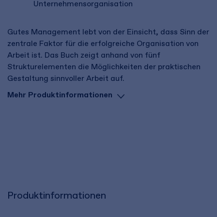
Unternehmensorganisation ​
Gutes Management lebt von der Einsicht, dass Sinn der
zentrale Faktor für die erfolgreiche Organisation von
Arbeit ist. Das Buch zeigt anhand von fünf
Strukturelementen die Möglichkeiten der praktischen
Gestaltung sinnvoller Arbeit auf.
Mehr Produktinformationen
Produktinformationen