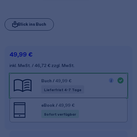
Blick ins Buch
49,99 €
inkl. MwSt.
46,72 €
zzgl. MwSt.
Buch
/
49,99 €
Lieferfrist 4-7 Tage
eBook
/
49,99 €
Sofort verfügbar