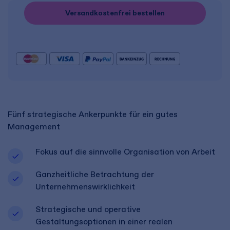
Versandkostenfrei bestellen
Fünf strategische Ankerpunkte für ein gutes
Management ​
Fokus auf die sinnvolle Organisation von Arbeit ​
Ganzheitliche Betrachtung der
Unternehmenswirklichkeit ​ ​
Strategische und operative
Gestaltungsoptionen in einer realen