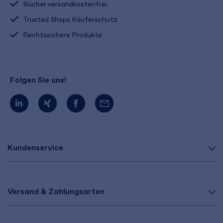
Bücher versandkostenfrei
Trusted Shops Käuferschutz
Rechtssichere Produkte
Folgen Sie uns!
Kundenservice
Versand & Zahlungsarten