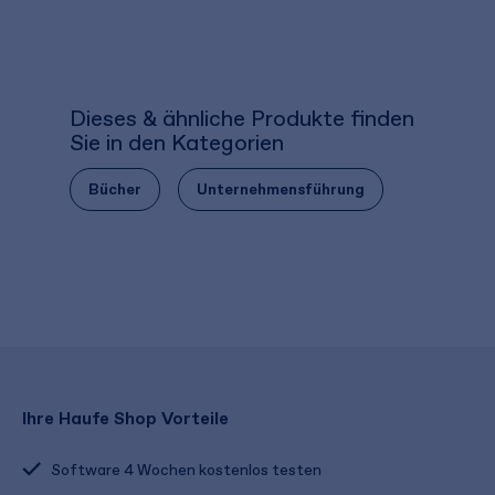
Dieses & ähnliche Produkte finden
Sie in den Kategorien
Bücher
Unternehmensführung
Ihre Haufe Shop Vorteile
Software 4 Wochen kostenlos testen