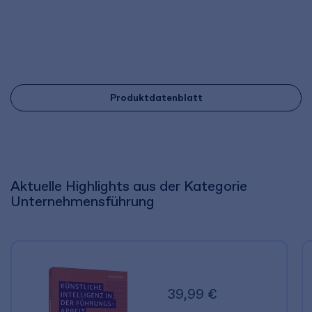
Produktdatenblatt
Aktuelle Highlights aus der Kategorie
Unternehmensführung
39,99 €