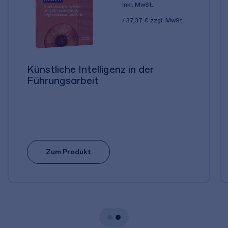
inkl. MwSt.
37,37 €
zzgl. MwSt.
Künstliche Intelligenz in der
Führungsarbeit
Zum Produkt