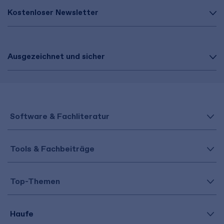
Kostenloser Newsletter
Ausgezeichnet und sicher
Software & Fachliteratur
Tools & Fachbeiträge
Top-Themen
Haufe