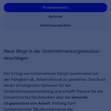
Produktinhalte
Autoren
Inhaltsverzeichnis
Neue Wege in der Unternehmensorganisation ​
einschlagen
Der Erfolg von Unternehmen hängt zunehmend von
der Fähigkeit ab, Arbeit sinnvoll zu gestalten. Das Buch
bietet strategische Optionen für die
Unternehmensentwicklung und schafft Räume für ein
konzentriertes Nachdenken über die
sinnvolle
Organisation von Arbeit.
Entlang fünf
fundamentaler Strukturelemente der