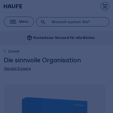
Menü
package_2
Kostenloser Versand für alle Bücher.
Zurück
Die sinnvolle Organisation
Gerald Eggers