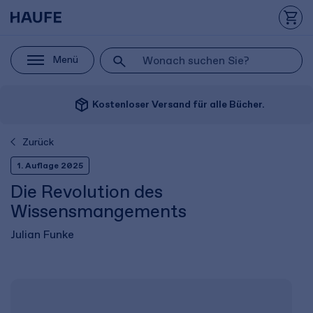
Menü
package_2
Kostenloser Versand für alle Bücher.
Zurück
1. Auflage 2025
Die Revolution des
Wissensmangements
Julian Funke