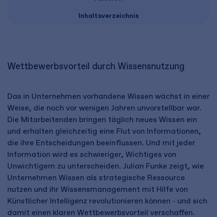
Inhaltsverzeichnis
Wettbewerbsvorteil durch Wissensnutzung
Das in Unternehmen vorhandene Wissen wächst in einer
Weise, die noch vor wenigen Jahren unvorstellbar war.
Die Mitarbeitenden bringen täglich neues Wissen ein
und erhalten gleichzeitig eine Flut von Informationen,
die ihre Entscheidungen beeinflussen. Und mit jeder
Information wird es schwieriger, Wichtiges von
Unwichtigem zu unterscheiden. Julian Funke zeigt, wie
Unternehmen Wissen als strategische Ressource
nutzen und ihr Wissensmanagement mit Hilfe von
Künstlicher Intelligenz revolutionieren können - und sich
damit einen klaren Wettbewerbsvorteil verschaffen.