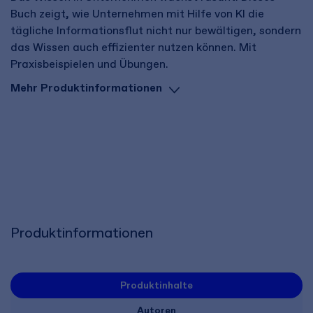
Buch zeigt, wie Unternehmen mit Hilfe von KI die
tägliche Informationsflut nicht nur bewältigen, sondern
das Wissen auch effizienter nutzen können. Mit
Praxisbeispielen und Übungen.
Mehr Produktinformationen
Produktinformationen
Produktinhalte
Autoren