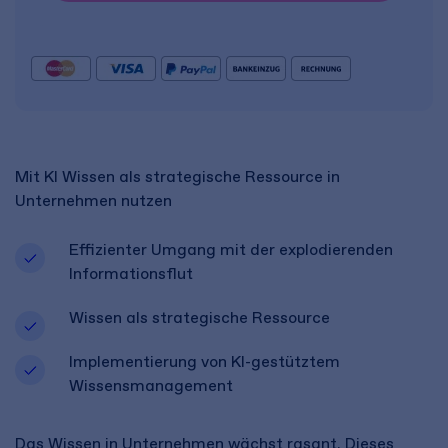
Mit KI Wissen als strategische Ressource in
Unternehmen nutzen
Effizienter Umgang mit der explodierenden
Informationsflut
Wissen als strategische Ressource
Implementierung von KI-gestütztem
Wissensmanagement
Das Wissen in Unternehmen wächst rasant. Dieses