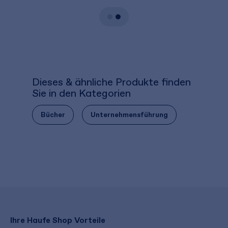
Dieses & ähnliche Produkte finden
Sie in den Kategorien
Bücher
Unternehmensführung
Ihre Haufe Shop Vorteile