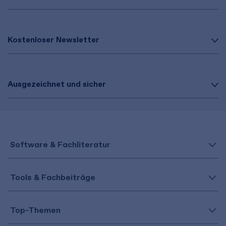
Kostenloser Newsletter
Ausgezeichnet und sicher
Software & Fachliteratur
Tools & Fachbeiträge
Top-Themen