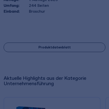
Umfang:
244
Seiten
Einband:
Broschur
Produktdatenblatt
Aktuelle Highlights aus der Kategorie
Unternehmensführung