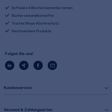
Software 4 Wochen kostenlos testen
Bücher versandkostenfrei
Trusted Shops Käuferschutz
Rechtssichere Produkte
Folgen Sie uns!
Kundenservice
Versand & Zahlungsarten