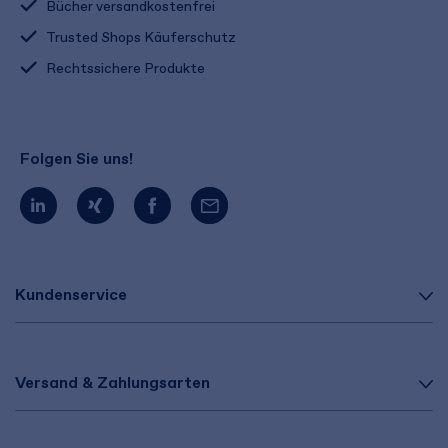
Bücher versandkostenfrei
Trusted Shops Käuferschutz
Rechtssichere Produkte
Folgen Sie uns!
Kundenservice
Versand & Zahlungsarten