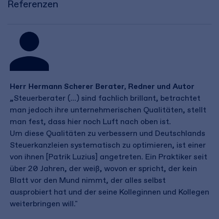
Referenzen
Herr Hermann Scherer Berater, Redner und Autor
„Steuerberater (...) sind fachlich brillant, betrachtet
man jedoch ihre unternehmerischen Qualitäten, stellt
man fest, dass hier noch Luft nach oben ist.
Um diese Qualitäten zu verbessern und Deutschlands
Steuerkanzleien systematisch zu optimieren, ist einer
von ihnen [Patrik Luzius] angetreten. Ein Praktiker seit
über 20 Jahren, der weiß, wovon er spricht, der kein
Blatt vor den Mund nimmt, der alles selbst
ausprobiert hat und der seine Kolleginnen und Kollegen
weiterbringen will."