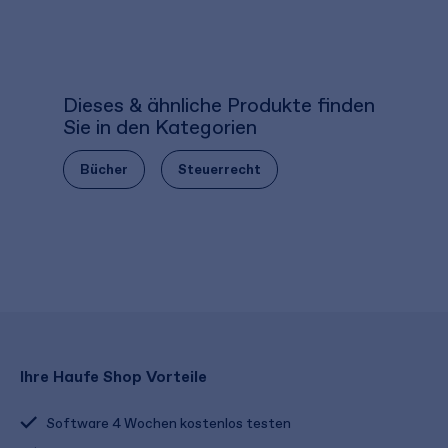
Dieses & ähnliche Produkte finden
Sie in den Kategorien
Bücher
Steuerrecht
Ihre Haufe Shop Vorteile
Software 4 Wochen kostenlos testen