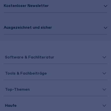
Kostenloser Newsletter
Ausgezeichnet und sicher
Software & Fachliteratur
Tools & Fachbeiträge
Top-Themen
Haufe