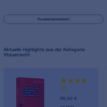
Produktdatenblatt
Aktuelle Highlights aus der Kategorie
Steuerrecht
89,99 €
inkl. MwSt.