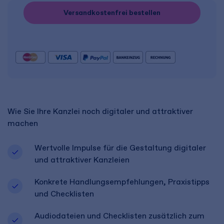
Versandkostenfrei bestellen
Wie Sie Ihre Kanzlei noch digitaler und attraktiver
machen
Wertvolle Impulse für die Gestaltung digitaler
und attraktiver Kanzleien
Konkrete Handlungsempfehlungen, Praxistipps
und Checklisten
Audiodateien und Checklisten zusätzlich zum