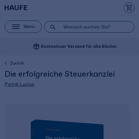
Menü
package_2
Kostenloser Versand für alle Bücher.
Zurück
Die erfolgreiche Steuerkanzlei
Patrik Luzius