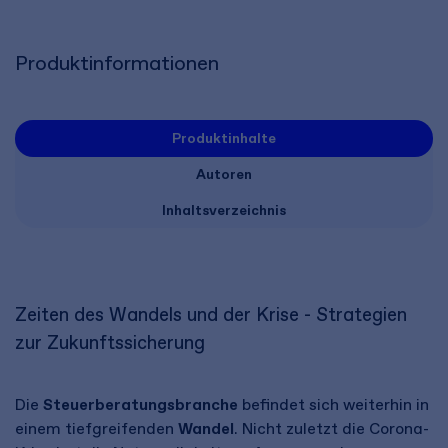
Produktinformationen
Produktinhalte
Autoren
Inhaltsverzeichnis
Zeiten des Wandels und der Krise - Strategien
zur Zukunftssicherung
Die
Steuerberatungsbranche
befindet sich weiterhin in
einem tiefgreifenden
Wandel
. Nicht zuletzt die Corona-