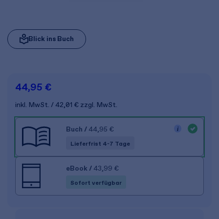
Blick ins Buch
44,95 €
inkl. MwSt.
42,01 €
zzgl. MwSt.
Buch
/
44,95 €
Lieferfrist 4-7 Tage
eBook
/
43,99 €
Sofort verfügbar