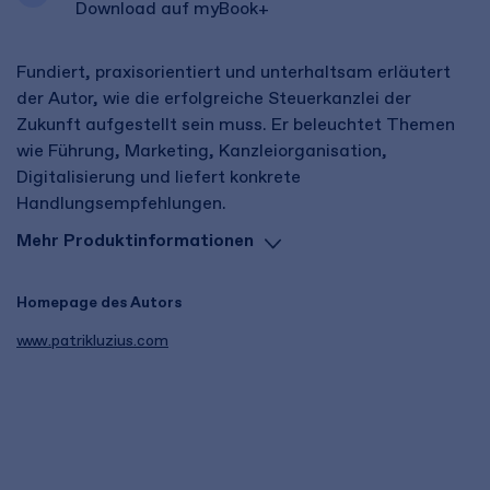
Download auf myBook+
Fundiert, praxisorientiert und unterhaltsam erläutert
der Autor, wie die erfolgreiche Steuerkanzlei der
Zukunft aufgestellt sein muss. Er beleuchtet Themen
wie Führung, Marketing, Kanzleiorganisation,
Digitalisierung und liefert konkrete
Handlungsempfehlungen.
Mehr Produktinformationen
Homepage des Autors
www.patrikluzius.com