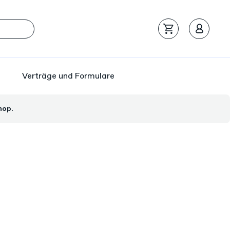
Verträge und Formulare
hop.