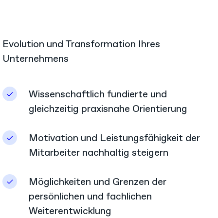
Evolution und Transformation Ihres
Unternehmens
Wissenschaftlich fundierte und
gleichzeitig praxisnahe Orientierung
Motivation und Leistungsfähigkeit der
Mitarbeiter nachhaltig steigern
Möglichkeiten und Grenzen der
persönlichen und fachlichen
Weiterentwicklung