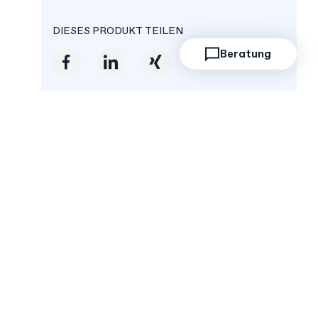
DIESES PRODUKT TEILEN
Beratung
g