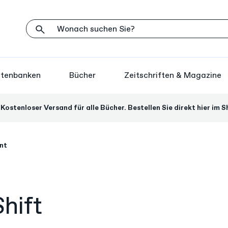
atenbanken
Bücher
Zeitschriften & Magazine
Kostenloser Versand für alle Bücher. Bestellen Sie direkt hier im S
nt
hift