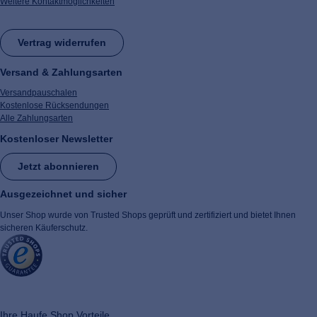
Weitere Kontaktmöglichkeiten
Vertrag widerrufen
Versand & Zahlungsarten
Versandpauschalen
Kostenlose Rücksendungen
Alle Zahlungsarten
Kostenloser Newsletter
Jetzt abonnieren
Ausgezeichnet und sicher
Unser Shop wurde von Trusted Shops geprüft und zertifiziert und bietet Ihnen
sicheren Käuferschutz.
​ ​
Ihre Haufe Shop Vorteile