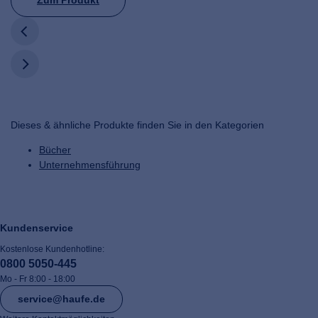
Zum Produkt
Dieses & ähnliche Produkte finden Sie in den Kategorien
Bücher
Unternehmensführung
Kundenservice
Kostenlose Kundenhotline:
0800 5050-445
Mo - Fr 8:00 - 18:00
service@haufe.de