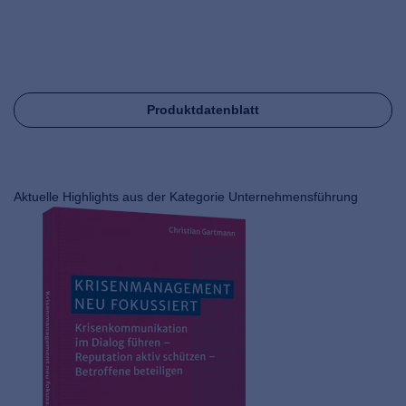
Produktdatenblatt
Aktuelle Highlights aus der Kategorie Unternehmensführung