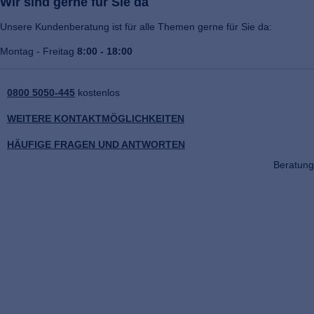
Wir sind gerne für Sie da
Unsere Kundenberatung ist für alle Themen gerne für Sie da:
Montag - Freitag
8:00 - 18:00
0800 5050-445
kostenlos
WEITERE KONTAKTMÖGLICHKEITEN
HÄUFIGE FRAGEN UND ANTWORTEN
Beratung