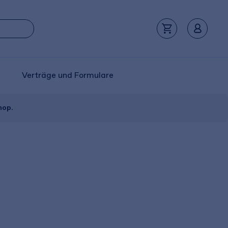
Verträge und Formulare
hop.