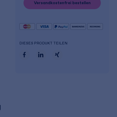
Versandkostenfrei bestellen
DIESES PRODUKT TEILEN
g