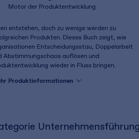
Motor der Produktentwicklung
een entstehen, doch zu wenige werden zu
olgreichen Produkten. Dieses Buch zeigt, wie
ganisationen Entscheidungsstau, Doppelarbeit
d Abstimmungschaos auflösen und
duktentwicklung wieder in Fluss bringen.
hr Produktinformationen
 Kategorie Unternehmensführun