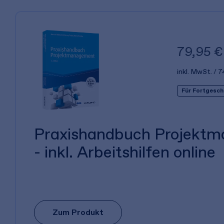
79,95 €
inkl. MwSt.
7
Für Fortgesch
Praxishandbuch Projekt
- inkl. Arbeitshilfen online
Zum Produkt