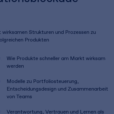
t wirksamen Strukturen und Prozessen zu
folgreichen Produkten
Wie Produkte schneller am Markt wirksam
werden
Modelle zu Portfoliosteuerung,
Entscheidungsdesign und Zusammenarbeit
von Teams
Verantwortung, Vertrauen und Lernen als