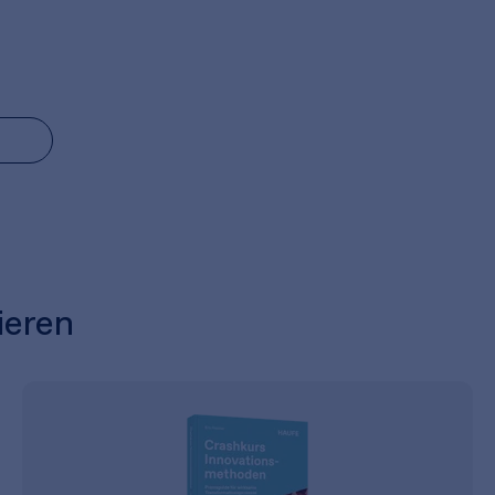
ieren