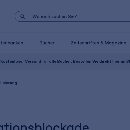
atenbanken
Bücher
Zeitschriften & Magazine
Kostenloser Versand für alle Bücher. Bestellen Sie direkt hier im S
lisierung
ationsblockade