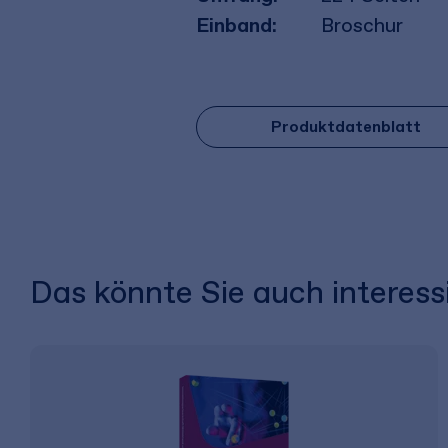
Einband:
Broschur
Produktdatenblatt
Das könnte Sie auch interess