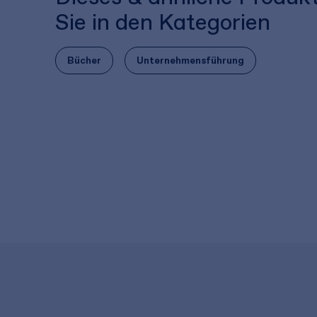
Sie in den Kategorien
Bücher
Unternehmensführung