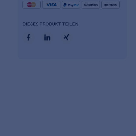
DIESES PRODUKT TEILEN