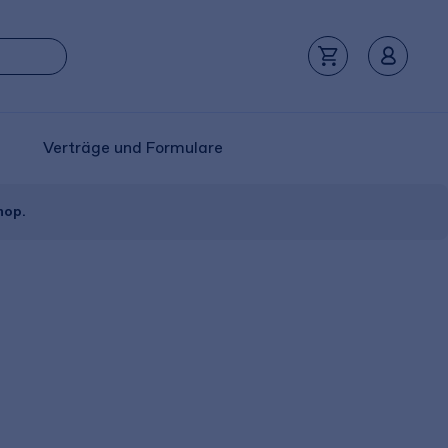
Verträge und Formulare
hop.