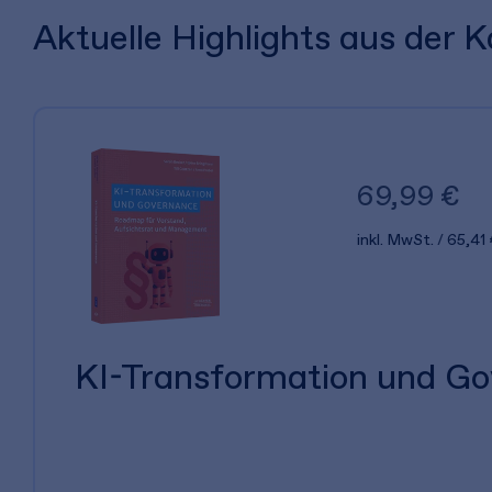
Aktuelle Highlights aus der
69,99 €
inkl. MwSt.
65,41 
KI-Transformation und G