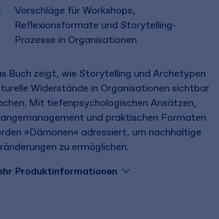
Vorschläge für Workshops,
Reflexionsformate und Storytelling-
Prozesse in Organisationen
s Buch zeigt, wie Storytelling und Archetypen
lturelle Widerstände in Organisationen sichtbar
chen. Mit tiefenpsychologischen Ansätzen,
angemanagement und praktischen Formaten
rden »Dämonen« adressiert, um nachhaltige
ränderungen zu ermöglichen.
hr Produktinformationen