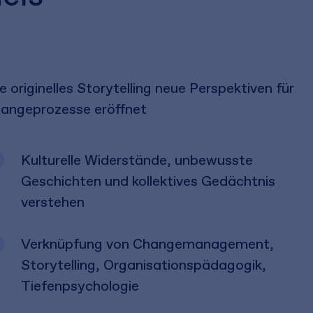
e originelles Storytelling neue Perspektiven für
angeprozesse eröffnet
Kulturelle Widerstände, unbewusste
Geschichten und kollektives Gedächtnis
verstehen
Verknüpfung von Changemanagement,
Storytelling, Organisationspädagogik,
Tiefenpsychologie