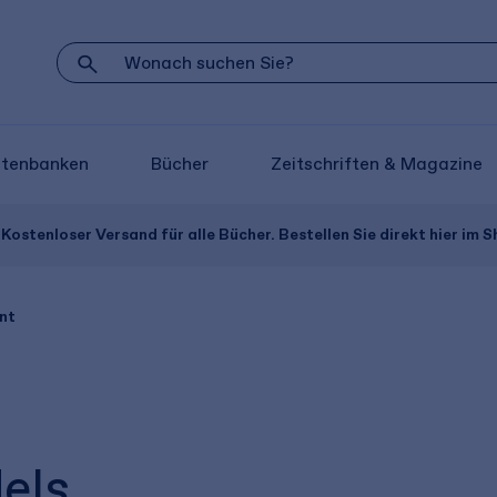
atenbanken
Bücher
Zeitschriften & Magazine
Kostenloser Versand für alle Bücher. Bestellen Sie direkt hier im S
nt
els