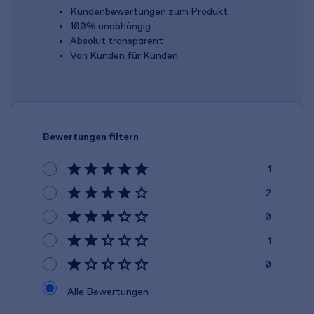
Kundenbewertungen zum Produkt
100% unabhängig
Absolut transparent
Von Kunden für Kunden
Bewertungen filtern
1
2
0
1
0
Alle Bewertungen