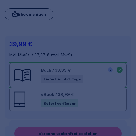
Blick ins Buch
39,99 €
inkl. MwSt.
37,37 €
zzgl. MwSt.
Buch
/
39,99 €
Lieferfrist 4-7 Tage
eBook
/
39,99 €
Sofort verfügbar
Versandkostenfrei bestellen