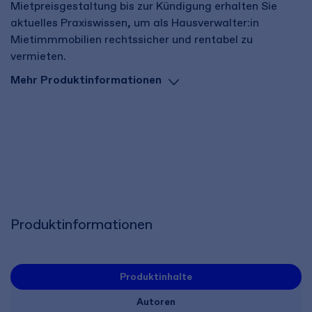
Mietpreisgestaltung bis zur Kündigung erhalten Sie
aktuelles Praxiswissen, um als Hausverwalter:in
Mietimmmobilien rechtssicher und rentabel zu
vermieten.
Mehr Produktinformationen
Produktinformationen
Produktinhalte
Autoren