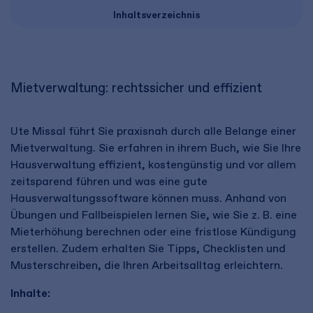
Inhaltsverzeichnis
Mietverwaltung: rechtssicher und effizient
Ute Missal führt Sie praxisnah durch alle Belange einer
Mietverwaltung. Sie erfahren in ihrem Buch, wie Sie Ihre
Hausverwaltung effizient, kostengünstig und vor allem
zeitsparend führen und was eine gute
Hausverwaltungssoftware können muss. Anhand von
Übungen und Fallbeispielen lernen Sie, wie Sie z. B. eine
Mieterhöhung berechnen oder eine fristlose Kündigung
erstellen. Zudem erhalten Sie Tipps, Checklisten und
Musterschreiben, die Ihren Arbeitsalltag erleichtern.
Inhalte: