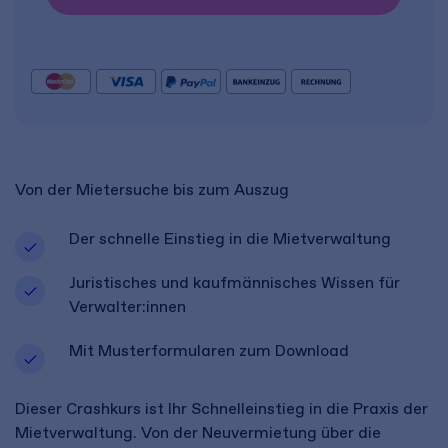
Von der Mietersuche bis zum Auszug
Der schnelle Einstieg in die Mietverwaltung
Juristisches und kaufmännisches Wissen für
Verwalter:innen
Mit Musterformularen zum Download
Dieser Crashkurs ist Ihr Schnelleinstieg in die Praxis der
Mietverwaltung. Von der Neuvermietung über die