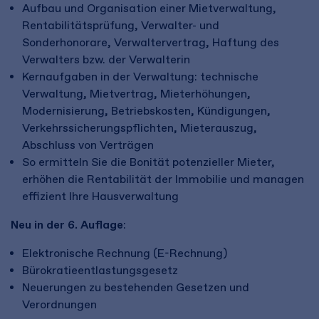
Aufbau und Organisation einer Mietverwaltung,
Rentabilitätsprüfung, Verwalter- und
Sonderhonorare, Verwaltervertrag, Haftung des
Verwalters bzw. der Verwalterin
Kernaufgaben in der Verwaltung: technische
Verwaltung, Mietvertrag, Mieterhöhungen,
Modernisierung, Betriebskosten, Kündigungen,
Verkehrssicherungspflichten, Mieterauszug,
Abschluss von Verträgen
So ermitteln Sie die Bonität potenzieller Mieter,
erhöhen die Rentabilität der Immobilie und managen
effizient Ihre Hausverwaltung
Neu in der 6. Auflage
:
Elektronische Rechnung (E-Rechnung)
Bürokratieentlastungsgesetz
Neuerungen zu bestehenden Gesetzen und
Verordnungen