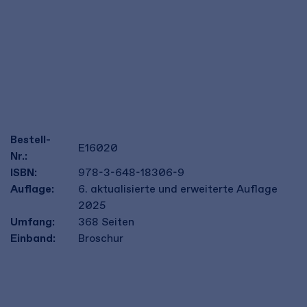
Bestell-
E16020
Nr.:
ISBN:
978-3-648-18306-9
Auflage:
6. aktualisierte und erweiterte Auflage
2025
Umfang:
368
Seiten
Einband:
Broschur