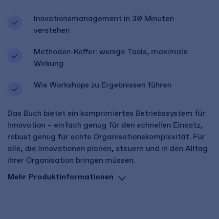
Inovationsmanagement in 30 Minuten
verstehen
Methoden-Koffer: wenige Tools, maximale
Wirkung
Wie Workshops zu Ergebnissen führen
Das Buch bietet ein komprimiertes Betriebssystem für
Innovation – einfach genug für den schnellen Einsatz,
robust genug für echte Organisationskomplexität. Für
alle, die Innovationen planen, steuern und in den Alltag
ihrer Organisation bringen müssen.
Mehr Produktinformationen