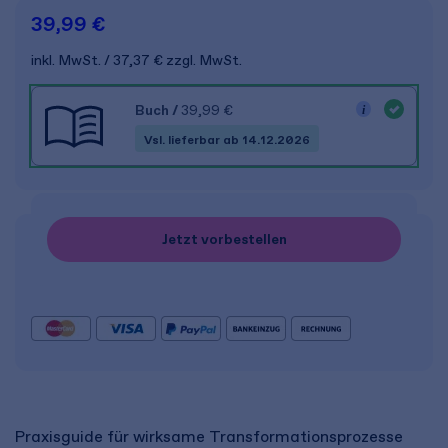
39,99 €
inkl. MwSt.
37,37 €
zzgl. MwSt.
Buch
/
39,99 €
Vsl. lieferbar ab 14.12.2026
Jetzt vorbestellen
Praxisguide für wirksame Transformationsprozesse