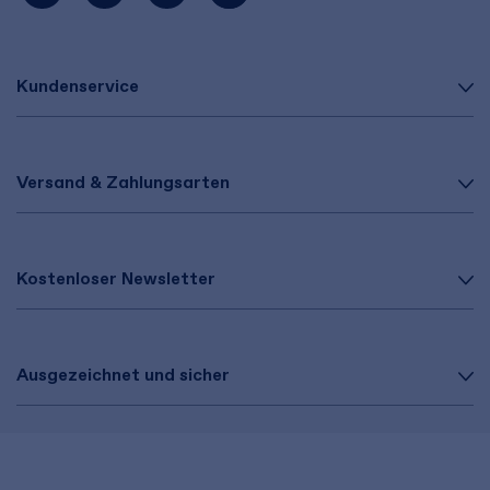
Kundenservice
Versand & Zahlungsarten
Kostenloser Newsletter
Ausgezeichnet und sicher