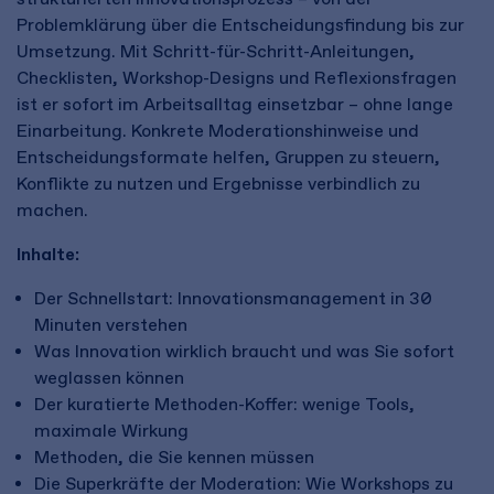
Problemklärung über die Entscheidungsfindung bis zur
Umsetzung. Mit Schritt-für-Schritt-Anleitungen,
Checklisten, Workshop-Designs und Reflexionsfragen
ist er sofort im Arbeitsalltag einsetzbar – ohne lange
Einarbeitung. Konkrete Moderationshinweise und
Entscheidungsformate helfen, Gruppen zu steuern,
Konflikte zu nutzen und Ergebnisse verbindlich zu
machen.
Inhalte:
Der Schnellstart: Innovationsmanagement in 30
Minuten verstehen
Was Innovation wirklich braucht und was Sie sofort
weglassen können
Der kuratierte Methoden-Koffer: wenige Tools,
maximale Wirkung
Methoden, die Sie kennen müssen
Die Superkräfte der Moderation: Wie Workshops zu