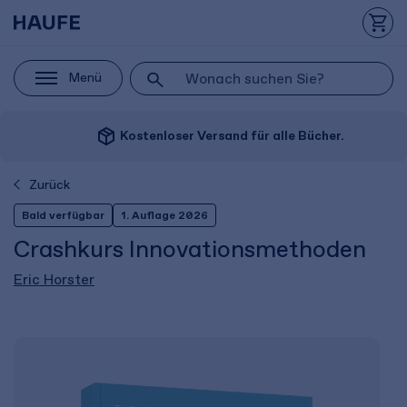
Menü
package_2
Kostenloser Versand für alle Bücher.
Zurück
Bald verfügbar
1. Auflage 2026
Crashkurs Innovationsmethoden
Eric Horster