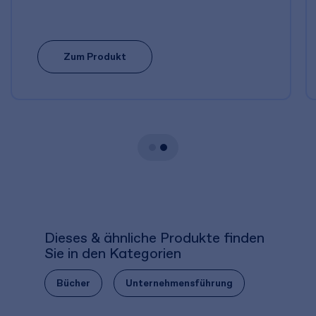
Zum Produkt
Dieses & ähnliche Produkte finden
Sie in den Kategorien
Bücher
Unternehmensführung