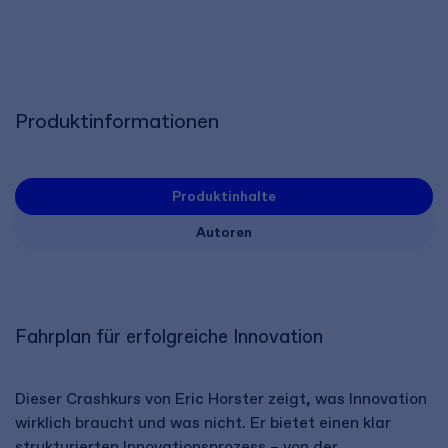
Produktinformationen
Produktinhalte
Autoren
Fahrplan für erfolgreiche Innovation
Dieser Crashkurs von Eric Horster zeigt, was Innovation
wirklich braucht und was nicht. Er bietet einen klar
strukturierten Innovationsprozess – von der