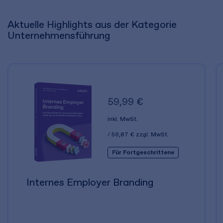
Aktuelle Highlights aus der Kategorie
Unternehmensführung
59,99 €
inkl. MwSt.
56,07 €
zzgl. MwSt.
Für Fortgeschrittene
Internes Employer Branding