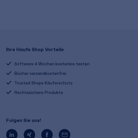
Ihre Haufe Shop Vorteile
Software 4 Wochen kostenlos testen
Bücher versandkostenfrei
Trusted Shops Käuferschutz
Rechtssichere Produkte
Folgen Sie uns!