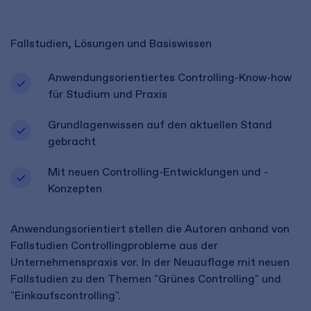
Fallstudien, Lösungen und Basiswissen
Anwendungsorientiertes Controlling-Know-how
für Studium und Praxis
Grundlagenwissen auf den aktuellen Stand
gebracht
Mit neuen Controlling-Entwicklungen und -
Konzepten
Anwendungsorientiert stellen die Autoren anhand von
Fallstudien Controllingprobleme aus der
Unternehmenspraxis vor. In der Neuauflage mit neuen
Fallstudien zu den Themen "Grünes Controlling" und
"Einkaufscontrolling".