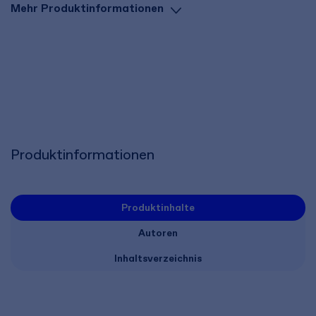
Mehr Produktinformationen
Produktinformationen
Produktinhalte
Autoren
Inhaltsverzeichnis