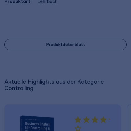
Produktart:
Lehrbuch
Produktdatenblatt
Aktuelle Highlights aus der Kategorie
Controlling