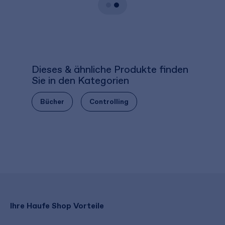
Dieses & ähnliche Produkte finden
Sie in den Kategorien
Bücher
Controlling
Ihre Haufe Shop Vorteile