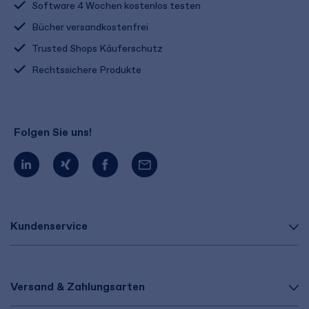
Software 4 Wochen kostenlos testen
Bücher versandkostenfrei
Trusted Shops Käuferschutz
Rechtssichere Produkte
Folgen Sie uns!
Kundenservice
Versand & Zahlungsarten