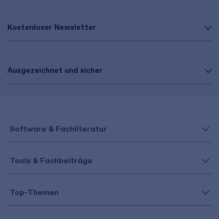
Kostenloser Newsletter
Ausgezeichnet und sicher
Software & Fachliteratur
Tools & Fachbeiträge
Top-Themen