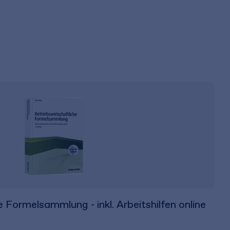
e Formelsammlung - inkl. Arbeitshilfen online