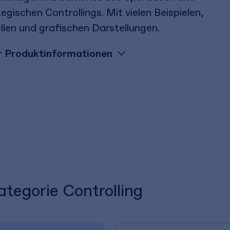
egischen Controllings. Mit vielen Beispielen,
llen und grafischen Darstellungen.
 Produktinformationen
ategorie Controlling