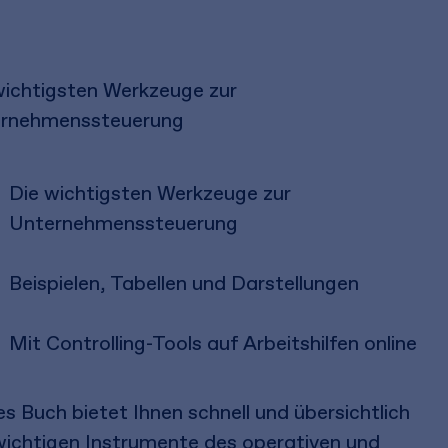
wichtigsten Werkzeuge zur
rnehmenssteuerung
Die wichtigsten Werkzeuge zur
Unternehmenssteuerung
Beispielen, Tabellen und Darstellungen
Mit Controlling-Tools auf Arbeitshilfen online
es Buch bietet Ihnen schnell und übersichtlich
 wichtigen Instrumente des operativen und