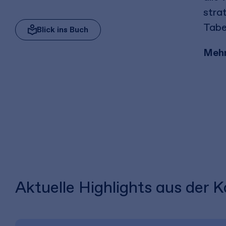
strat
Tabe
Blick ins Buch
Mehr
Aktuelle Highlights aus der K