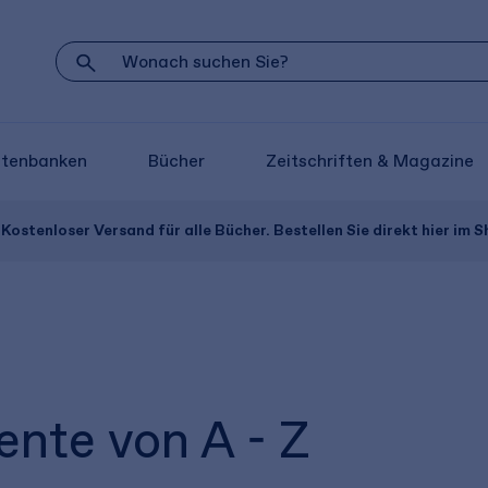
atenbanken
Bücher
Zeitschriften & Magazine
Kostenloser Versand für alle Bücher. Bestellen Sie direkt hier im S
ente von A - Z