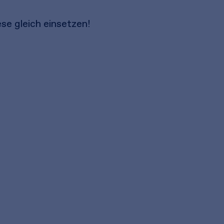
ese gleich einsetzen!