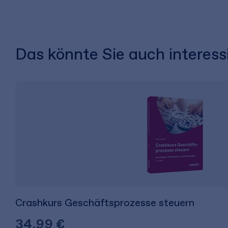
Das könnte Sie auch interess
Crashkurs Geschäftsprozesse steuern
34,99 €