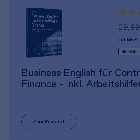
39,99
inkl. MwSt
Highlight
Business English für Contr
Finance - inkl. Arbeitshilfe
Zum Produkt