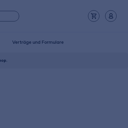
Verträge und Formulare
hop.