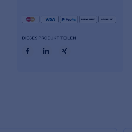
DIESES PRODUKT TEILEN