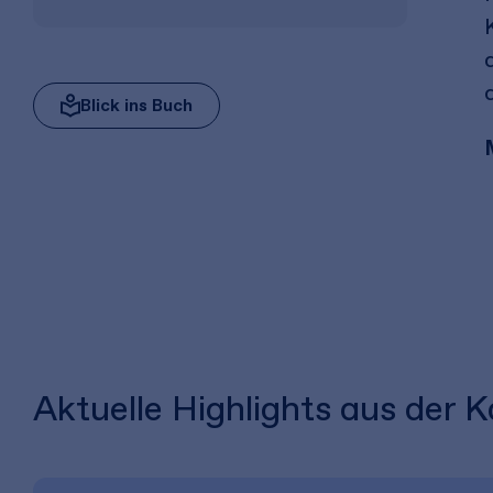
Blick ins Buch
Aktuelle Highlights aus der K