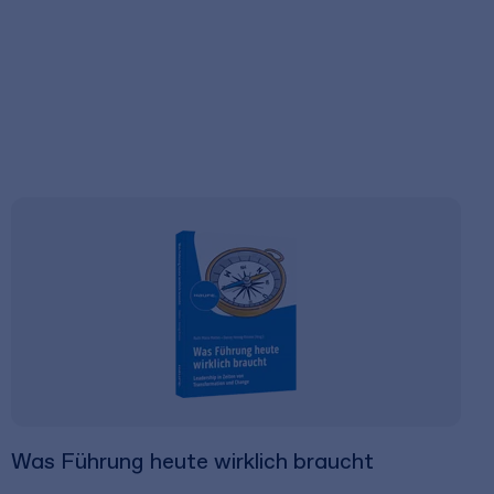
Was Führung heute wirklich braucht