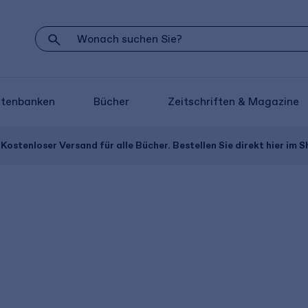
atenbanken
Bücher
Zeitschriften & Magazine
Kostenloser Versand für alle Bücher. Bestellen Sie direkt hier im S