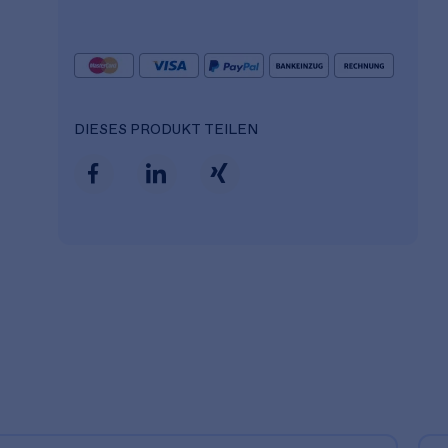
DIESES PRODUKT TEILEN