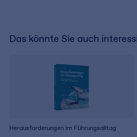
Das könnte Sie auch interess
Herausforderungen im Führungsalltag