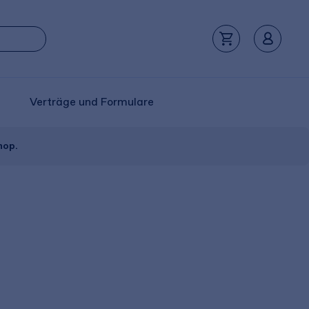
Verträge und Formulare
hop.